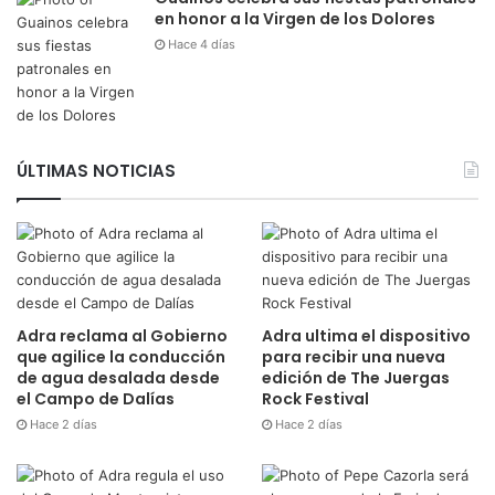
en honor a la Virgen de los Dolores
Hace 4 días
ÚLTIMAS NOTICIAS
Adra reclama al Gobierno
Adra ultima el dispositivo
que agilice la conducción
para recibir una nueva
de agua desalada desde
edición de The Juergas
el Campo de Dalías
Rock Festival
Hace 2 días
Hace 2 días