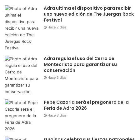
Adra ultima el dispositivo para recibir
una nueva edición de The Juergas Rock
Festival
Hace 2 días
Adra regula el uso del Cerro de
Montecristo para garantizar su
conservación
Hace 3 días
Pepe Cazorla será el pregonero de la
Feria de Adra 2026
Hace 3 días
Guainos celebra sus fiestas patronales