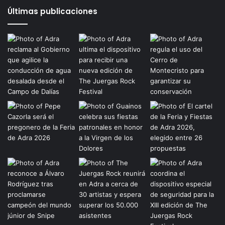
Últimas publicaciones