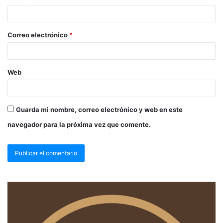
Correo electrónico
*
Web
Guarda mi nombre, correo electrónico y web en este
navegador para la próxima vez que comente.