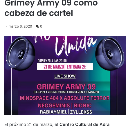
Grimey Army 09 como
cabeza de cartel
marzo 6, 2020
0
El próximo 21 de marzo, el
Centro Cultural de Adra