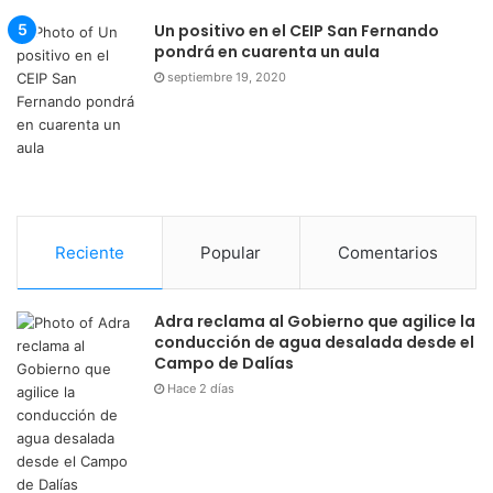
Un positivo en el CEIP San Fernando
pondrá en cuarenta un aula
septiembre 19, 2020
Reciente
Popular
Comentarios
Adra reclama al Gobierno que agilice la
conducción de agua desalada desde el
Campo de Dalías
Hace 2 días