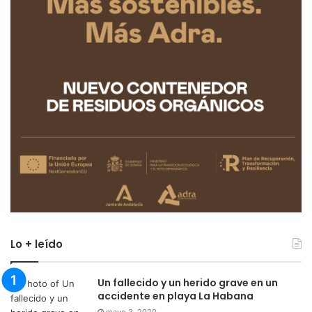
Lo + leído
Un fallecido y un herido grave en un
accidente en playa La Habana