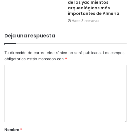
de los yacimientos
arqueológicos más
importantes de Almería
Hace 3 semanas
Deja una respuesta
Tu dirección de correo electrónico no será publicada.
Los campos
obligatorios están marcados con
*
Nombre
*