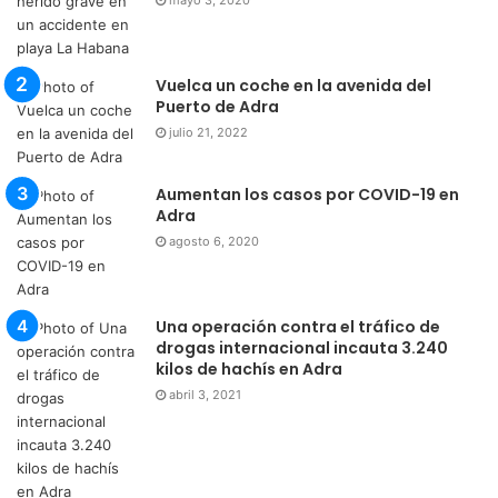
mayo 3, 2020
Vuelca un coche en la avenida del
Puerto de Adra
julio 21, 2022
Aumentan los casos por COVID-19 en
Adra
agosto 6, 2020
Una operación contra el tráfico de
drogas internacional incauta 3.240
kilos de hachís en Adra
abril 3, 2021