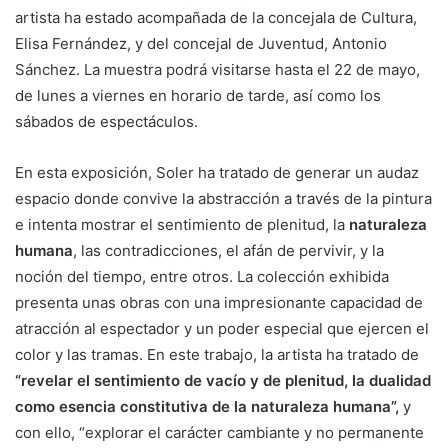
artista ha estado acompañada de la concejala de Cultura,
Elisa Fernández, y del concejal de Juventud, Antonio
Sánchez. La muestra podrá visitarse hasta el 22 de mayo,
de lunes a viernes en horario de tarde, así como los
sábados de espectáculos.
En esta exposición, Soler ha tratado de generar un audaz
espacio donde convive la abstracción a través de la pintura
e intenta mostrar el sentimiento de plenitud, la
naturaleza
humana
, las contradicciones, el afán de pervivir, y la
noción del tiempo, entre otros. La colección exhibida
presenta unas obras con una impresionante capacidad de
atracción al espectador y un poder especial que ejercen el
color y las tramas. En este trabajo, la artista ha tratado de
“revelar el sentimiento de vacío y de plenitud, la dualidad
como esencia constitutiva de la naturaleza humana”,
y
con ello, “explorar el carácter cambiante y no permanente