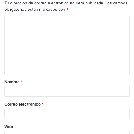
Tu dirección de correo electrónico no será publicada.
Los campos
obligatorios están marcados con
*
Nombre
*
Correo electrónico
*
Web