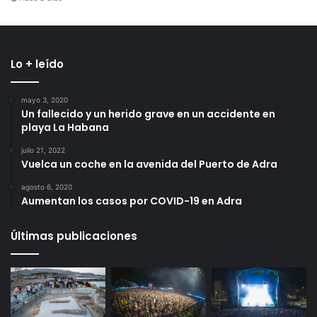
Lo + leído
mayo 3, 2020
Un fallecido y un herido grave en un accidente en
playa La Habana
julio 21, 2022
Vuelca un coche en la avenida del Puerto de Adra
agosto 6, 2020
Aumentan los casos por COVID-19 en Adra
Últimas publicaciones