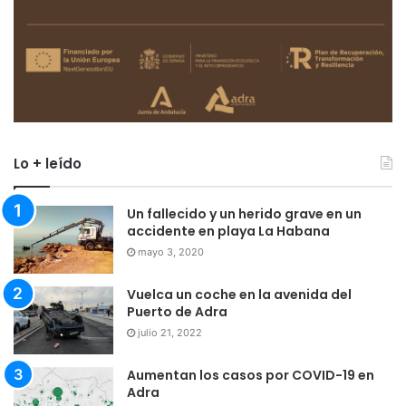
Lo + leído
Un fallecido y un herido grave en un
accidente en playa La Habana
mayo 3, 2020
Vuelca un coche en la avenida del
Puerto de Adra
julio 21, 2022
Aumentan los casos por COVID-19 en
Adra