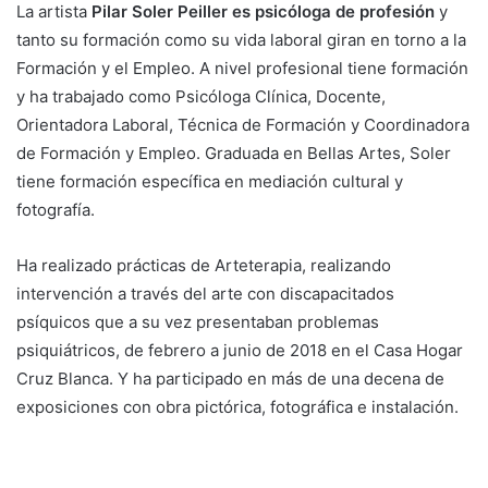
La artista
Pilar Soler Peiller es psicóloga de profesión
y
tanto su formación como su vida laboral giran en torno a la
Formación y el Empleo. A nivel profesional tiene formación
y ha trabajado como Psicóloga Clínica, Docente,
Orientadora Laboral, Técnica de Formación y Coordinadora
de Formación y Empleo. Graduada en Bellas Artes, Soler
tiene formación específica en mediación cultural y
fotografía.
Ha realizado prácticas de Arteterapia, realizando
intervención a través del arte con discapacitados
psíquicos que a su vez presentaban problemas
psiquiátricos, de febrero a junio de 2018 en el Casa Hogar
Cruz Blanca. Y ha participado en más de una decena de
exposiciones con obra pictórica, fotográfica e instalación.