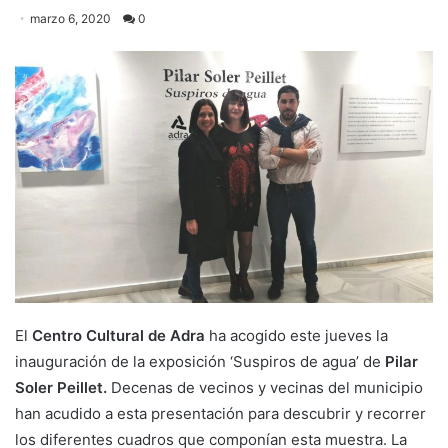
marzo 6, 2020
0
El
Centro Cultural de Adra
ha acogido este jueves la
inauguración de la exposición ‘Suspiros de agua’ de
Pilar
Soler Peillet.
Decenas de vecinos y vecinas del municipio
han acudido a esta presentación para descubrir y recorrer
los diferentes cuadros que componían esta muestra. La