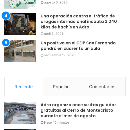
agosto 6, 2020
Una operación contra el tráfico de
drogas internacional incauta 3.240
kilos de hachís en Adra
abril 3, 2021
Un positivo en el CEIP San Fernando
pondrá en cuarenta un aula
septiembre 19, 2020
Reciente
Popular
Comentarios
Adra organiza once visitas guiadas
gratuitas al Cerro de Montecristo
durante el mes de agosto
Hace 40 minutos