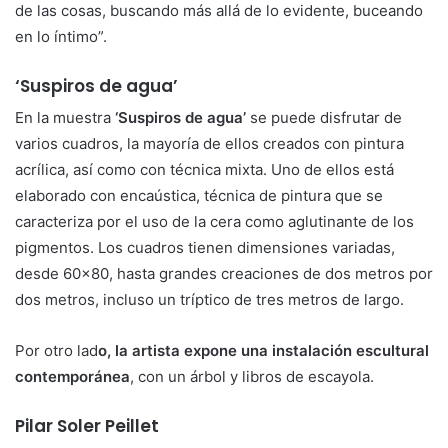
de las cosas, buscando más allá de lo evidente, buceando
en lo íntimo”.
‘Suspiros de agua’
En la muestra
‘Suspiros de agua’
se puede disfrutar de
varios cuadros, la mayoría de ellos creados con pintura
acrílica, así como con técnica mixta. Uno de ellos está
elaborado con encaústica, técnica de pintura que se
caracteriza por el uso de la cera como aglutinante de los
pigmentos. Los cuadros tienen dimensiones variadas,
desde 60×80, hasta grandes creaciones de dos metros por
dos metros, incluso un tríptico de tres metros de largo.
Por otro lad
o, la artista expone una instalación escultural
contemporánea
, con un árbol y libros de escayola.
Pilar Soler Peillet