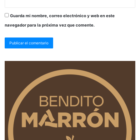
Guarda mi nombre, correo electrónico y web en este
navegador para la próxima vez que comente.