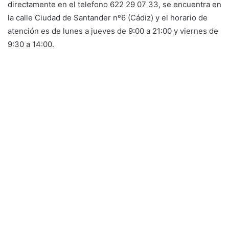
directamente en el telefono 622 29 07 33, se encuentra en
la calle Ciudad de Santander nº6 (Cádiz) y el horario de
atención es de lunes a jueves de 9:00 a 21:00 y viernes de
9:30 a 14:00.