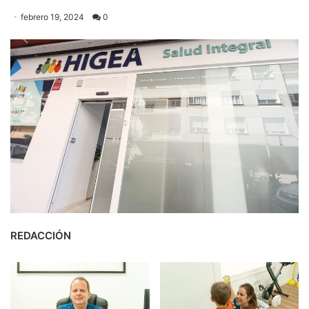
febrero 19, 2024
0
REDACCIÓN