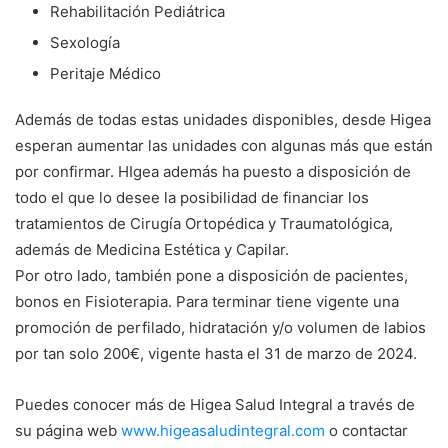
Rehabilitación Pediátrica
Sexología
Peritaje Médico
Además de todas estas unidades disponibles, desde Higea
esperan aumentar las unidades con algunas más que están
por confirmar. HIgea además ha puesto a disposición de
todo el que lo desee la posibilidad de financiar los
tratamientos de Cirugía Ortopédica y Traumatológica,
además de Medicina Estética y Capilar.
Por otro lado, también pone a disposición de pacientes,
bonos en Fisioterapia. Para terminar tiene vigente una
promoción de perfilado, hidratación y/o volumen de labios
por tan solo 200€, vigente hasta el 31 de marzo de 2024.
Puedes conocer más de Higea Salud Integral a través de
su página web
www.higeasaludintegral.com
o contactar