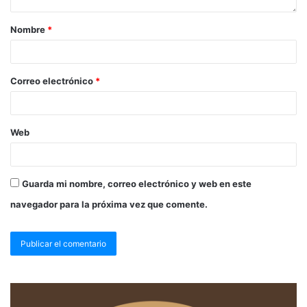
Nombre
*
Correo electrónico
*
Web
Guarda mi nombre, correo electrónico y web en este
navegador para la próxima vez que comente.