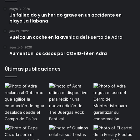
mayo 3, 2020
Un fallecido y un herido grave en un accidente en
playa La Habana
julio 21, 2022
Vuelca un coche en la avenida del Puerto de Adra
agosto 6, 2020
Aumentan los casos por COVID-19 en Adra
Últimas publicaciones