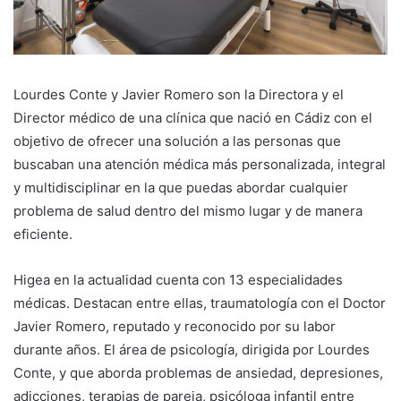
Lourdes Conte y Javier Romero son la Directora y el
Director médico de una clínica que nació en Cádiz con el
objetivo de ofrecer una solución a las personas que
buscaban una atención médica más personalizada, integral
y multidisciplinar en la que puedas abordar cualquier
problema de salud dentro del mismo lugar y de manera
eficiente.
Higea en la actualidad cuenta con 13 especialidades
médicas. Destacan entre ellas, traumatología con el Doctor
Javier Romero, reputado y reconocido por su labor
durante años. El área de psicología, dirigida por Lourdes
Conte, y que aborda problemas de ansiedad, depresiones,
adicciones, terapias de pareja, psicóloga infantil entre