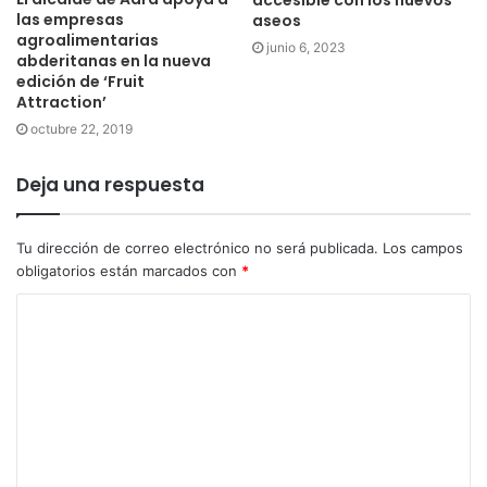
las empresas
aseos
agroalimentarias
junio 6, 2023
abderitanas en la nueva
edición de ‘Fruit
Attraction’
octubre 22, 2019
Deja una respuesta
Tu dirección de correo electrónico no será publicada.
Los campos
obligatorios están marcados con
*