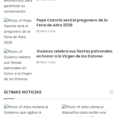
Pepe Cazorla será el pregonero de la
Feria de Adra 2026
Hace 3 días
Guainos celebra sus fiestas patronales
en honor a la Virgen de los Dolores
Hace 4 días
ÚLTIMAS NOTICIAS