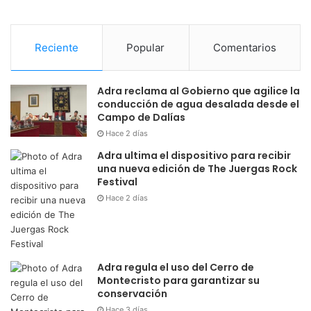
Reciente
Popular
Comentarios
Adra reclama al Gobierno que agilice la
conducción de agua desalada desde el
Campo de Dalías
Hace 2 días
Adra ultima el dispositivo para recibir
una nueva edición de The Juergas Rock
Festival
Hace 2 días
Adra regula el uso del Cerro de
Montecristo para garantizar su
conservación
Hace 3 días