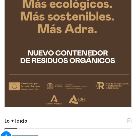
Lo + leído