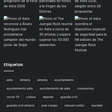
Etiquetas
adra
Almeria
almería
ayuntamiento
ayuntamiento adra
ayuntamiento de adra
coronavirus
covid-19
cultura
deporte
guardia civil
guardia civil almeria
jose crespo
manuel cortes
navidad