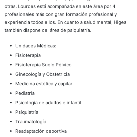
otras. Lourdes está acompañada en este área por 4
profesionales más con gran formación profesional y
experiencia todos ellos. En cuanto a salud mental, Higea
también dispone del área de psiquiatría.
Unidades Médicas:
Fisioterapia
Fisioterapia Suelo Pélvico
Ginecología y Obstetricia
Medicina estética y capilar
Pediatría
Psicología de adultos e infantil
Psiquiatría
Traumatología
Readaptación deportiva