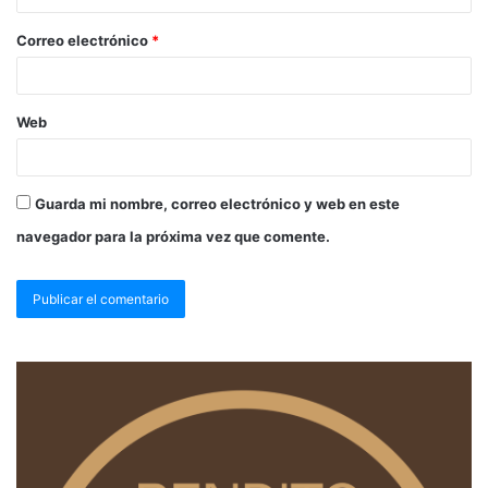
Guarda mi nombre, correo electrónico y web en este
navegador para la próxima vez que comente.