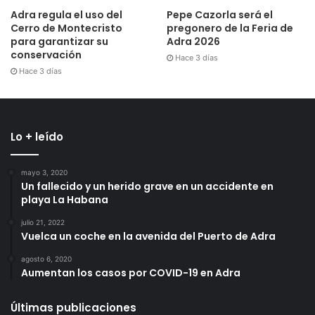
Lo + leído
mayo 3, 2020
Un fallecido y un herido grave en un accidente en
playa La Habana
julio 21, 2022
Vuelca un coche en la avenida del Puerto de Adra
agosto 6, 2020
Aumentan los casos por COVID-19 en Adra
Últimas publicaciones