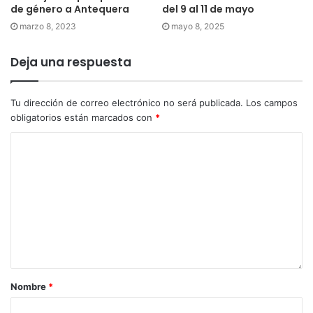
obligatorios están marcados con
*
Nombre
*
Correo electrónico
*
Web