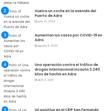
agosto 6, 2020
Una operación contra el tráfico de
drogas internacional incauta 3.240
kilos de hachís en Adra
abril 3, 2021
Un positivo en el CEIP San Fernando
pondrá en cuarenta un aula
septiembre 19, 2020