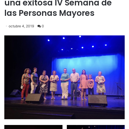
una exitosa IV Semana de
las Personas Mayores
octubre 4, 2019
0