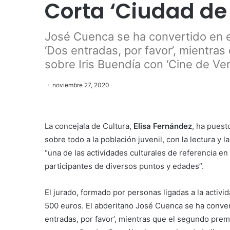
Corta ‘Ciudad de
José Cuenca se ha convertido en e
‘Dos entradas, por favor’, mientra
sobre Iris Buendía con ‘Cine de Ve
noviembre 27, 2020
La concejala de Cultura,
Elisa Fernández
, ha puest
sobre todo a la población juvenil, con la lectura y 
“una de las actividades culturales de referencia en
participantes de diversos puntos y edades”.
El jurado, formado por personas ligadas a la activid
500 euros. El abderitano José Cuenca se ha conver
entradas, por favor’, mientras que el segundo prem