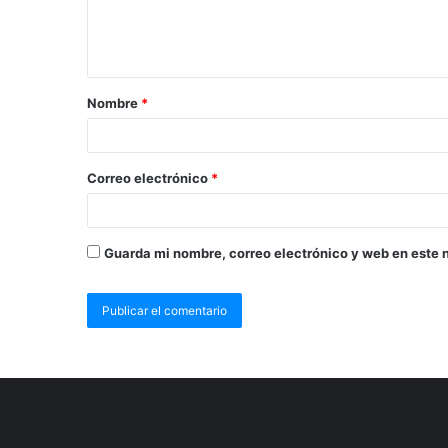
Nombre
*
Correo electrónico
*
Guarda mi nombre, correo electrónico y web en este 