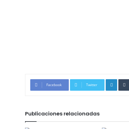
Linked
Facebook
Twitter
Publicaciones relacionadas