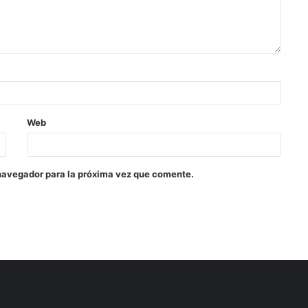
Web
navegador para la próxima vez que comente.