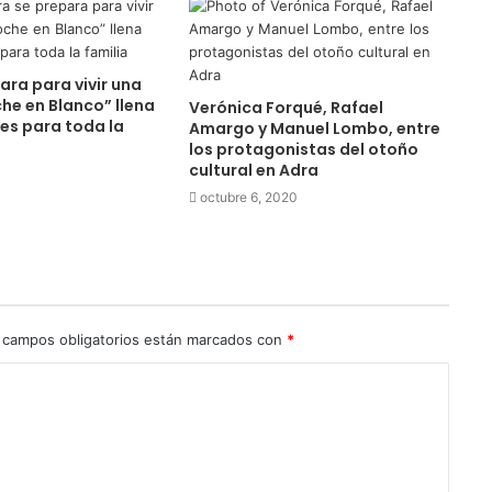
ara para vivir una
e en Blanco” llena
Verónica Forqué, Rafael
es para toda la
Amargo y Manuel Lombo, entre
los protagonistas del otoño
cultural en Adra
octubre 6, 2020
 campos obligatorios están marcados con
*