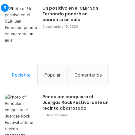
Un positivo en el CEIP San
Fernando pondrá en
cuarenta un aula
septiembre 19, 2020
Reciente
Popular
Comentarios
Pendulum conquista el
Juergas Rock Festival ante un
recinto abarrotado
Hace 21 horas