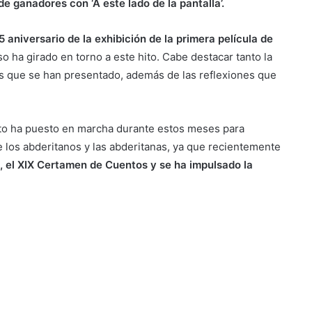
e ganadores con ‘A este lado de la pantalla’.
aniversario de la exhibición de la primera película de
o ha girado en torno a este hito. Cabe destacar tanto la
os que se han presentado, además de las reflexiones que
ento ha puesto en marcha durante estos meses para
tre los abderitanos y las abderitanas, ya que recientemente
 el XIX Certamen de Cuentos y se ha impulsado la