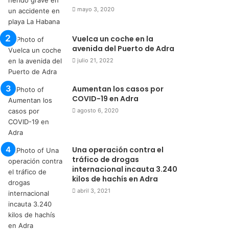
mayo 3, 2020
Vuelca un coche en la
avenida del Puerto de Adra
julio 21, 2022
Aumentan los casos por
COVID-19 en Adra
agosto 6, 2020
Una operación contra el
tráfico de drogas
internacional incauta 3.240
kilos de hachís en Adra
abril 3, 2021