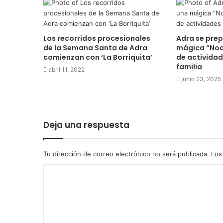
Los recorridos procesionales
Adra se prep
de la Semana Santa de Adra
mágica “Noch
comienzan con ‘La Borriquita’
de actividad
familia
abril 11, 2022
junio 23, 2025
Deja una respuesta
Tu dirección de correo electrónico no será publicada.
Los