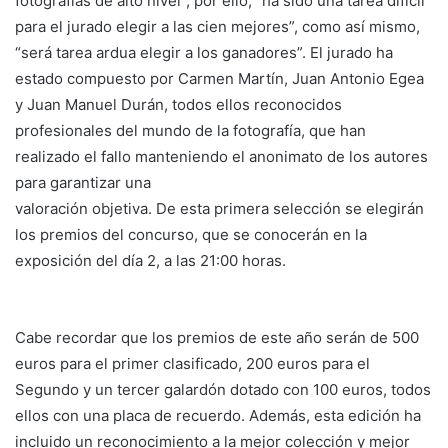
fotografías de alto nivel”, por ello, “ha sido una tarea difícil
para el jurado elegir a las cien mejores”, como así mismo,
“será tarea ardua elegir a los ganadores”. El jurado ha
estado compuesto por Carmen Martín, Juan Antonio Egea
y Juan Manuel Durán, todos ellos reconocidos
profesionales del mundo de la fotografía, que han
realizado el fallo manteniendo el anonimato de los autores
para garantizar una
valoración objetiva. De esta primera selección se elegirán
los premios del concurso, que se conocerán en la
exposición del día 2, a las 21:00 horas.
Cabe recordar que los premios de este año serán de 500
euros para el primer clasificado, 200 euros para el
Segundo y un tercer galardón dotado con 100 euros, todos
ellos con una placa de recuerdo. Además, esta edición ha
incluido un reconocimiento a la mejor colección y mejor