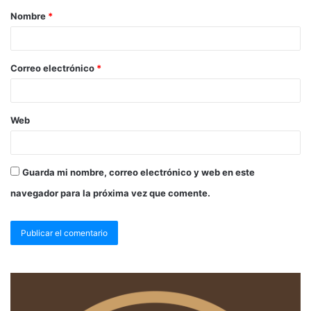
Nombre
*
Correo electrónico
*
Web
Guarda mi nombre, correo electrónico y web en este
navegador para la próxima vez que comente.