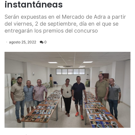
instantáneas
Serán expuestas en el Mercado de Adra a partir
del viernes, 2 de septiembre, día en el que se
entregarán los premios del concurso
agosto 25, 2022
0