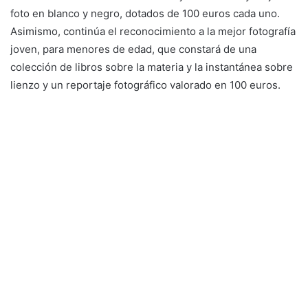
foto en blanco y negro, dotados de 100 euros cada uno.
Asimismo, continúa el reconocimiento a la mejor fotografía
joven, para menores de edad, que constará de una
colección de libros sobre la materia y la instantánea sobre
lienzo y un reportaje fotográfico valorado en 100 euros.