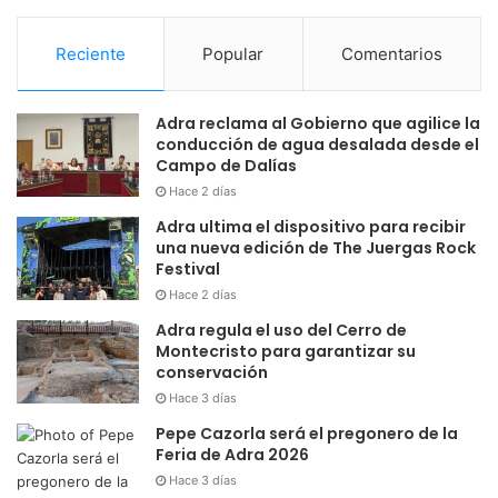
Reciente
Popular
Comentarios
Adra reclama al Gobierno que agilice la
conducción de agua desalada desde el
Campo de Dalías
Hace 2 días
Adra ultima el dispositivo para recibir
una nueva edición de The Juergas Rock
Festival
Hace 2 días
Adra regula el uso del Cerro de
Montecristo para garantizar su
conservación
Hace 3 días
Pepe Cazorla será el pregonero de la
Feria de Adra 2026
Hace 3 días