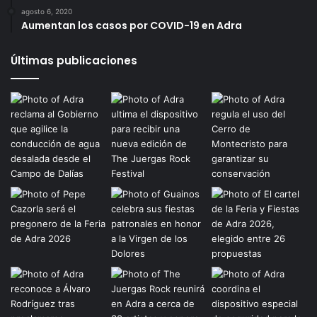
agosto 6, 2020
Aumentan los casos por COVID-19 en Adra
Últimas publicaciones