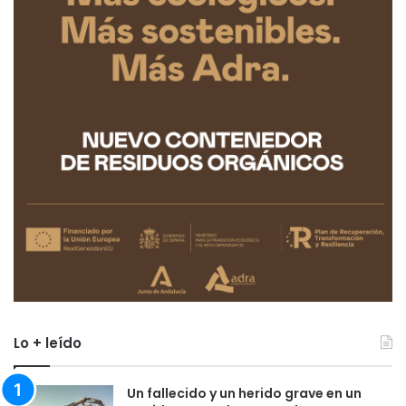
Lo + leído
Un fallecido y un herido grave en un