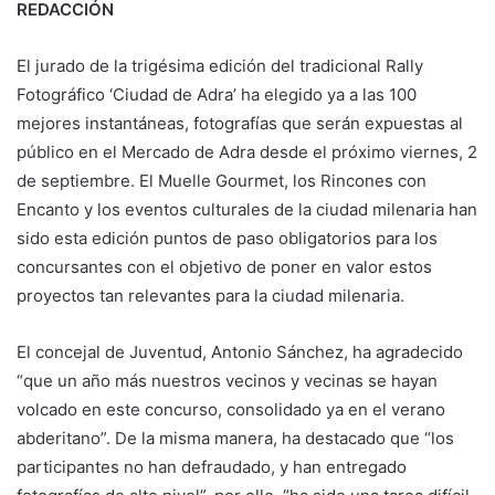
REDACCIÓN
El jurado de la trigésima edición del tradicional Rally
Fotográfico ‘Ciudad de Adra’ ha elegido ya a las 100
mejores instantáneas, fotografías que serán expuestas al
público en el Mercado de Adra desde el próximo viernes, 2
de septiembre. El Muelle Gourmet, los Rincones con
Encanto y los eventos culturales de la ciudad milenaria han
sido esta edición puntos de paso obligatorios para los
concursantes con el objetivo de poner en valor estos
proyectos tan relevantes para la ciudad milenaria.
El concejal de Juventud, Antonio Sánchez, ha agradecido
“que un año más nuestros vecinos y vecinas se hayan
volcado en este concurso, consolidado ya en el verano
abderitano”. De la misma manera, ha destacado que “los
participantes no han defraudado, y han entregado