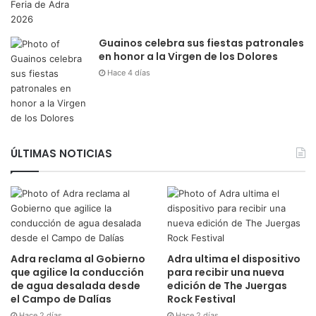
Guainos celebra sus fiestas patronales
en honor a la Virgen de los Dolores
Hace 4 días
ÚLTIMAS NOTICIAS
Adra reclama al Gobierno
Adra ultima el dispositivo
que agilice la conducción
para recibir una nueva
de agua desalada desde
edición de The Juergas
el Campo de Dalías
Rock Festival
Hace 2 días
Hace 2 días