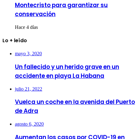
Montecristo para garantizar su
conservación
Hace 4 días
Lo + leído
mayo 3, 2020
Un fallecido y un herido grave en un
accidente en playa La Habana
julio 21, 2022
Vuelca un coche en la avenida del Puerto
de Adra
agosto 6, 2020
Aumentan los casos por COVID-19 en