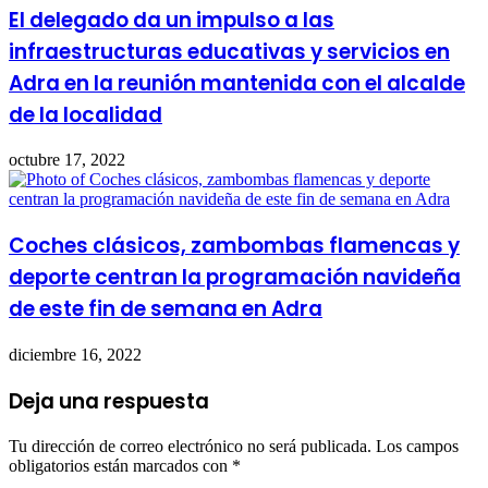
El delegado da un impulso a las
infraestructuras educativas y servicios en
Adra en la reunión mantenida con el alcalde
de la localidad
octubre 17, 2022
Coches clásicos, zambombas flamencas y
deporte centran la programación navideña
de este fin de semana en Adra
diciembre 16, 2022
Deja una respuesta
Tu dirección de correo electrónico no será publicada.
Los campos
obligatorios están marcados con
*