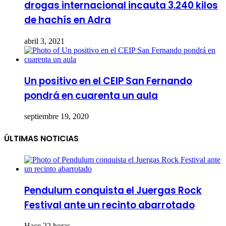
drogas internacional incauta 3.240 kilos
de hachís en Adra
abril 3, 2021
Un positivo en el CEIP San Fernando
pondrá en cuarenta un aula
septiembre 19, 2020
ÚLTIMAS NOTICIAS
Pendulum conquista el Juergas Rock
Festival ante un recinto abarrotado
Hace 22 horas