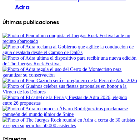
Adra
Últimas publicaciones
Etiquetas