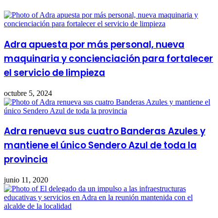
Adra apuesta por más personal, nueva
maquinaria y concienciación para fortalecer
el servicio de limpieza
octubre 5, 2024
Adra renueva sus cuatro Banderas Azules y
mantiene el único Sendero Azul de toda la
provincia
junio 11, 2020