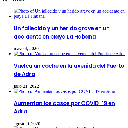
Un fallecido y un herido grave en un
accidente en playa La Habana
mayo 3, 2020
Vuelca un coche en la avenida del Puerto
de Adra
julio 21, 2022
Aumentan los casos por COVID-19 en
Adra
agosto 6, 2020