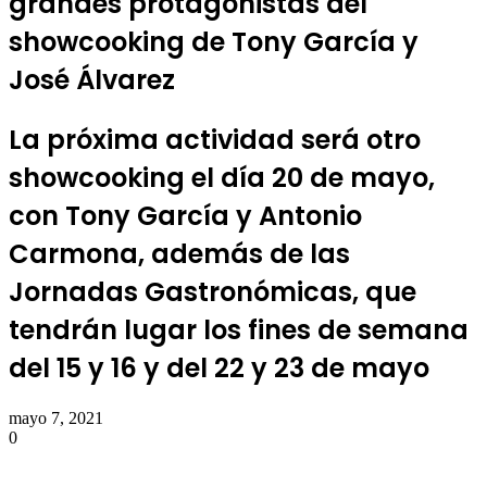
grandes protagonistas del
showcooking de Tony García y
José Álvarez
La próxima actividad será otro
showcooking el día 20 de mayo,
con Tony García y Antonio
Carmona, además de las
Jornadas Gastronómicas, que
tendrán lugar los fines de semana
del 15 y 16 y del 22 y 23 de mayo
mayo 7, 2021
0