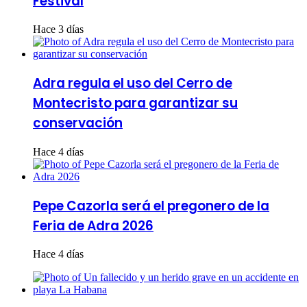
Festival
Hace 3 días
Adra regula el uso del Cerro de
Montecristo para garantizar su
conservación
Hace 4 días
Pepe Cazorla será el pregonero de la
Feria de Adra 2026
Hace 4 días