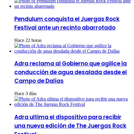
Pendulum conquista el Juergas Rock
Festival ante un recinto abarrotado
Hace 22 horas
Adra reclama al Gobierno que agilice la
conducción de agua desalada desde el
Campo de Dalías
Hace 3 días
Adra ultima el dispositivo para recibir
una nueva edición de The Juergas Rock