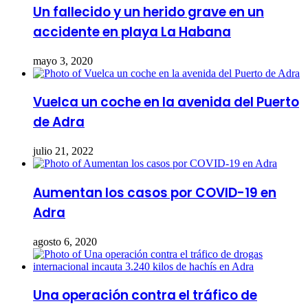
Un fallecido y un herido grave en un
accidente en playa La Habana
mayo 3, 2020
Vuelca un coche en la avenida del Puerto
de Adra
julio 21, 2022
Aumentan los casos por COVID-19 en
Adra
agosto 6, 2020
Una operación contra el tráfico de