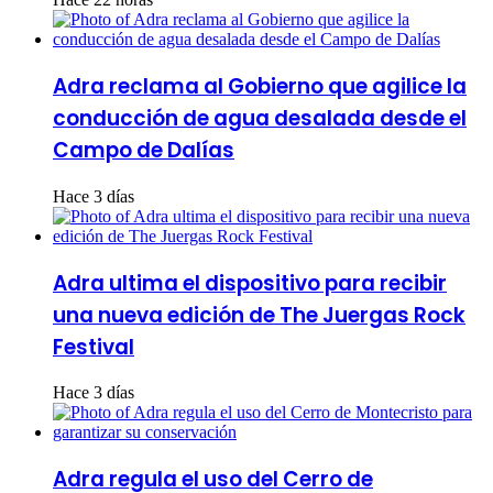
Adra reclama al Gobierno que agilice la
conducción de agua desalada desde el
Campo de Dalías
Hace 3 días
Adra ultima el dispositivo para recibir
una nueva edición de The Juergas Rock
Festival
Hace 3 días
Adra regula el uso del Cerro de