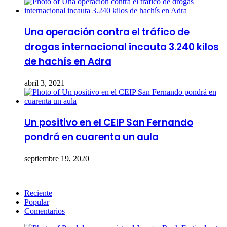
Una operación contra el tráfico de
drogas internacional incauta 3.240 kilos
de hachís en Adra
abril 3, 2021
Un positivo en el CEIP San Fernando
pondrá en cuarenta un aula
septiembre 19, 2020
Reciente
Popular
Comentarios