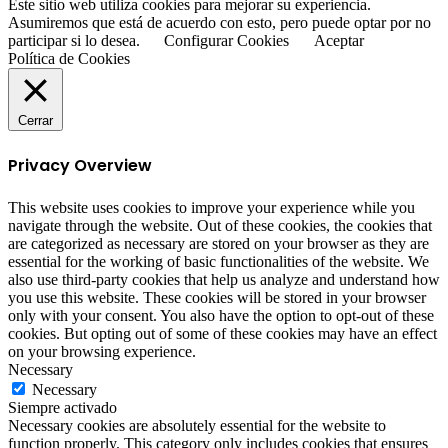
Este sitio web utiliza cookies para mejorar su experiencia.
Asumiremos que está de acuerdo con esto, pero puede optar por no
participar si lo desea.
Configurar Cookies
Aceptar
Política de Cookies
Cerrar
Privacy Overview
This website uses cookies to improve your experience while you
navigate through the website. Out of these cookies, the cookies that
are categorized as necessary are stored on your browser as they are
essential for the working of basic functionalities of the website. We
also use third-party cookies that help us analyze and understand how
you use this website. These cookies will be stored in your browser
only with your consent. You also have the option to opt-out of these
cookies. But opting out of some of these cookies may have an effect
on your browsing experience.
Necessary
Necessary
Siempre activado
Necessary cookies are absolutely essential for the website to
function properly. This category only includes cookies that ensures