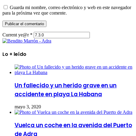
Guarda mi nombre, correo electrónico y web en este navegador
para la próxima vez que comente.
Current ye@r
*
Lo + leído
Un fallecido y un herido grave en un
accidente en playa La Habana
mayo 3, 2020
Vuelca un coche en la avenida del Puerto
de Adra