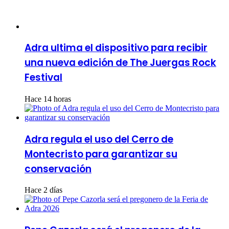
Adra ultima el dispositivo para recibir
una nueva edición de The Juergas Rock
Festival
Hace 14 horas
Adra regula el uso del Cerro de
Montecristo para garantizar su
conservación
Hace 2 días