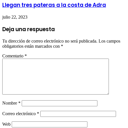
Llegan tres pateras a la costa de Adra
julio 22, 2023
Deja una respuesta
Tu dirección de correo electrónico no será publicada.
Los campos
obligatorios están marcados con
*
Comentario
*
Nombre
*
Correo electrónico
*
Web