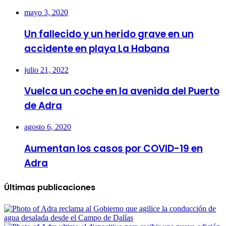
mayo 3, 2020
Un fallecido y un herido grave en un
accidente en playa La Habana
julio 21, 2022
Vuelca un coche en la avenida del Puerto
de Adra
agosto 6, 2020
Aumentan los casos por COVID-19 en
Adra
Últimas publicaciones