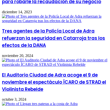
para robarle la recaudación de su negocio
diciembre 14, 2023
Tres agentes de la Policía Local de Adra
refuerzan la seguridad en Catarroja tras los
efectos de la DANA
noviembre 20, 2024
El Auditorio Ciudad de Adra acoge el 9 de
noviembre el espectáculo ÍCARO de STRAD el
Violinista Rebelde
octubre 3, 2024