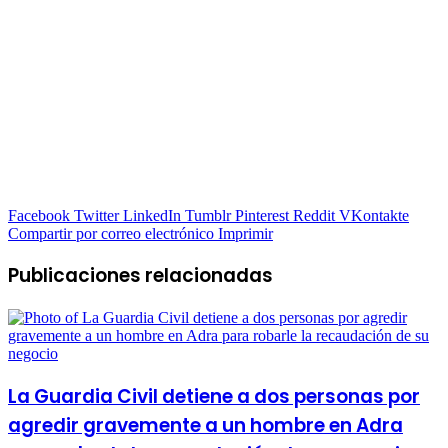
Facebook
Twitter
LinkedIn
Tumblr
Pinterest
Reddit
VKontakte
Compartir por correo electrónico
Imprimir
Publicaciones relacionadas
La Guardia Civil detiene a dos personas por
agredir gravemente a un hombre en Adra