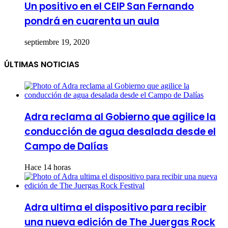
Un positivo en el CEIP San Fernando
pondrá en cuarenta un aula
septiembre 19, 2020
ÚLTIMAS NOTICIAS
Adra reclama al Gobierno que agilice la
conducción de agua desalada desde el
Campo de Dalías
Hace 14 horas
Adra ultima el dispositivo para recibir
una nueva edición de The Juergas Rock