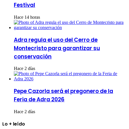
Festival
Hace 14 horas
Adra regula el uso del Cerro de
Montecristo para garantizar su
conservación
Hace 2 días
Pepe Cazorla será el pregonero de la
Feria de Adra 2026
Hace 2 días
Lo + leído