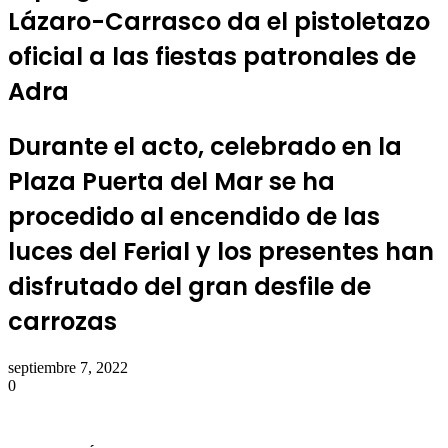
Lázaro-Carrasco da el pistoletazo
oficial a las fiestas patronales de
Adra
Durante el acto, celebrado en la
Plaza Puerta del Mar se ha
procedido al encendido de las
luces del Ferial y los presentes han
disfrutado del gran desfile de
carrozas
septiembre 7, 2022
0