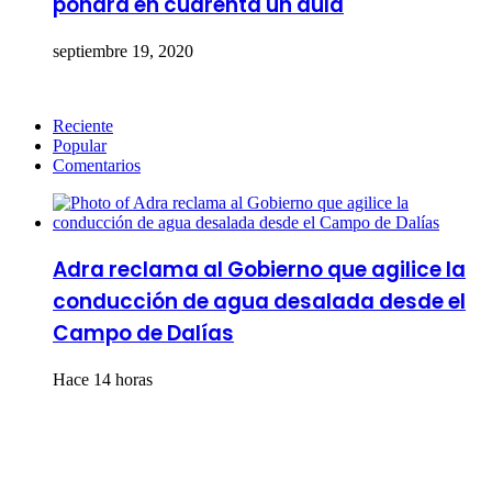
pondrá en cuarenta un aula
septiembre 19, 2020
Reciente
Popular
Comentarios
Adra reclama al Gobierno que agilice la
conducción de agua desalada desde el
Campo de Dalías
Hace 14 horas