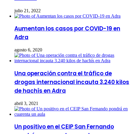
julio 21, 2022
Aumentan los casos por COVID-19 en
Adra
agosto 6, 2020
Una operación contra el tráfico de
drogas internacional incauta 3.240 kilos
de hachís en Adra
abril 3, 2021
Un positivo en el CEIP San Fernando