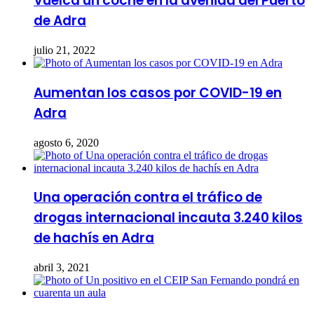
Vuelca un coche en la avenida del Puerto
de Adra
julio 21, 2022
Aumentan los casos por COVID-19 en
Adra
agosto 6, 2020
Una operación contra el tráfico de
drogas internacional incauta 3.240 kilos
de hachís en Adra
abril 3, 2021