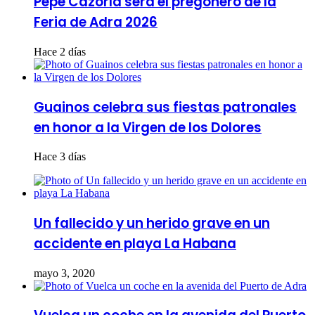
Pepe Cazorla será el pregonero de la
Feria de Adra 2026
Hace 2 días
Guainos celebra sus fiestas patronales
en honor a la Virgen de los Dolores
Hace 3 días
Un fallecido y un herido grave en un
accidente en playa La Habana
mayo 3, 2020