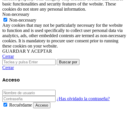
basic functionalities and security features of the website. These
cookies do not store any personal information.
Non-necessary
Non-necessary
Any cookies that may not be particularly necessary for the website
to function and is used specifically to collect user personal data via
analytics, ads, other embedded contents are termed as non-necessary
cookies. It is mandatory to procure user consent prior to running
these cookies on your website.
GUARDAR Y ACEPTAR
Cerrar
Buscar por
Cerrar
Acceso
¿Has olvidado la contraseña?
Recuérdame
Acceso