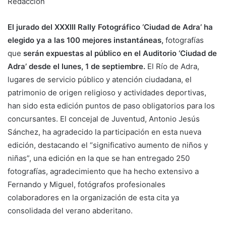
Redacción
El jurado del XXXIII Rally Fotográfico ‘Ciudad de Adra’ ha
elegido ya a las 100 mejores instantáneas,
fotografías
que
serán expuestas al público en el Auditorio ‘Ciudad de
Adra’ desde el lunes, 1 de septiembre.
El Río de Adra,
lugares de servicio público y atención ciudadana, el
patrimonio de origen religioso y actividades deportivas,
han sido esta edición puntos de paso obligatorios para los
concursantes. El concejal de Juventud, Antonio Jesús
Sánchez, ha agradecido la participación en esta nueva
edición, destacando el “significativo aumento de niños y
niñas”, una edición en la que se han entregado 250
fotografías, agradecimiento que ha hecho extensivo a
Fernando y Miguel, fotógrafos profesionales
colaboradores en la organización de esta cita ya
consolidada del verano abderitano.