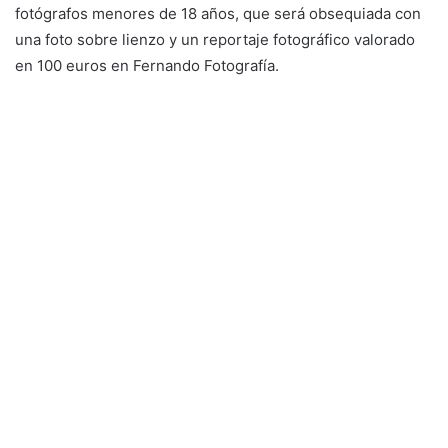
fotógrafos menores de 18 años, que será obsequiada con
una foto sobre lienzo y un reportaje fotográfico valorado
en 100 euros en Fernando Fotografía.