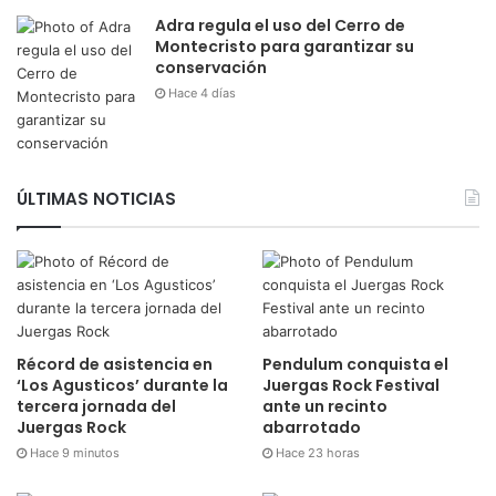
Adra regula el uso del Cerro de
Montecristo para garantizar su
conservación
Hace 4 días
ÚLTIMAS NOTICIAS
Récord de asistencia en
Pendulum conquista el
‘Los Agusticos’ durante la
Juergas Rock Festival
tercera jornada del
ante un recinto
Juergas Rock
abarrotado
Hace 9 minutos
Hace 23 horas