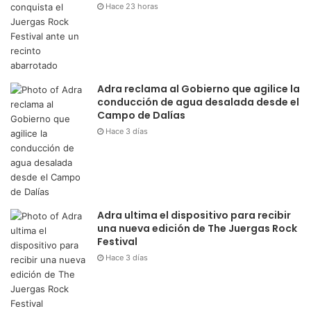
Hace 23 horas
Adra reclama al Gobierno que agilice la
conducción de agua desalada desde el
Campo de Dalías
Hace 3 días
Adra ultima el dispositivo para recibir
una nueva edición de The Juergas Rock
Festival
Hace 3 días