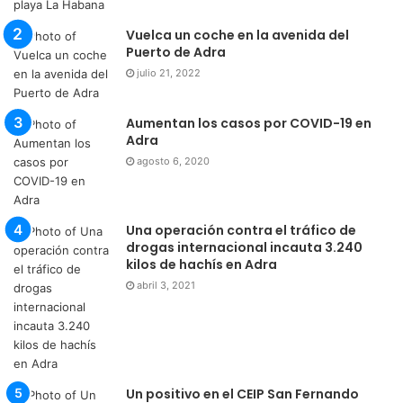
Vuelca un coche en la avenida del
Puerto de Adra
julio 21, 2022
Aumentan los casos por COVID-19 en
Adra
agosto 6, 2020
Una operación contra el tráfico de
drogas internacional incauta 3.240
kilos de hachís en Adra
abril 3, 2021
Un positivo en el CEIP San Fernando