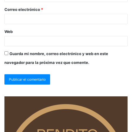
Correo electrónico
*
Web
Guarda mi nombre, correo electrónico y web en este
navegador para la próxima vez que comente.