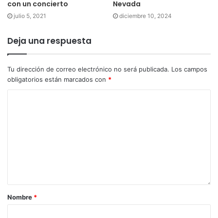
con un concierto
Nevada
julio 5, 2021
diciembre 10, 2024
Deja una respuesta
Tu dirección de correo electrónico no será publicada.
Los campos
obligatorios están marcados con
*
Nombre
*