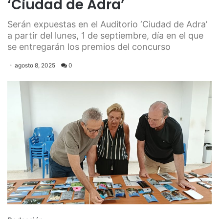
‘Ciudad de Adra’
Serán expuestas en el Auditorio ‘Ciudad de Adra’
a partir del lunes, 1 de septiembre, día en el que
se entregarán los premios del concurso
agosto 8, 2025
0