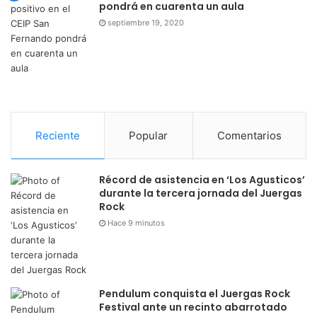
pondrá en cuarenta un aula
septiembre 19, 2020
Reciente
Popular
Comentarios
Récord de asistencia en ‘Los Agusticos’
durante la tercera jornada del Juergas
Rock
Hace 9 minutos
Pendulum conquista el Juergas Rock
Festival ante un recinto abarrotado