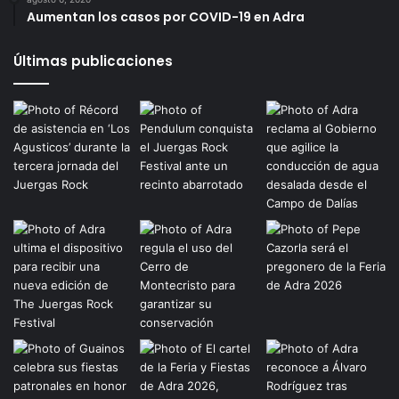
Aumentan los casos por COVID-19 en Adra
Últimas publicaciones