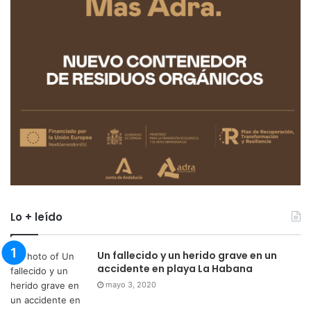
Lo + leído
Un fallecido y un herido grave en un
accidente en playa La Habana
mayo 3, 2020