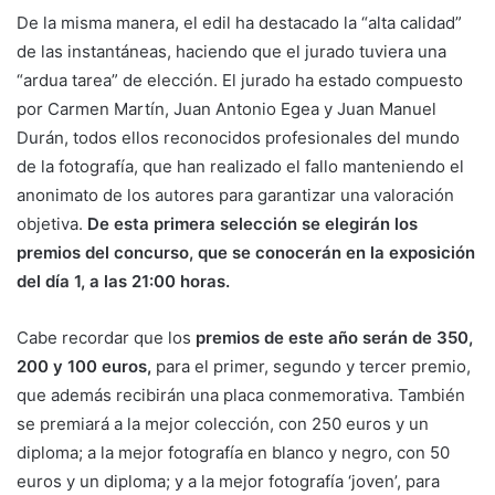
De la misma manera, el edil ha destacado la “alta calidad”
de las instantáneas, haciendo que el jurado tuviera una
“ardua tarea” de elección. El jurado ha estado compuesto
por Carmen Martín, Juan Antonio Egea y Juan Manuel
Durán, todos ellos reconocidos profesionales del mundo
de la fotografía, que han realizado el fallo manteniendo el
anonimato de los autores para garantizar una valoración
objetiva.
De esta primera selección se elegirán los
premios del concurso, que se conocerán en la exposición
del día 1, a las 21:00 horas.
Cabe recordar que los
premios de este año serán de 350,
200 y 100 euros,
para el primer, segundo y tercer premio,
que además recibirán una placa conmemorativa. También
se premiará a la mejor colección, con 250 euros y un
diploma; a la mejor fotografía en blanco y negro, con 50
euros y un diploma; y a la mejor fotografía ‘joven’, para