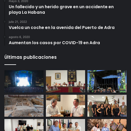
mayo 3, 2020
Un fallecido y un herido grave en un accidente en
playa La Habana
julio 21, 2022
Vuelca un coche en la avenida del Puerto de Adra
agosto 6, 2020
Aumentan los casos por COVID-19 en Adra
Últimas publicaciones