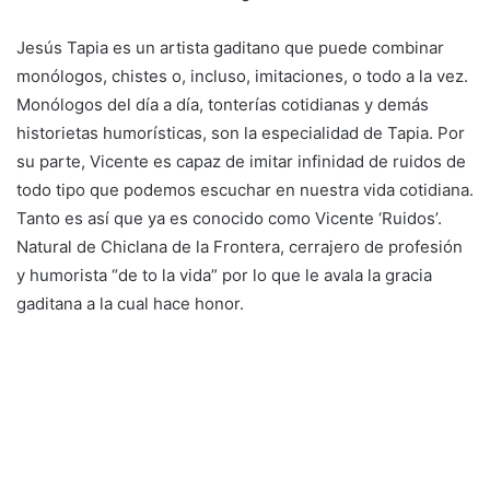
Jesús Tapia es un artista gaditano que puede combinar
monólogos, chistes o, incluso, imitaciones, o todo a la vez.
Monólogos del día a día, tonterías cotidianas y demás
historietas humorísticas, son la especialidad de Tapia. Por
su parte, Vicente es capaz de imitar infinidad de ruidos de
todo tipo que podemos escuchar en nuestra vida cotidiana.
Tanto es así que ya es conocido como Vicente ‘Ruidos’.
Natural de Chiclana de la Frontera, cerrajero de profesión
y humorista “de to la vida” por lo que le avala la gracia
gaditana a la cual hace honor.