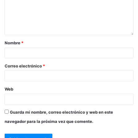
Nombre
*
Correo electrónico
*
Web
Guarda mi nombre, correo electrónico y web en este
navegador para la próxima vez que comente.