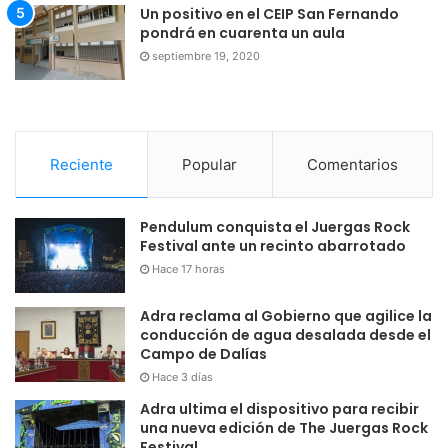
Un positivo en el CEIP San Fernando
pondrá en cuarenta un aula
septiembre 19, 2020
Reciente
Popular
Comentarios
Pendulum conquista el Juergas Rock
Festival ante un recinto abarrotado
Hace 17 horas
Adra reclama al Gobierno que agilice la
conducción de agua desalada desde el
Campo de Dalías
Hace 3 días
Adra ultima el dispositivo para recibir
una nueva edición de The Juergas Rock
Festival