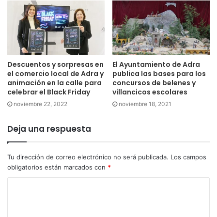
Descuentos y sorpresas en
El Ayuntamiento de Adra
el comercio local de Adra y
publica las bases para los
animación en la calle para
concursos de belenes y
celebrar el Black Friday
villancicos escolares
noviembre 22, 2022
noviembre 18, 2021
Deja una respuesta
Tu dirección de correo electrónico no será publicada.
Los campos
obligatorios están marcados con
*