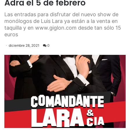
Adra el 5 de febrero
Las entradas para disfrutar del nuevo show de
monólogos de Luis Lara ya están a la venta en
taquilla y en www.giglon.com desde tan sólo 15
euros
diciembre 28, 2021
0