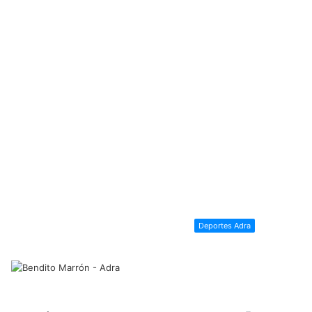
Deportes Adra