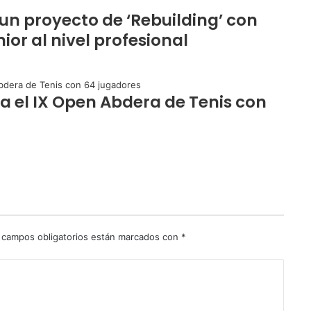
 un proyecto de ‘Rebuilding’ con
ior al nivel profesional
ra el IX Open Abdera de Tenis con
 campos obligatorios están marcados con
*