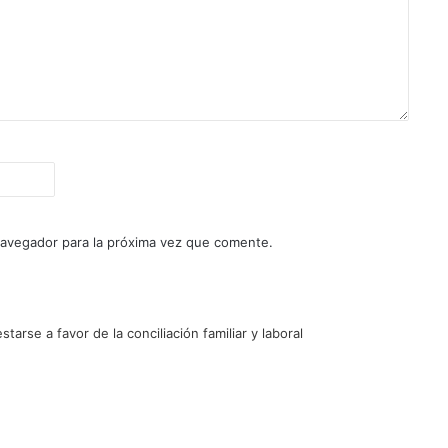
navegador para la próxima vez que comente.