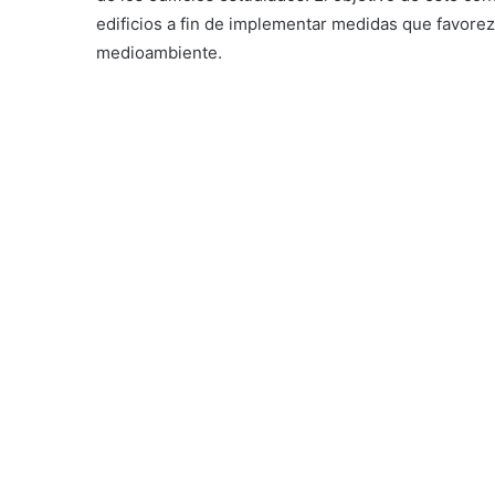
edificios a fin de implementar medidas que favore
medioambiente.