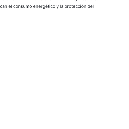
zcan el consumo energético y la protección del