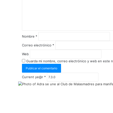
Nombre
*
Correo electrónico
*
Web
Guarda mi nombre, correo electrónico y web en este 
Current ye@r
*