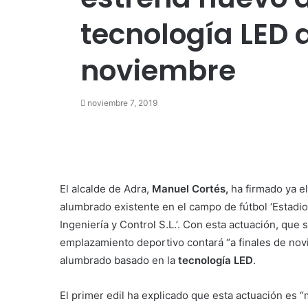
tecnología LED a
noviembre
noviembre 7, 2019
El alcalde de Adra,
Manuel Cortés,
ha firmado ya el
alumbrado existente en el campo de fútbol ‘Estadio
Ingeniería y Control S.L.’. Con esta actuación, que
emplazamiento deportivo contará “a finales de nov
alumbrado basado en la
tecnología LED
.
El primer edil ha explicado que esta actuación es “