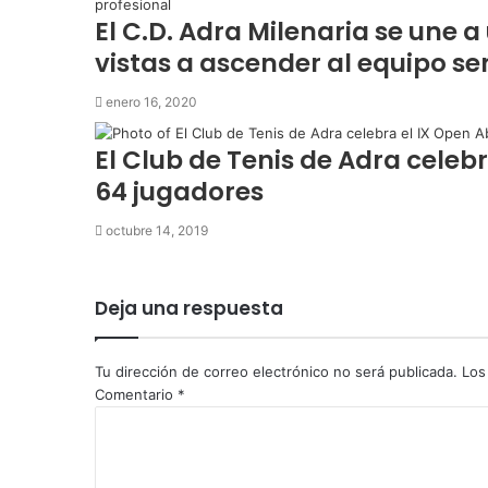
El C.D. Adra Milenaria se une a
vistas a ascender al equipo sen
enero 16, 2020
El Club de Tenis de Adra celeb
64 jugadores
octubre 14, 2019
Deja una respuesta
Tu dirección de correo electrónico no será publicada.
Los
Comentario
*