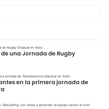
an de una Jornada de Rugby
pantes en la primera jornada de
ra