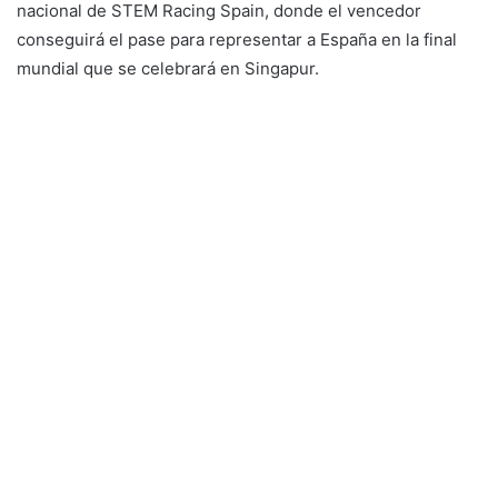
nacional de STEM Racing Spain, donde el vencedor
conseguirá el pase para representar a España en la final
mundial que se celebrará en Singapur.