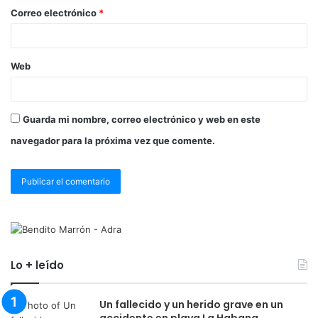
Correo electrónico
*
Web
Guarda mi nombre, correo electrónico y web en este
navegador para la próxima vez que comente.
Lo + leído
Un fallecido y un herido grave en un