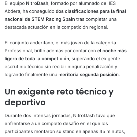
El equipo
NitroDash
, formado por alumnado del IES
Abdera, ha conseguido
dos clasificaciones para la final
nacional de STEM Racing Spain
tras completar una
destacada actuación en la competición regional.
El conjunto abderitano, el más joven de la categoría
Professional, brilló además por contar con
el coche más
ligero de toda la competición
, superando el exigente
escrutinio técnico sin recibir ninguna penalización y
logrando finalmente una
meritoria segunda posición
.
Un exigente reto técnico y
deportivo
Durante dos intensas jornadas, NitroDash tuvo que
enfrentarse a un completo desafío en el que los
participantes montaron su stand en apenas 45 minutos,