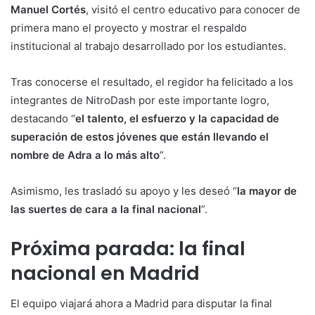
Manuel Cortés
, visitó el centro educativo para conocer de
primera mano el proyecto y mostrar el respaldo
institucional al trabajo desarrollado por los estudiantes.
Tras conocerse el resultado, el regidor ha felicitado a los
integrantes de NitroDash por este importante logro,
destacando “
el talento, el esfuerzo y la capacidad de
superación de estos jóvenes que están llevando el
nombre de Adra a lo más alto
”.
Asimismo, les trasladó su apoyo y les deseó “
la mayor de
las suertes de cara a la final nacional
”.
Próxima parada: la final
nacional en Madrid
El equipo viajará ahora a Madrid para disputar la final