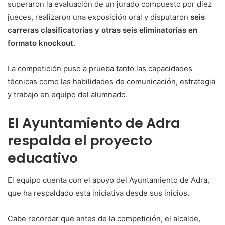
superaron la evaluación de un jurado compuesto por diez
jueces, realizaron una exposición oral y disputaron
seis
carreras clasificatorias y otras seis eliminatorias en
formato knockout
.
La competición puso a prueba tanto las capacidades
técnicas como las habilidades de comunicación, estrategia
y trabajo en equipo del alumnado.
El Ayuntamiento de Adra
respalda el proyecto
educativo
El equipo cuenta con el apoyo del Ayuntamiento de Adra,
que ha respaldado esta iniciativa desde sus inicios.
Cabe recordar que antes de la competición, el alcalde,