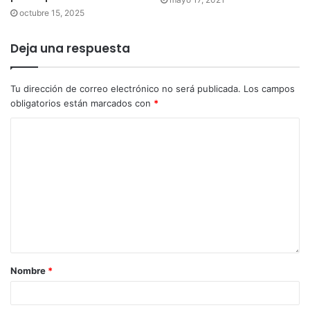
octubre 15, 2025
Deja una respuesta
Tu dirección de correo electrónico no será publicada.
Los campos
obligatorios están marcados con
*
Nombre
*