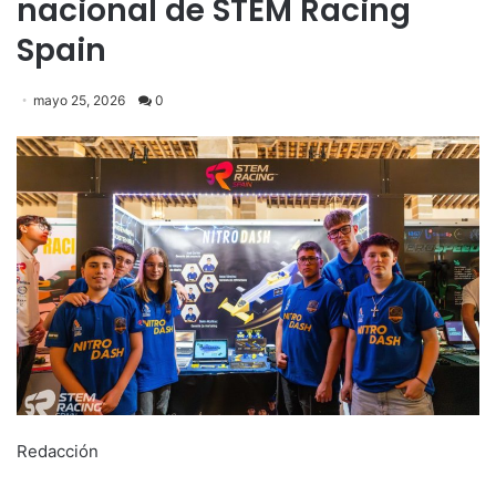
nacional de STEM Racing
Spain
mayo 25, 2026
0
Redacción