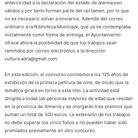
anterioridad a la declaración del estado de alarma son
válidos y por tanto forman parte del certamen, por lo que
no es necesario volver a enviarlos. Además del correo
ordinario a la Biblioteca Municipal, que ya se contemplaba
inicialmente como forma de entrega, el Ayuntamiento
ofrece ahora la posibilidad de que los trabajos sean
remitidos por correo electrónico a la dirección
cultura.adra@gmail.com.
En esta edición, el concurso conmemora los 125 años de
exhibición de la primera película de cine, de modo que la
temática girará en torno a este hito. La actividad está
dirigida a todas las personas mayores de edad que residan
en la provincia de Almería y se otorgarán tres premios que
suman un total de 500 euros. La extensión de los trabajos
no debe superar los cinco folios y no pueden haber sido
premiados previamente en otro concurso.