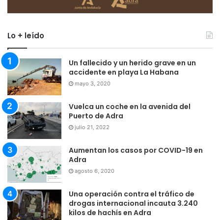
Lo + leído
Un fallecido y un herido grave en un
accidente en playa La Habana
mayo 3, 2020
Vuelca un coche en la avenida del
Puerto de Adra
julio 21, 2022
Aumentan los casos por COVID-19 en
Adra
agosto 6, 2020
Una operación contra el tráfico de
drogas internacional incauta 3.240
kilos de hachís en Adra