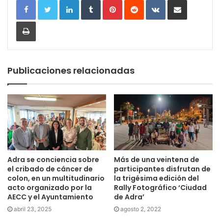
Imprimir
Publicaciones relacionadas
Adra se conciencia sobre
Más de una veintena de
el cribado de cáncer de
participantes disfrutan de
colon, en un multitudinario
la trigésima edición del
acto organizado por la
Rally Fotográfico ‘Ciudad
AECC y el Ayuntamiento
de Adra’
abril 23, 2025
agosto 2, 2022