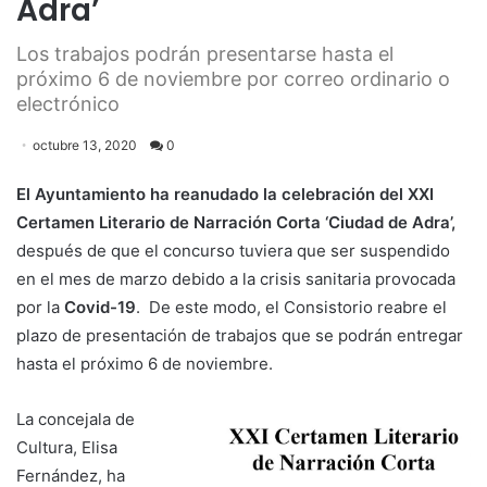
Adra’
Los trabajos podrán presentarse hasta el
próximo 6 de noviembre por correo ordinario o
electrónico
octubre 13, 2020
0
El Ayuntamiento ha reanudado la celebración del XXI
Certamen Literario de Narración Corta ‘Ciudad de Adra’,
después de que el concurso tuviera que ser suspendido
en el mes de marzo debido a la crisis sanitaria provocada
por la
Covid-19
. De este modo, el Consistorio reabre el
plazo de presentación de trabajos que se podrán entregar
hasta el próximo 6 de noviembre.
La concejala de
Cultura, Elisa
Fernández, ha