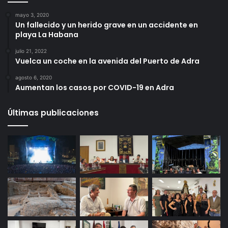
mayo 3, 2020
Un fallecido y un herido grave en un accidente en
playa La Habana
julio 21, 2022
Vuelca un coche en la avenida del Puerto de Adra
agosto 6, 2020
Aumentan los casos por COVID-19 en Adra
Últimas publicaciones