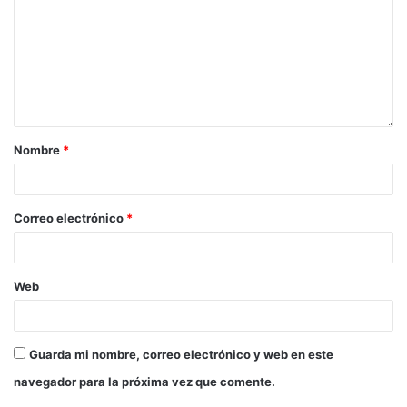
Nombre
*
Correo electrónico
*
Web
Guarda mi nombre, correo electrónico y web en este
navegador para la próxima vez que comente.