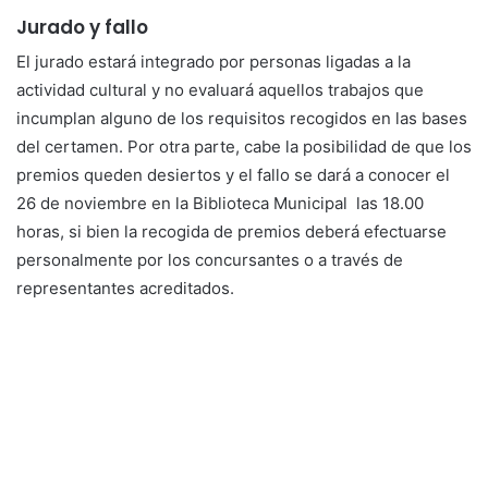
Jurado y fallo
El jurado estará integrado por personas ligadas a la
actividad cultural y no evaluará aquellos trabajos que
incumplan alguno de los requisitos recogidos en las bases
del certamen. Por otra parte, cabe la posibilidad de que los
premios queden desiertos y el fallo se dará a conocer el
26 de noviembre en la Biblioteca Municipal las 18.00
horas, si bien la recogida de premios deberá efectuarse
personalmente por los concursantes o a través de
representantes acreditados.