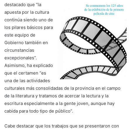
destacado que “la
apuesta por la cultura
continúa siendo uno de
los pilares básicos para
este equipo de
Gobierno también en
circunstancias
excepcionales”.
Asimismo, ha explicado
que el certamen “es
una de las actividades
culturales más consolidadas de la provincia en el campo
de la literatura y tratamos de acercar la lectura y la
escritura especialmente a la gente joven, aunque hay
cabida para todo tipo de público”.
Cabe destacar que los trabajos que se presentaron con