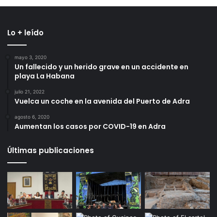
Lo + leído
mayo 3, 2020
Un fallecido y un herido grave en un accidente en
playa La Habana
julio 21, 2022
Vuelca un coche en la avenida del Puerto de Adra
agosto 6, 2020
Aumentan los casos por COVID-19 en Adra
Últimas publicaciones