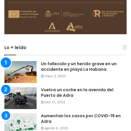
Lo + leído
Un fallecido y un herido grave en un
accidente en playa La Habana
mayo 3, 2020
Vuelca un coche en la avenida del
Puerto de Adra
julio 21, 2022
Aumentan los casos por COVID-19 en
Adra
agosto 6, 2020