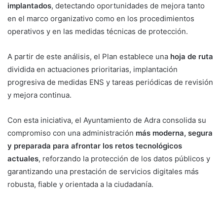
implantados
, detectando oportunidades de mejora tanto
en el marco organizativo como en los procedimientos
operativos y en las medidas técnicas de protección.
A partir de este análisis, el Plan establece una
hoja de ruta
dividida en actuaciones prioritarias, implantación
progresiva de medidas ENS y tareas periódicas de revisión
y mejora continua.
Con esta iniciativa, el Ayuntamiento de Adra consolida su
compromiso con una administración
más moderna, segura
y preparada para afrontar los retos tecnológicos
actuales
, reforzando la protección de los datos públicos y
garantizando una prestación de servicios digitales más
robusta, fiable y orientada a la ciudadanía.