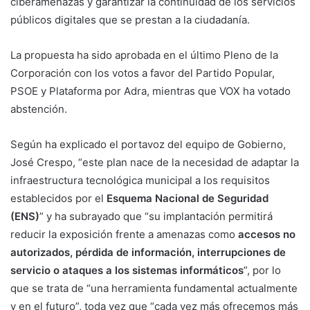
ciberamenazas y garantizar la continuidad de los servicios
públicos digitales que se prestan a la ciudadanía.
La propuesta ha sido aprobada en el último Pleno de la
Corporación con los votos a favor del Partido Popular,
PSOE y Plataforma por Adra, mientras que VOX ha votado
abstención.
Según ha explicado el portavoz del equipo de Gobierno,
José Crespo, “este plan nace de la necesidad de adaptar la
infraestructura tecnológica municipal a los requisitos
establecidos por el
Esquema Nacional de Seguridad
(ENS)
” y ha subrayado que “su implantación permitirá
reducir la exposición frente a amenazas como
accesos no
autorizados, pérdida de información, interrupciones de
servicio o ataques a los sistemas informáticos
”, por lo
que se trata de “una herramienta fundamental actualmente
y en el futuro”, toda vez que “cada vez más ofrecemos más