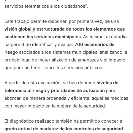
servicios telemáticos a los ciudadanos”.
Este trabajo permite disponer, por primera vez, de una
visión global y estructurada de todos los elementos que
sostienen los servicios municipales
. Asimismo, el estudio
ha permitido identificar y evaluar
700 escenarios de
riesgo
asociados a los sistemas municipales, analizando la
probabilidad de materialización de amenazas y el impacto
que podrían tener sobre los servicios públicos.
A partir de esta evaluación, se han definido
niveles de
tolerancia al riesgo y prioridades de actuación
para
abordar, de manera ordenada y eficiente, aquellas medidas
con mayor impacto en la mejora de la seguridad.
El diagnóstico realizado también ha permitido conocer el
grado actual de madurez de los controles de seguridad