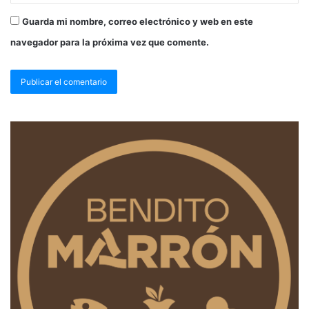
Guarda mi nombre, correo electrónico y web en este
navegador para la próxima vez que comente.