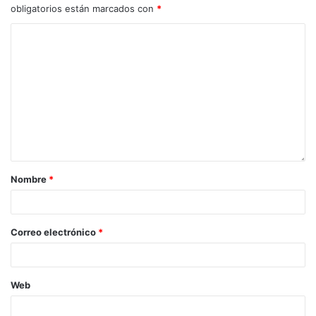
obligatorios están marcados con
*
Nombre
*
Correo electrónico
*
Web