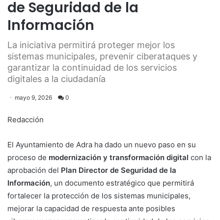
de Seguridad de la
Información
La iniciativa permitirá proteger mejor los
sistemas municipales, prevenir ciberataques y
garantizar la continuidad de los servicios
digitales a la ciudadanía
mayo 9, 2026
0
Redacción
El Ayuntamiento de Adra ha dado un nuevo paso en su
proceso de
modernización y transformación digital
con la
aprobación del
Plan Director de Seguridad de la
Información
, un documento estratégico que permitirá
fortalecer la protección de los sistemas municipales,
mejorar la capacidad de respuesta ante posibles