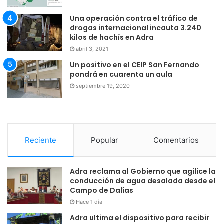
Una operación contra el tráfico de
drogas internacional incauta 3.240
kilos de hachís en Adra
abril 3, 2021
Un positivo en el CEIP San Fernando
pondrá en cuarenta un aula
septiembre 19, 2020
Reciente
Popular
Comentarios
Adra reclama al Gobierno que agilice la
conducción de agua desalada desde el
Campo de Dalías
Hace 1 día
Adra ultima el dispositivo para recibir