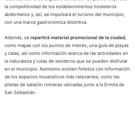
la competitividad de los establecimientos hosteleros
abderitanos y, así, se impulsará el turismo del municipio,
con una marca gastronómica distintiva.
Además, se
repartirá material promocional de la ciudad
,
como mapas con los puntos de interés, una guía de playas
y calas, así como información acerca de las actividades en
la naturaleza y rutas de senderos que se pueden disfrutar
en el municipio. Asimismo existen folletos con información
de los espacios museísticos más relevantes, como las
piletas de salazón romanas ubicadas junto a la Ermita de
San Sebastián.