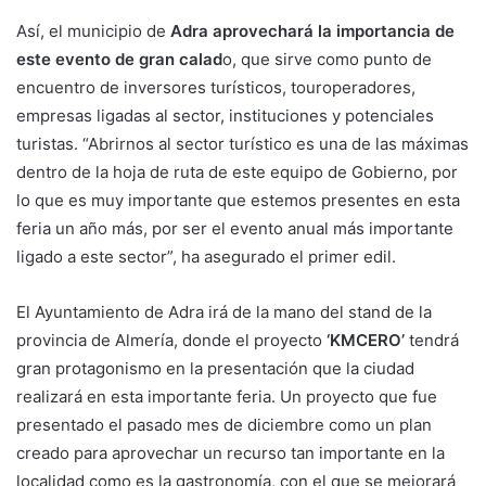
Así, el municipio de
Adra aprovechará la importancia de
este evento de gran calad
o, que sirve como punto de
encuentro de inversores turísticos, touroperadores,
empresas ligadas al sector, instituciones y potenciales
turistas. “Abrirnos al sector turístico es una de las máximas
dentro de la hoja de ruta de este equipo de Gobierno, por
lo que es muy importante que estemos presentes en esta
feria un año más, por ser el evento anual más importante
ligado a este sector”, ha asegurado el primer edil.
El Ayuntamiento de Adra irá de la mano del stand de la
provincia de Almería, donde el proyecto
‘KMCERO’
tendrá
gran protagonismo en la presentación que la ciudad
realizará en esta importante feria. Un proyecto que fue
presentado el pasado mes de diciembre como un plan
creado para aprovechar un recurso tan importante en la
localidad como es la gastronomía, con el que se mejorará