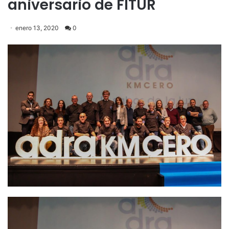
aniversario de FITUR
enero 13, 2020
0