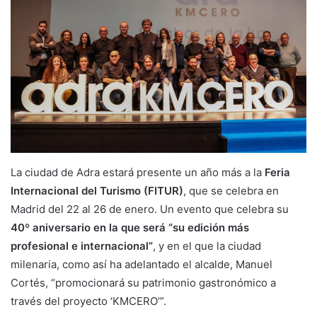
La ciudad de Adra estará presente un año más a la
Feria
Internacional del Turismo (FITUR)
, que se celebra en
Madrid del 22 al 26 de enero. Un evento que celebra su
40º aniversario en la que será “su edición más
profesional e internacional”
, y en el que la ciudad
milenaria, como así ha adelantado el alcalde, Manuel
Cortés, “promocionará su patrimonio gastronómico a
través del proyecto ‘KMCERO’”.