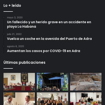
Lo + leído
mayo 3, 2020
Un fallecido y un herido grave en un accidente en
playa La Habana
julio 21, 2022
Vuelca un coche en la avenida del Puerto de Adra
agosto 6, 2020
Aumentan los casos por COVID-19 en Adra
Últimas publicaciones