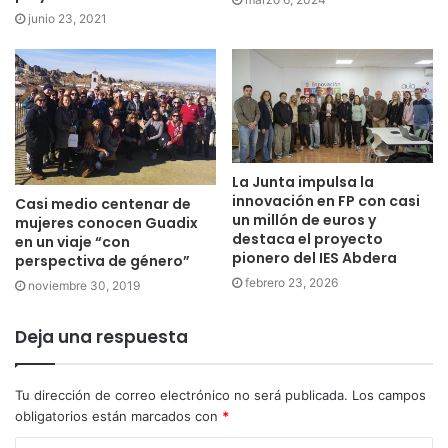
junio 23, 2021
La Junta impulsa la
innovación en FP con casi
Casi medio centenar de
un millón de euros y
mujeres conocen Guadix
destaca el proyecto
en un viaje “con
pionero del IES Abdera
perspectiva de género”
febrero 23, 2026
noviembre 30, 2019
Deja una respuesta
Tu dirección de correo electrónico no será publicada.
Los campos
obligatorios están marcados con
*