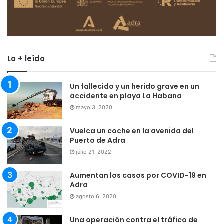
Lo + leído
Un fallecido y un herido grave en un
accidente en playa La Habana
mayo 3, 2020
Vuelca un coche en la avenida del
Puerto de Adra
julio 21, 2022
Aumentan los casos por COVID-19 en
Adra
agosto 6, 2020
Una operación contra el tráfico de