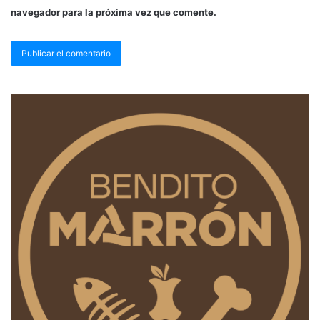
navegador para la próxima vez que comente.