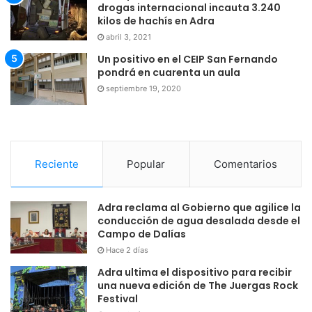
drogas internacional incauta 3.240
kilos de hachís en Adra
abril 3, 2021
Un positivo en el CEIP San Fernando
pondrá en cuarenta un aula
septiembre 19, 2020
Reciente
Popular
Comentarios
Adra reclama al Gobierno que agilice la
conducción de agua desalada desde el
Campo de Dalías
Hace 2 días
Adra ultima el dispositivo para recibir
una nueva edición de The Juergas Rock
Festival