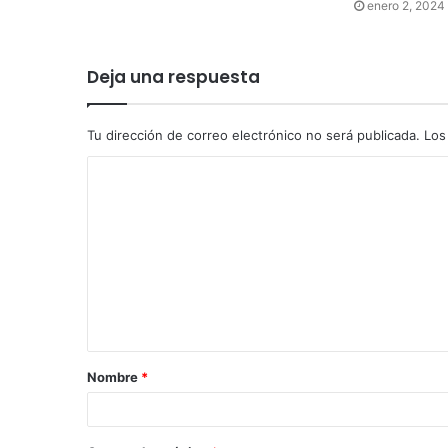
enero 2, 2024
Deja una respuesta
Tu dirección de correo electrónico no será publicada.
Los
Nombre
*