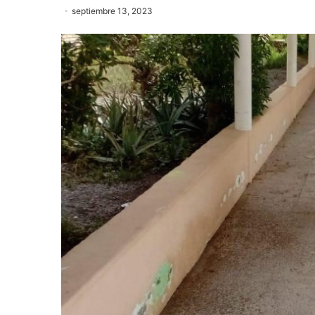
septiembre 13, 2023