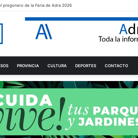
el pregonero de la Feria de Adra 2026
ESOS
PROVINCIA
CULTURA
DEPORTES
CONTACTO