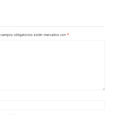
 campos obligatorios están marcados con
*