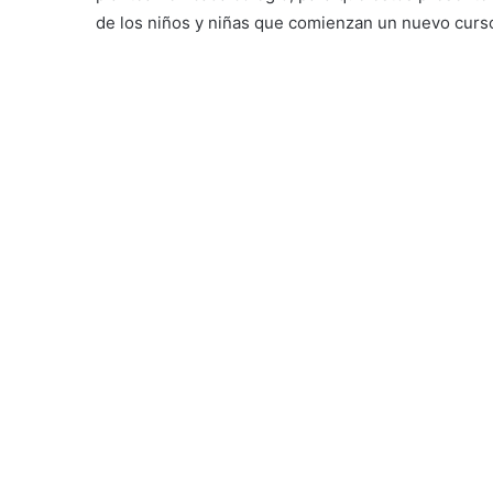
de los niños y niñas que comienzan un nuevo curs