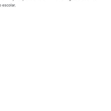
o escolar.