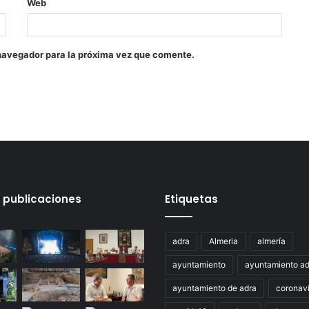
Web
navegador para la próxima vez que comente.
 publicaciones
Etiquetas
adra
Almeria
almería
ayuntamiento
ayuntamiento ad
ayuntamiento de adra
coronavi