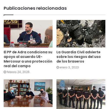
Publicaciones relacionadas
El PP de Adra condiciona su
La Guardia Civil advierte
apoyo al acuerdo UE-
sobre los riesgos del uso
Mercosur a una protección
de los braseros
real del campo
enero 3, 2023
febrero 24, 2026