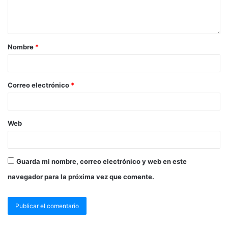
Nombre
*
Correo electrónico
*
Web
Guarda mi nombre, correo electrónico y web en este
navegador para la próxima vez que comente.