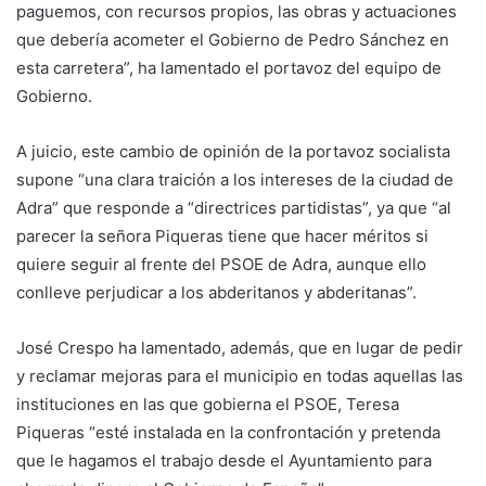
paguemos, con recursos propios, las obras y actuaciones
que debería acometer el Gobierno de Pedro Sánchez en
esta carretera”, ha lamentado el portavoz del equipo de
Gobierno.
A juicio, este cambio de opinión de la portavoz socialista
supone “una clara traición a los intereses de la ciudad de
Adra” que responde a “directrices partidistas”, ya que “al
parecer la señora Piqueras tiene que hacer méritos si
quiere seguir al frente del PSOE de Adra, aunque ello
conlleve perjudicar a los abderitanos y abderitanas”.
José Crespo ha lamentado, además, que en lugar de pedir
y reclamar mejoras para el municipio en todas aquellas las
instituciones en las que gobierna el PSOE, Teresa
Piqueras “esté instalada en la confrontación y pretenda
que le hagamos el trabajo desde el Ayuntamiento para