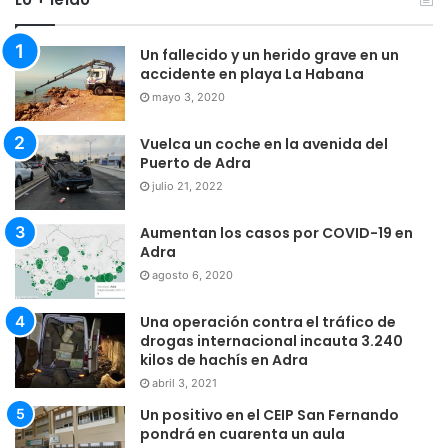
Un fallecido y un herido grave en un
accidente en playa La Habana
mayo 3, 2020
Vuelca un coche en la avenida del
Puerto de Adra
julio 21, 2022
Aumentan los casos por COVID-19 en
Adra
agosto 6, 2020
Una operación contra el tráfico de
drogas internacional incauta 3.240
kilos de hachís en Adra
abril 3, 2021
Un positivo en el CEIP San Fernando
pondrá en cuarenta un aula