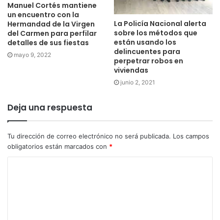
Manuel Cortés mantiene
un encuentro con la
La Policía Nacional alerta
Hermandad de la Virgen
sobre los métodos que
del Carmen para perfilar
están usando los
detalles de sus fiestas
delincuentes para
mayo 9, 2022
perpetrar robos en
viviendas
junio 2, 2021
Deja una respuesta
Tu dirección de correo electrónico no será publicada.
Los campos
obligatorios están marcados con
*