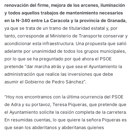
renovación del firme, mejora de los arcenes, iluminación
y todos aquellos trabajos de mantenimiento necesarios
en la N-340 entre La Caracola y la provincia de Granada,
ya que se trata de un tramo de titularidad estatal y, por
tanto, corresponde al Ministerio de Transporte conservar y
acondicionar esta infraestructura. Una propuesta que salió
adelante por unanimidad de todos los grupos municipales,
por lo que se ha preguntado por qué ahora el PSOE
pretende “dar marcha atrás y que sea el Ayuntamiento la
administración que realice las inversiones que debe
asumir el Gobierno de Pedro Sánchez”.
“Hoy nos encontramos con la última ocurrencia del PSOE
de Adra y su portavoz, Teresa Piqueras, que pretende que
el Ayuntamiento solicite la cesión completa de la carretera.
En resumidas cuentas, lo que quiere la señora Piqueras es
que sean los abderitanos y abderitanas quienes