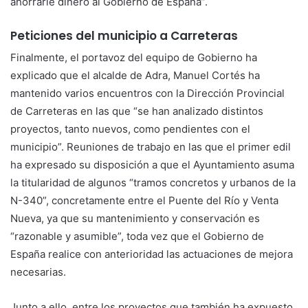
ahorrarle dinero al Gobierno de España”.
Peticiones del municipio a Carreteras
Finalmente, el portavoz del equipo de Gobierno ha
explicado que el alcalde de Adra, Manuel Cortés ha
mantenido varios encuentros con la Dirección Provincial
de Carreteras en las que “se han analizado distintos
proyectos, tanto nuevos, como pendientes con el
municipio”. Reuniones de trabajo en las que el primer edil
ha expresado su disposición a que el Ayuntamiento asuma
la titularidad de algunos “tramos concretos y urbanos de la
N-340”, concretamente entre el Puente del Río y Venta
Nueva, ya que su mantenimiento y conservación es
“razonable y asumible”, toda vez que el Gobierno de
España realice con anterioridad las actuaciones de mejora
necesarias.
Junto a ello, entre los proyectos que también ha expuesto