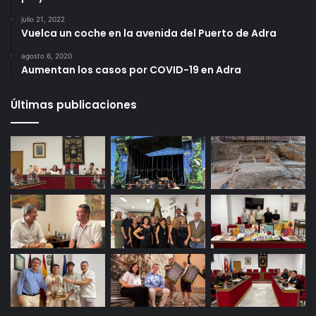
julio 21, 2022
Vuelca un coche en la avenida del Puerto de Adra
agosto 6, 2020
Aumentan los casos por COVID-19 en Adra
Últimas publicaciones