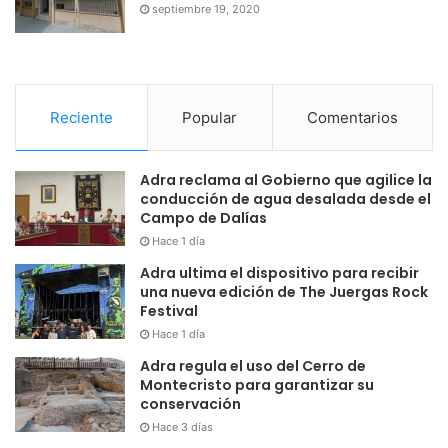
septiembre 19, 2020
Reciente
Popular
Comentarios
Adra reclama al Gobierno que agilice la
conducción de agua desalada desde el
Campo de Dalías
Hace 1 día
Adra ultima el dispositivo para recibir
una nueva edición de The Juergas Rock
Festival
Hace 1 día
Adra regula el uso del Cerro de
Montecristo para garantizar su
conservación
Hace 3 días