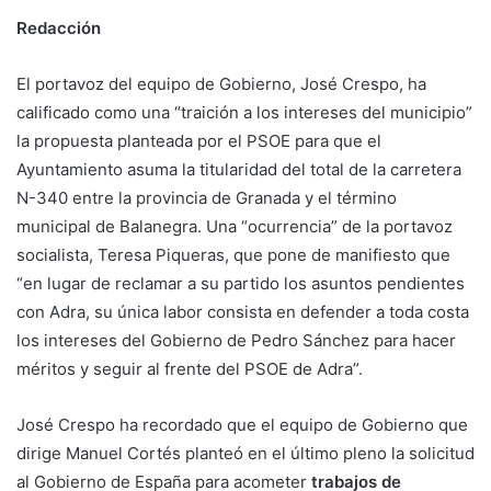
Redacción
El portavoz del equipo de Gobierno, José Crespo, ha
calificado como una “traición a los intereses del municipio”
la propuesta planteada por el PSOE para que el
Ayuntamiento asuma la titularidad del total de la carretera
N-340 entre la provincia de Granada y el término
municipal de Balanegra. Una “ocurrencia” de la portavoz
socialista, Teresa Piqueras, que pone de manifiesto que
“en lugar de reclamar a su partido los asuntos pendientes
con Adra, su única labor consista en defender a toda costa
los intereses del Gobierno de Pedro Sánchez para hacer
méritos y seguir al frente del PSOE de Adra”.
José Crespo ha recordado que el equipo de Gobierno que
dirige Manuel Cortés planteó en el último pleno la solicitud
al Gobierno de España para acometer
trabajos de