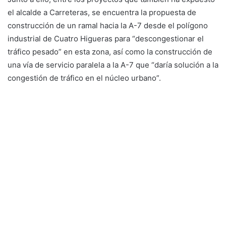
el alcalde a Carreteras, se encuentra la propuesta de
construcción de un ramal hacia la A-7 desde el polígono
industrial de Cuatro Higueras para “descongestionar el
tráfico pesado” en esta zona, así como la construcción de
una vía de servicio paralela a la A-7 que “daría solución a la
congestión de tráfico en el núcleo urbano”.