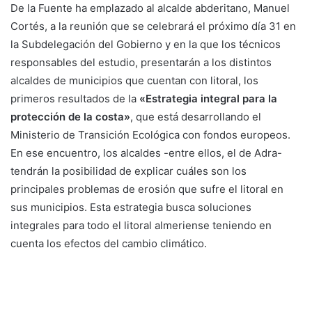
De la Fuente ha emplazado al alcalde abderitano, Manuel
Cortés, a la reunión que se celebrará el próximo día 31 en
la Subdelegación del Gobierno y en la que los técnicos
responsables del estudio, presentarán a los distintos
alcaldes de municipios que cuentan con litoral, los
primeros resultados de la
«Estrategia integral para la
protección de la costa»
, que está desarrollando el
Ministerio de Transición Ecológica con fondos europeos.
En ese encuentro, los alcaldes -entre ellos, el de Adra-
tendrán la posibilidad de explicar cuáles son los
principales problemas de erosión que sufre el litoral en
sus municipios. Esta estrategia busca soluciones
integrales para todo el litoral almeriense teniendo en
cuenta los efectos del cambio climático.