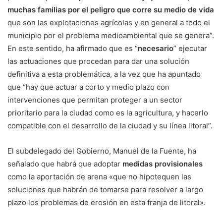
muchas familias por el peligro que corre su medio de vida
que son las explotaciones agrícolas y en general a todo el
municipio por el problema medioambiental que se genera”.
En este sentido, ha afirmado que es “
necesario
” ejecutar
las actuaciones que procedan para dar una solución
definitiva a esta problemática, a la vez que ha apuntado
que “hay que actuar a corto y medio plazo con
intervenciones que permitan proteger a un sector
prioritario para la ciudad como es la agricultura, y hacerlo
compatible con el desarrollo de la ciudad y su línea litoral”.
El subdelegado del Gobierno, Manuel de la Fuente, ha
señalado que habrá que adoptar
medidas provisionales
como la aportación de arena «que no hipotequen las
soluciones que habrán de tomarse para resolver a largo
plazo los problemas de erosión en esta franja de litoral».