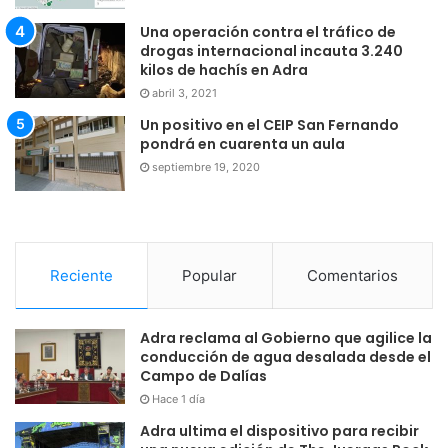
Una operación contra el tráfico de
drogas internacional incauta 3.240
kilos de hachís en Adra
abril 3, 2021
Un positivo en el CEIP San Fernando
pondrá en cuarenta un aula
septiembre 19, 2020
Reciente
Popular
Comentarios
Adra reclama al Gobierno que agilice la
conducción de agua desalada desde el
Campo de Dalías
Hace 1 día
Adra ultima el dispositivo para recibir