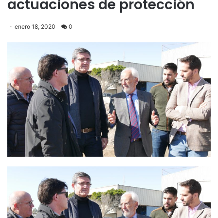
actuaciones de protección
enero 18, 2020
0