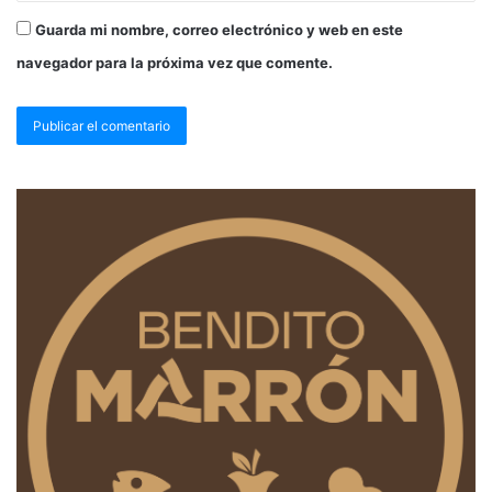
Guarda mi nombre, correo electrónico y web en este
navegador para la próxima vez que comente.