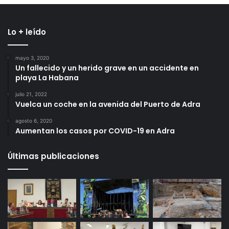
Lo + leído
mayo 3, 2020
Un fallecido y un herido grave en un accidente en
playa La Habana
julio 21, 2022
Vuelca un coche en la avenida del Puerto de Adra
agosto 6, 2020
Aumentan los casos por COVID-19 en Adra
Últimas publicaciones