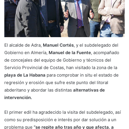
El alcalde de Adra,
Manuel Cortés
, y el subdelegado del
Gobierno en Almería,
Manuel de la Fuente
, acompañado
de concejales del equipo de Gobierno y técnicos del
Servicio Provincial de Costas, han visitado la zona de la
playa de La Habana
para comprobar in situ el estado de
regresión y erosión que sufre este punto del litoral
abderitano y abordar las distintas
alternativas de
intervención.
El primer edil ha agradecido la visita del subdelegado, así
como su predisposición e interés por dar solución a un
problema que
“se repite año tras año y que afecta, a