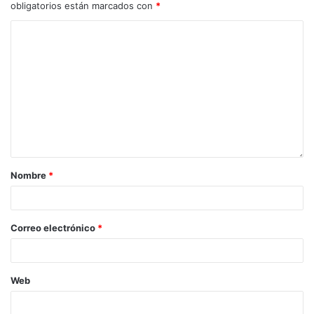
obligatorios están marcados con
*
Nombre
*
Correo electrónico
*
Web