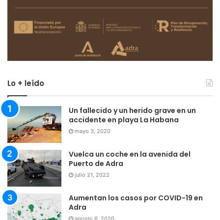
Lo + leído
Un fallecido y un herido grave en un
accidente en playa La Habana
mayo 3, 2020
Vuelca un coche en la avenida del
Puerto de Adra
julio 21, 2022
Aumentan los casos por COVID-19 en
Adra
agosto 6, 2020