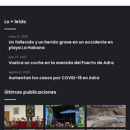
Lo + leído
mayo 3, 2020
Un fallecido y un herido grave en un accidente en
playa La Habana
julio 21, 2022
Vuelca un coche en la avenida del Puerto de Adra
agosto 6, 2020
Aumentan los casos por COVID-19 en Adra
Últimas publicaciones