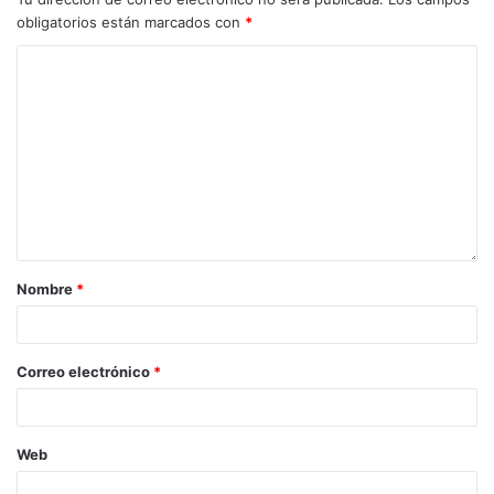
obligatorios están marcados con
*
Nombre
*
Correo electrónico
*
Web