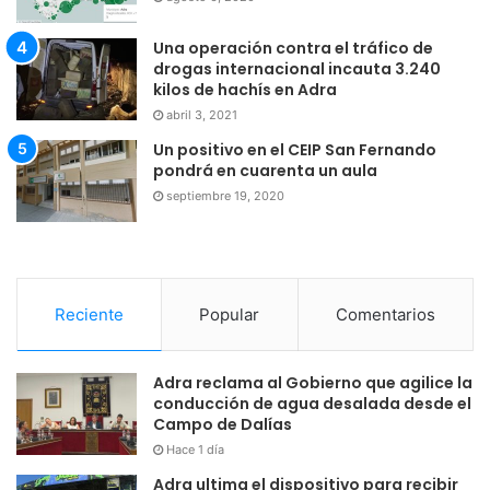
Una operación contra el tráfico de
drogas internacional incauta 3.240
kilos de hachís en Adra
abril 3, 2021
Un positivo en el CEIP San Fernando
pondrá en cuarenta un aula
septiembre 19, 2020
Reciente
Popular
Comentarios
Adra reclama al Gobierno que agilice la
conducción de agua desalada desde el
Campo de Dalías
Hace 1 día
Adra ultima el dispositivo para recibir