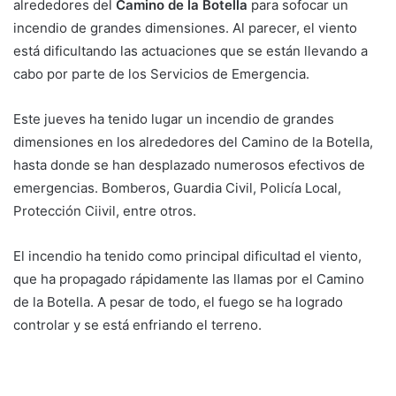
alrededores del
Camino de la Botella
para sofocar un
incendio de grandes dimensiones. Al parecer, el viento
está dificultando las actuaciones que se están llevando a
cabo por parte de los Servicios de Emergencia.
Este jueves ha tenido lugar un incendio de grandes
dimensiones en los alrededores del Camino de la Botella,
hasta donde se han desplazado numerosos efectivos de
emergencias. Bomberos, Guardia Civil, Policía Local,
Protección Ciivil, entre otros.
El incendio ha tenido como principal dificultad el viento,
que ha propagado rápidamente las llamas por el Camino
de la Botella. A pesar de todo, el fuego se ha logrado
controlar y se está enfriando el terreno.