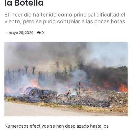
la Botella
El incendio ha tenido como principal dificultad el
viento, pero se pudo controlar a las pocas horas
mayo 28, 2020
0
Numerosos efectivos se han desplazado hasta los