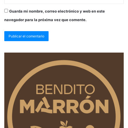
Guarda mi nombre, correo electrónico y web en este
navegador para la próxima vez que comente.