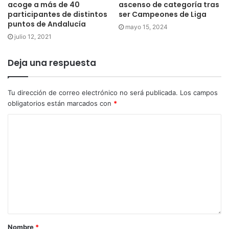
acoge a más de 40
ascenso de categoría tras
participantes de distintos
ser Campeones de Liga
puntos de Andalucía
mayo 15, 2024
julio 12, 2021
Deja una respuesta
Tu dirección de correo electrónico no será publicada.
Los campos
obligatorios están marcados con
*
Nombre
*