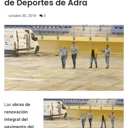
de Deportes de Adra
octubre 30, 2019
0
Las
obras de
renovación
integral del
pavimento del