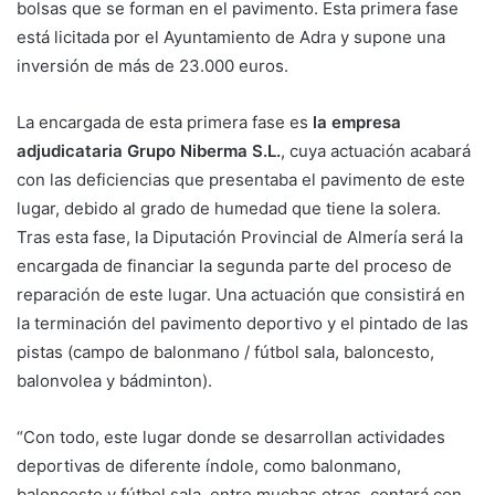
bolsas que se forman en el pavimento. Esta primera fase
está licitada por el Ayuntamiento de Adra y supone una
inversión de más de 23.000 euros.
La encargada de esta primera fase es
la empresa
adjudicataria Grupo Niberma S.L.
, cuya actuación acabará
con las deficiencias que presentaba el pavimento de este
lugar, debido al grado de humedad que tiene la solera.
Tras esta fase, la Diputación Provincial de Almería será la
encargada de financiar la segunda parte del proceso de
reparación de este lugar. Una actuación que consistirá en
la terminación del pavimento deportivo y el pintado de las
pistas (campo de balonmano / fútbol sala, baloncesto,
balonvolea y bádminton).
“Con todo, este lugar donde se desarrollan actividades
deportivas de diferente índole, como balonmano,
baloncesto y fútbol sala, entre muchas otras, contará con