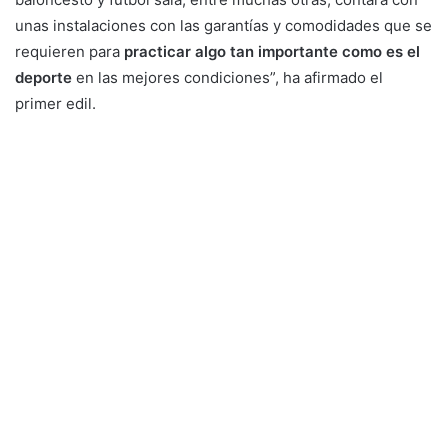
unas instalaciones con las garantías y comodidades que se
requieren para
practicar algo tan importante como es el
deporte
en las mejores condiciones”, ha afirmado el
primer edil.