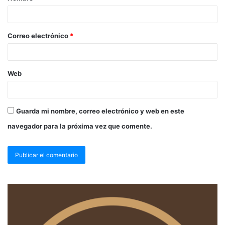
Correo electrónico
*
Web
Guarda mi nombre, correo electrónico y web en este
navegador para la próxima vez que comente.