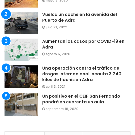
mayo 3, 2020
Vuelca un coche en la avenida del
Puerto de Adra
julio 21, 2022
Aumentan los casos por COVID-19 en
Adra
agosto 6, 2020
Una operación contra el tráfico de
drogas internacional incauta 3.240
kilos de hachís en Adra
abril 3, 2021
Un positivo en el CEIP San Fernando
pondrá en cuarenta un aula
septiembre 19, 2020