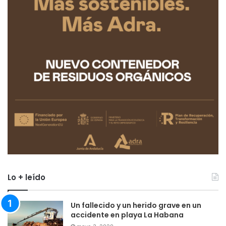
Lo + leído
Un fallecido y un herido grave en un
accidente en playa La Habana