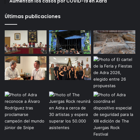
Aumentan los casos por COVID-19 en Adra
Últimas publicaciones