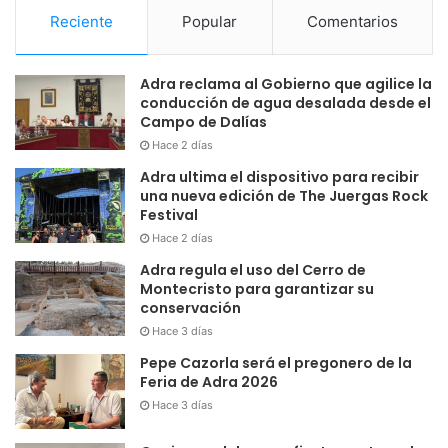
Reciente
Popular
Comentarios
Adra reclama al Gobierno que agilice la
conducción de agua desalada desde el
Campo de Dalías
Hace 2 días
Adra ultima el dispositivo para recibir
una nueva edición de The Juergas Rock
Festival
Hace 2 días
Adra regula el uso del Cerro de
Montecristo para garantizar su
conservación
Hace 3 días
Pepe Cazorla será el pregonero de la
Feria de Adra 2026
Hace 3 días