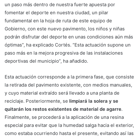
un paso más dentro de nuestra fuerte apuesta por
fomentar el deporte en nuestra ciudad, un pilar
fundamental en la hoja de ruta de este equipo de
Gobierno, con este nuevo pavimento, los niños y niñas
podrán disfrutar del deporte en unas condiciones aún más
óptimas”, ha explicado Cortés. “Esta actuación supone un
paso más en la mejora progresiva de las instalaciones
deportivas del municipio”, ha añadido.
Esta actuación corresponde a la primera fase, que consiste
la retirada del pavimento existente, con medios manuales,
y cuyo material extraído será llevado a una planta de
reciclaje. Posteriormente, se
limpiará la solera y se
quitarán los restos existentes de material de agarre
.
Finalmente, se procederá a la aplicación de una resina
especial para evitar que la humedad salga hacia el exterior,
como estaba ocurriendo hasta el presente, evitando así las