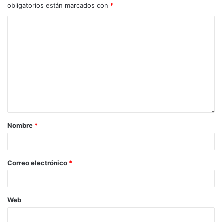
obligatorios están marcados con
*
Nombre
*
Correo electrónico
*
Web