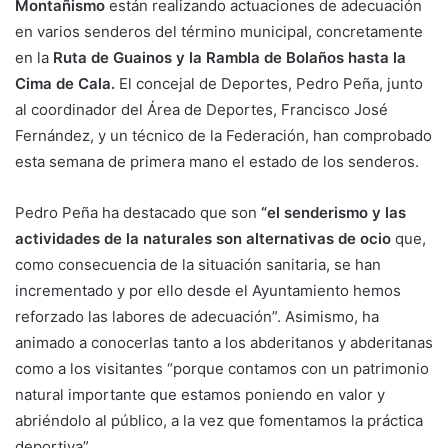
Montañismo
están realizando actuaciones de adecuación
en varios senderos del término municipal, concretamente
en la
Ruta de Guainos y la Rambla de Bolaños hasta la
Cima de Cala.
El concejal de Deportes, Pedro Peña, junto
al coordinador del Área de Deportes, Francisco José
Fernández, y un técnico de la Federación, han comprobado
esta semana de primera mano el estado de los senderos.
Pedro Peña ha destacado que son
“el senderismo y las
actividades de la naturales son alternativas de ocio
que,
como consecuencia de la situación sanitaria, se han
incrementado y por ello desde el Ayuntamiento hemos
reforzado las labores de adecuación”. Asimismo, ha
animado a conocerlas tanto a los abderitanos y abderitanas
como a los visitantes “porque contamos con un patrimonio
natural importante que estamos poniendo en valor y
abriéndolo al público, a la vez que fomentamos la práctica
deportiva”.