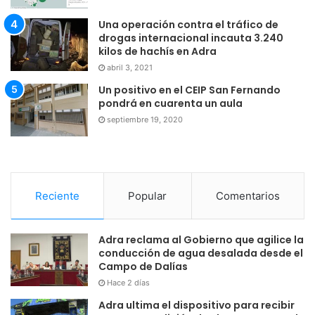
Una operación contra el tráfico de
drogas internacional incauta 3.240
kilos de hachís en Adra
abril 3, 2021
Un positivo en el CEIP San Fernando
pondrá en cuarenta un aula
septiembre 19, 2020
Reciente
Popular
Comentarios
Adra reclama al Gobierno que agilice la
conducción de agua desalada desde el
Campo de Dalías
Hace 2 días
Adra ultima el dispositivo para recibir