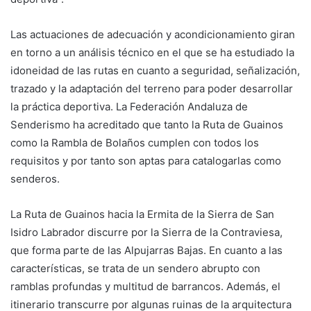
Las actuaciones de adecuación y acondicionamiento giran
en torno a un análisis técnico en el que se ha estudiado la
idoneidad de las rutas en cuanto a seguridad, señalización,
trazado y la adaptación del terreno para poder desarrollar
la práctica deportiva. La Federación Andaluza de
Senderismo ha acreditado que tanto la Ruta de Guainos
como la Rambla de Bolaños cumplen con todos los
requisitos y por tanto son aptas para catalogarlas como
senderos.
La Ruta de Guainos hacia la Ermita de la Sierra de San
Isidro Labrador discurre por la Sierra de la Contraviesa,
que forma parte de las Alpujarras Bajas. En cuanto a las
características, se trata de un sendero abrupto con
ramblas profundas y multitud de barrancos. Además, el
itinerario transcurre por algunas ruinas de la arquitectura