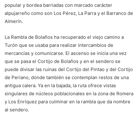
popular y bordea barriadas con marcado carácter
alpujarreño como son Los Pérez, La Parra y el Barranco de
Almerín.
La Rambla de Bolaños ha recuperado el viejo camino a
Turón que se usaba para realizar intercambios de
mercancías y comunicarse. El ascenso se inicia una vez
que se pasa el Cortijo de Bolaños y en el sendero se
puede divisar las ruinas del Cortijo del Pintao y del Cortijo
de Periano, donde también se contemplan restos de una
antigua calera. Ya en la bajada, la ruta ofrece vistas
singulares de núcleos poblacionales en la zona de Romera
y Los Enríquez para culminar en la rambla que da nombre
al sendero.