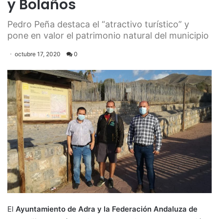
y Bolaños
Pedro Peña destaca el “atractivo turístico” y
pone en valor el patrimonio natural del municipio
octubre 17, 2020
0
El
Ayuntamiento de Adra y la Federación Andaluza de