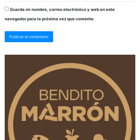
Guarda mi nombre, correo electrónico y web en este
navegador para la próxima vez que comente.