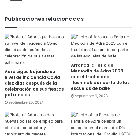
Publicaciones relacionadas
Arranca la Feria de
Mediodía de Adra 2023
Adra sigue bajando su
con el tradicional
nivel de incidencia Covid
flashmob por parte de las
diez días después de la
escuelas de baile
celebración de sus fiestas
patronales
septiembre 6, 2023
septiembre 20, 2021