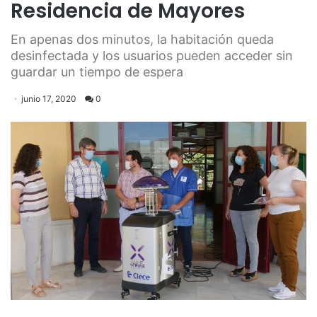
Residencia de Mayores
En apenas dos minutos, la habitación queda
desinfectada y los usuarios pueden acceder sin
guardar un tiempo de espera
junio 17, 2020
0