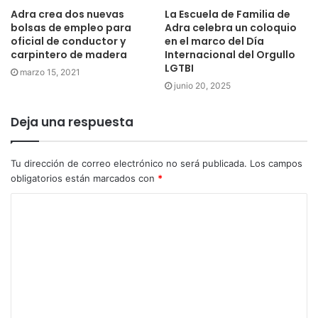
Adra crea dos nuevas
La Escuela de Familia de
bolsas de empleo para
Adra celebra un coloquio
oficial de conductor y
en el marco del Día
carpintero de madera
Internacional del Orgullo
LGTBI
marzo 15, 2021
junio 20, 2025
Deja una respuesta
Tu dirección de correo electrónico no será publicada.
Los campos
obligatorios están marcados con
*