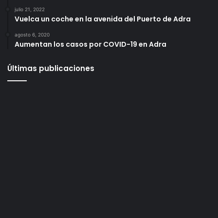
julio 21, 2022
Vuelca un coche en la avenida del Puerto de Adra
agosto 6, 2020
Aumentan los casos por COVID-19 en Adra
Últimas publicaciones