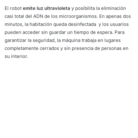
El robot
emite luz ultravioleta
y posibilita la eliminación
casi total del ADN de los microorganismos. En apenas dos
minutos, la habitación queda desinfectada y los usuarios
pueden acceder sin guardar un tiempo de espera. Para
garantizar la seguridad, la máquina trabaja en lugares
completamente cerrados y sin presencia de personas en
su interior.