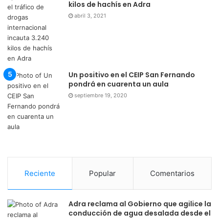
kilos de hachís en Adra
abril 3, 2021
Un positivo en el CEIP San Fernando
pondrá en cuarenta un aula
septiembre 19, 2020
Reciente
Popular
Comentarios
Adra reclama al Gobierno que agilice la
conducción de agua desalada desde el