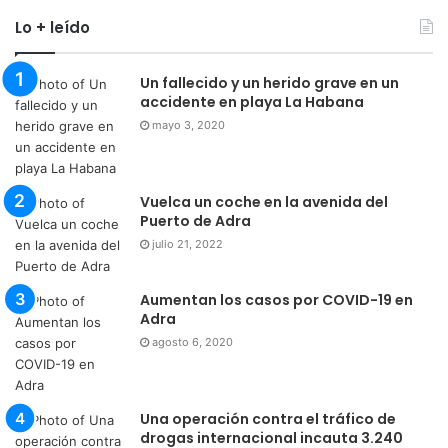
Lo + leído
Un fallecido y un herido grave en un
accidente en playa La Habana
mayo 3, 2020
Vuelca un coche en la avenida del
Puerto de Adra
julio 21, 2022
Aumentan los casos por COVID-19 en
Adra
agosto 6, 2020
Una operación contra el tráfico de
drogas internacional incauta 3.240