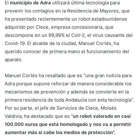
El
municipio de Adra
utilizará última tecnología para
prevenir los contagios en la Residencia de Mayores, que
ha presentado recientemente un robot estadounidense
adquirido por Clece, empresa concesionaria, que
descompone en un 99,99% el CoV-2, el virus causante del
Covid-19. El alcalde de la ciudad, Manuel Cortés, ha
querido conocer de primera mano el funcionamiento del
aparato.
Manuel Cortés ha resaltado que es “una gran noticia para
Adra porque supone reforzar de manera considerable los
mecanismos de prevención y además se convierte en la
primera residencia de toda Andalucía con esta tecnología”.
Por su parte, el jefe de Servicios de Clece, Moisés
Valdivia, ha destacado que es
“un robot valorado en casi
100.000 euros que está homologado y nos va a permitir
aumentar más si cabe los medios de protección”.