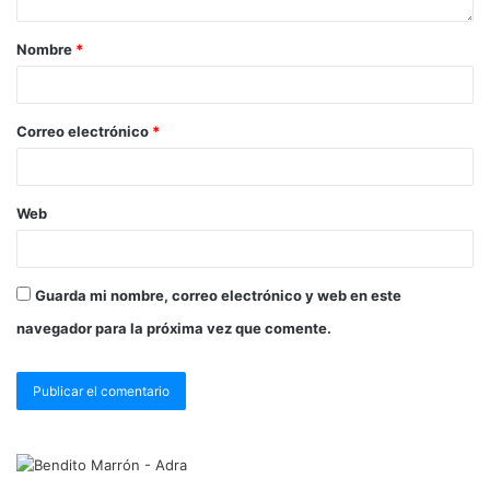
Nombre
*
Correo electrónico
*
Web
Guarda mi nombre, correo electrónico y web en este
navegador para la próxima vez que comente.