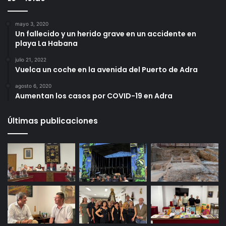
mayo 3, 2020
Un fallecido y un herido grave en un accidente en
playa La Habana
julio 21, 2022
Vuelca un coche en la avenida del Puerto de Adra
agosto 6, 2020
Aumentan los casos por COVID-19 en Adra
Últimas publicaciones