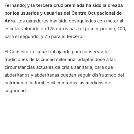
Fernando; y la tercera cruz premiada ha sido la creada
por los usuarios y usuarias del Centro Ocupacional de
Adra.
Los ganadores han sido obsequiados con material
escolar valorado en 125 euros para el primer premio; 100,
para el segundo; y 75 para el tercero.
El Consistorio sigue trabajando para conservar las
tradiciones de la ciudad milenaria, adaptándose a las
circunstancias actuales de crisis sanitaria, para que
abderitanos y abderitanas puedan seguir disfrutando del
patrimonio cultural local con todas las medidas de
seguridad.