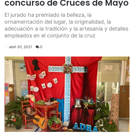
concurso de Cruces de Mayo
El jurado ha premiado la belleza, la
ornamentación del lugar, la originalidad, la
adecuación a la tradición y la artesanía y detalles
empleados en el conjunto de la cruz
abril 30, 2021
0