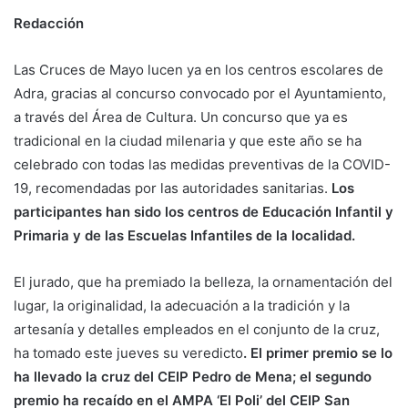
Redacción
Las Cruces de Mayo lucen ya en los centros escolares de
Adra, gracias al concurso convocado por el Ayuntamiento,
a través del Área de Cultura. Un concurso que ya es
tradicional en la ciudad milenaria y que este año se ha
celebrado con todas las medidas preventivas de la COVID-
19, recomendadas por las autoridades sanitarias.
Los
participantes han sido los centros de Educación Infantil y
Primaria y de las Escuelas Infantiles de la localidad.
El jurado, que ha premiado la belleza, la ornamentación del
lugar, la originalidad, la adecuación a la tradición y la
artesanía y detalles empleados en el conjunto de la cruz,
ha tomado este jueves su veredicto
. El primer premio se lo
ha llevado la cruz del CEIP Pedro de Mena; el segundo
premio ha recaído en el AMPA ‘El Poli’ del CEIP San