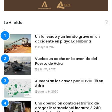
Lo + leído
Un fallecido y un herido grave en un
accidente en playa La Habana
mayo 3, 2020
Vuelca un coche en la avenida del
Puerto de Adra
julio 21, 2022
Aumentan los casos por COVID-19 en
Adra
agosto 6, 2020
Una operación contra el tráfico de
drogas internacional incauta 3.240