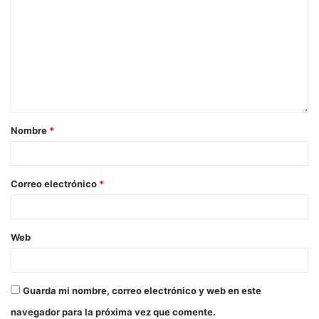
Nombre
*
Correo electrónico
*
Web
Guarda mi nombre, correo electrónico y web en este
navegador para la próxima vez que comente.