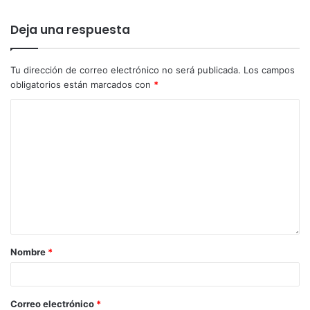
Deja una respuesta
Tu dirección de correo electrónico no será publicada.
Los campos
obligatorios están marcados con
*
Nombre
*
Correo electrónico
*