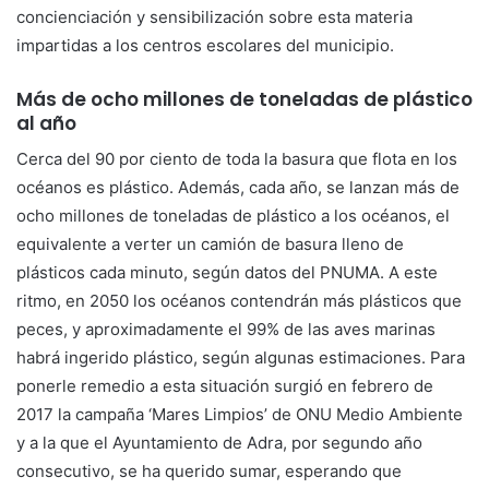
concienciación y sensibilización sobre esta materia
impartidas a los centros escolares del municipio.
Más de ocho millones de toneladas de plástico
al año
Cerca del 90 por ciento de toda la basura que flota en los
océanos es plástico. Además, cada año, se lanzan más de
ocho millones de toneladas de plástico a los océanos, el
equivalente a verter un camión de basura lleno de
plásticos cada minuto, según datos del PNUMA. A este
ritmo, en 2050 los océanos contendrán más plásticos que
peces, y aproximadamente el 99% de las aves marinas
habrá ingerido plástico, según algunas estimaciones. Para
ponerle remedio a esta situación surgió en febrero de
2017 la campaña ‘Mares Limpios’ de ONU Medio Ambiente
y a la que el Ayuntamiento de Adra, por segundo año
consecutivo, se ha querido sumar, esperando que