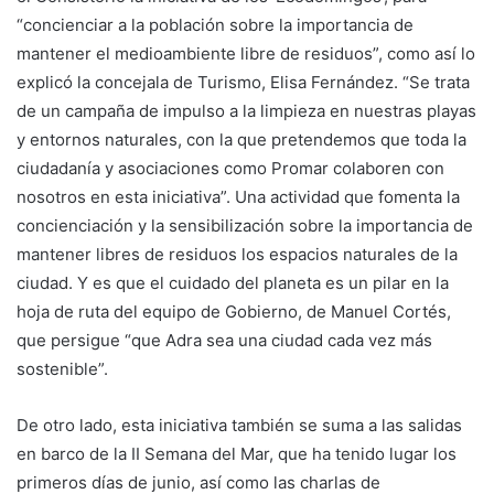
“concienciar a la población sobre la importancia de
mantener el medioambiente libre de residuos”, como así lo
explicó la concejala de Turismo, Elisa Fernández. “Se trata
de un campaña de impulso a la limpieza en nuestras playas
y entornos naturales, con la que pretendemos que toda la
ciudadanía y asociaciones como Promar colaboren con
nosotros en esta iniciativa”. Una actividad que fomenta la
concienciación y la sensibilización sobre la importancia de
mantener libres de residuos los espacios naturales de la
ciudad. Y es que el cuidado del planeta es un pilar en la
hoja de ruta del equipo de Gobierno, de Manuel Cortés,
que persigue “que Adra sea una ciudad cada vez más
sostenible”.
De otro lado, esta iniciativa también se suma a las salidas
en barco de la II Semana del Mar, que ha tenido lugar los
primeros días de junio, así como las charlas de