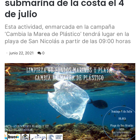
submarina de la costa el 4
de julio
Esta actividad, enmarcada en la campaña
‘Cambia la Marea de Plástico’ tendrá lugar en la
playa de San Nicolás a partir de las 09:00 horas
junio 22, 2021
0