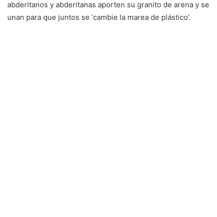
abderitanos y abderitanas aporten su granito de arena y se
unan para que juntos se ‘cambie la marea de plástico’.