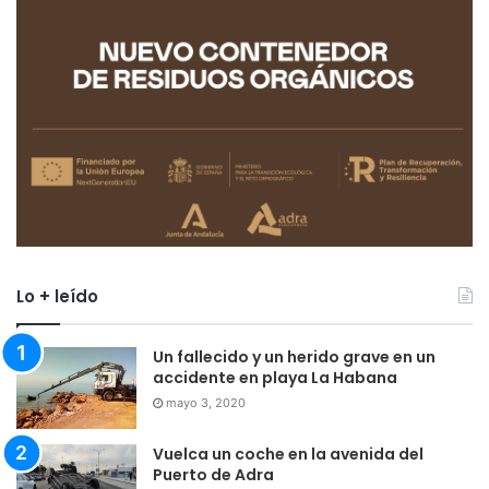
Lo + leído
Un fallecido y un herido grave en un
accidente en playa La Habana
mayo 3, 2020
Vuelca un coche en la avenida del
Puerto de Adra