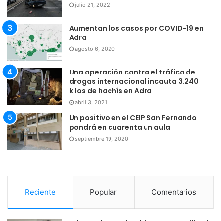
julio 21, 2022
Aumentan los casos por COVID-19 en
Adra
agosto 6, 2020
Una operación contra el tráfico de
drogas internacional incauta 3.240
kilos de hachís en Adra
abril 3, 2021
Un positivo en el CEIP San Fernando
pondrá en cuarenta un aula
septiembre 19, 2020
Reciente
Popular
Comentarios