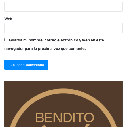
Web
Guarda mi nombre, correo electrónico y web en este
navegador para la próxima vez que comente.