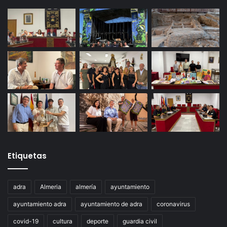
Etiquetas
adra
Almeria
almería
ayuntamiento
ayuntamiento adra
ayuntamiento de adra
coronavirus
covid-19
cultura
deporte
guardia civil