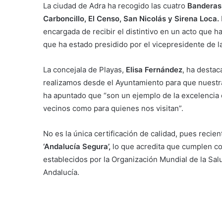
La ciudad de Adra ha recogido las cuatro
Banderas
Carboncillo, El Censo, San Nicolás y Sirena Loca.
encargada de recibir el distintivo en un acto que 
que ha estado presidido por el vicepresidente de l
La concejala de Playas,
Elisa Fernández
, ha destac
realizamos desde el Ayuntamiento para que nuestra
ha apuntado que “son un ejemplo de la excelencia q
vecinos como para quienes nos visitan”.
No es la única certificación de calidad, pues reci
‘Andalucía Segura’,
lo que acredita que cumplen co
establecidos por la Organización Mundial de la Sal
Andalucía.