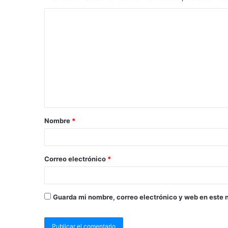
Nombre
*
Correo electrónico
*
Guarda mi nombre, correo electrónico y web en este 