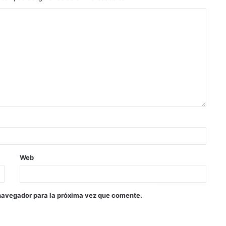
Web
navegador para la próxima vez que comente.