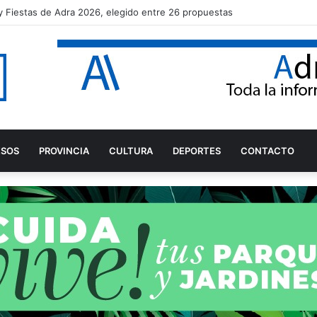
a y Fiestas de Adra 2026, elegido entre 26 propuestas
ESOS
PROVINCIA
CULTURA
DEPORTES
CONTACTO