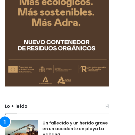
Lo + leído
Un fallecido y un herido grave
en un accidente en playa La
Habana