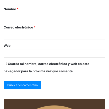
Nombre
*
Correo electrónico
*
Web
Guarda mi nombre, correo electrónico y web en este
navegador para la próxima vez que comente.