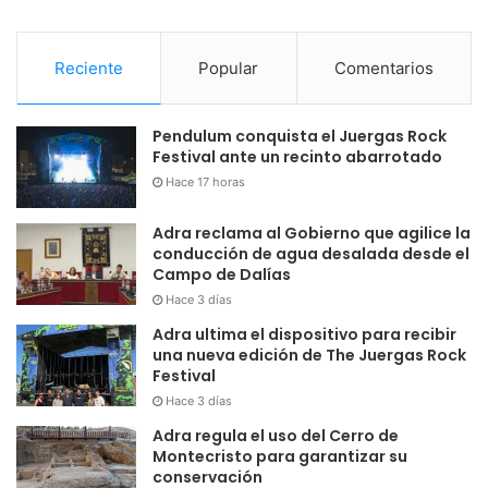
Reciente
Popular
Comentarios
Pendulum conquista el Juergas Rock
Festival ante un recinto abarrotado
Hace 17 horas
Adra reclama al Gobierno que agilice la
conducción de agua desalada desde el
Campo de Dalías
Hace 3 días
Adra ultima el dispositivo para recibir
una nueva edición de The Juergas Rock
Festival
Hace 3 días
Adra regula el uso del Cerro de
Montecristo para garantizar su
conservación