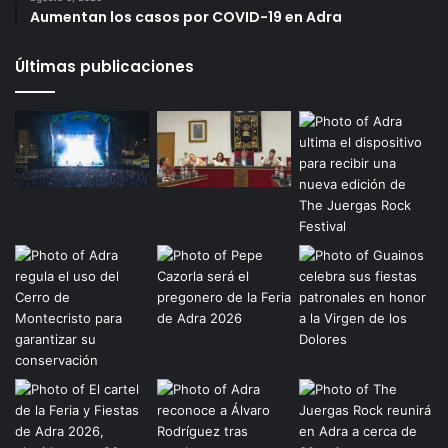
Aumentan los casos por COVID-19 en Adra
Últimas publicaciones