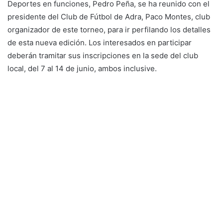
Deportes en funciones, Pedro Peña, se ha reunido con el
presidente del Club de Fútbol de Adra, Paco Montes, club
organizador de este torneo, para ir perfilando los detalles
de esta nueva edición. Los interesados en participar
deberán tramitar sus inscripciones en la sede del club
local, del 7 al 14 de junio, ambos inclusive.