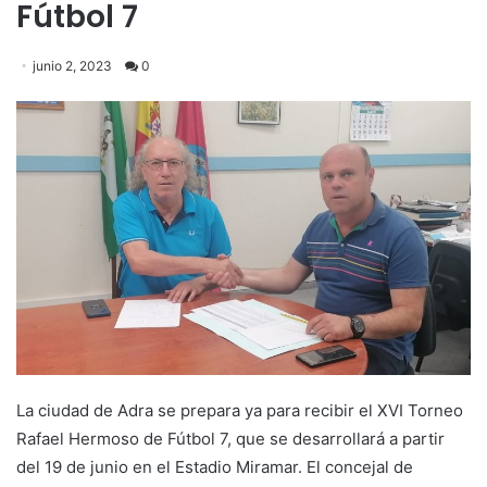
Fútbol 7
junio 2, 2023
0
La ciudad de Adra se prepara ya para recibir el XVI Torneo
Rafael Hermoso de Fútbol 7, que se desarrollará a partir
del 19 de junio en el Estadio Miramar. El concejal de