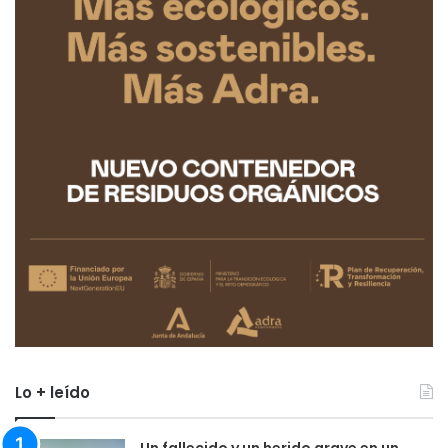
Lo + leído