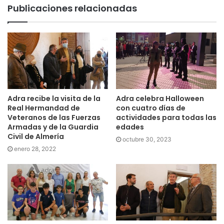
Publicaciones relacionadas
Adra recibe la visita de la
Adra celebra Halloween
Real Hermandad de
con cuatro días de
Veteranos de las Fuerzas
actividades para todas las
Armadas y de la Guardia
edades
Civil de Almería
octubre 30, 2023
enero 28, 2022