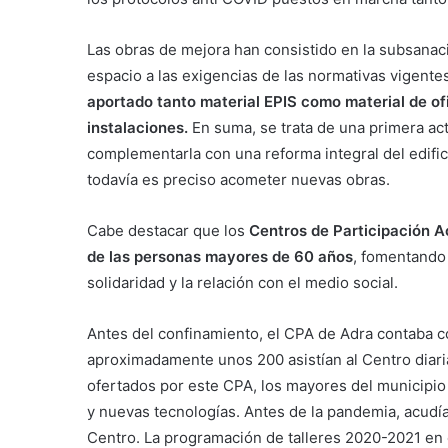
Las obras de mejora han consistido en la subsanaci
espacio a las exigencias de las normativas vigente
aportado tanto material EPIS como material de of
instalaciones.
En suma, se trata de una primera act
complementarla con una reforma integral del edifi
todavía es preciso acometer nuevas obras.
Cabe destacar que los
Centros de Participación A
de las personas mayores de 60 años
, fomentando l
solidaridad y la relación con el medio social.
Antes del confinamiento, el CPA de Adra contaba co
aproximadamente unos 200 asistían al Centro diari
ofertados por este CPA, los mayores del municipio
y nuevas tecnologías. Antes de la pandemia, acudía
Centro. La programación de talleres 2020-2021 en 