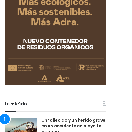
Lo + leído
Un fallecido y un herido grave
en un accidente en playa La
Habana