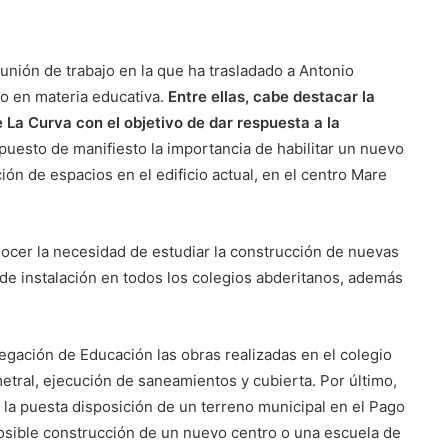
unión de trabajo en la que ha trasladado a Antonio
o en materia educativa.
Entre ellas, cabe destacar la
 La Curva con el objetivo de dar respuesta a la
uesto de manifiesto la importancia de habilitar un nuevo
ión de espacios en el edificio actual, en el centro Mare
ocer la necesidad de estudiar la construcción de nuevas
de instalación en todos los colegios abderitanos, además
legación de Educación las obras realizadas en el colegio
metral, ejecución de saneamientos y cubierta. Por último,
 la puesta disposición de un terreno municipal en el Pago
 posible construcción de un nuevo centro o una escuela de