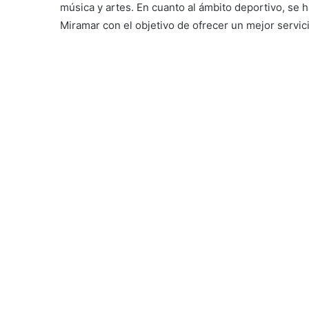
música y artes. En cuanto al ámbito deportivo, se 
Miramar con el objetivo de ofrecer un mejor servici