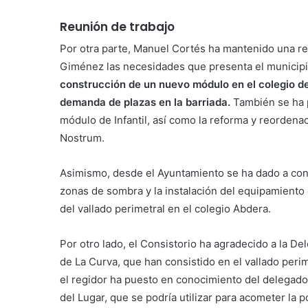
Reunión de trabajo
Por otra parte, Manuel Cortés ha mantenido una re
Giménez las necesidades que presenta el municipi
construcción de un nuevo módulo en el colegio de
demanda de plazas en la barriada.
También se ha p
módulo de Infantil, así como la reforma y reordenac
Nostrum.
Asimismo, desde el Ayuntamiento se ha dado a con
zonas de sombra y la instalación del equipamiento 
del vallado perimetral en el colegio Abdera.
Por otro lado, el Consistorio ha agradecido a la De
de La Curva, que han consistido en el vallado peri
el regidor ha puesto en conocimiento del delegado
del Lugar, que se podría utilizar para acometer la