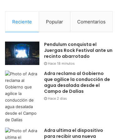
Reciente
Popular
Comentarios
Pendulum conquista el
Juergas Rock Festival ante un
recinto abarrotado
Hace 18 minutos
Adra reclama al Gobierno
que agilice la conducción de
agua desalada desde el
Campo de Dalías
Hace 2 días
Adra ultima el dispositivo
para recibir una nueva