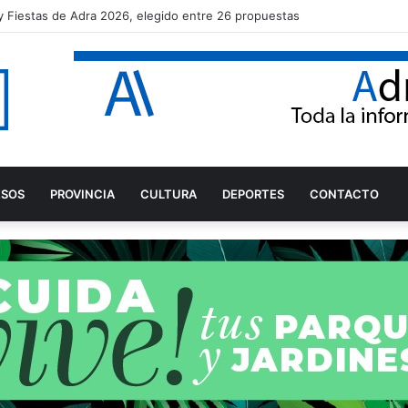
a y Fiestas de Adra 2026, elegido entre 26 propuestas
ESOS
PROVINCIA
CULTURA
DEPORTES
CONTACTO