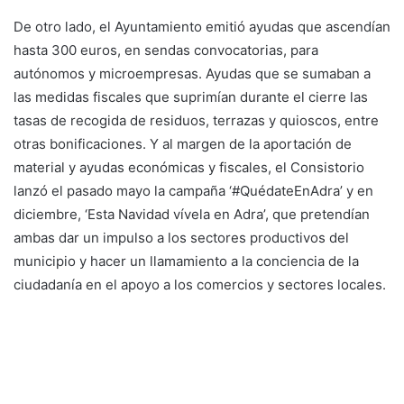
De otro lado, el Ayuntamiento emitió ayudas que ascendían
hasta 300 euros, en sendas convocatorias, para
autónomos y microempresas. Ayudas que se sumaban a
las medidas fiscales que suprimían durante el cierre las
tasas de recogida de residuos, terrazas y quioscos, entre
otras bonificaciones. Y al margen de la aportación de
material y ayudas económicas y fiscales, el Consistorio
lanzó el pasado mayo la campaña ‘#QuédateEnAdra’ y en
diciembre, ‘Esta Navidad vívela en Adra’, que pretendían
ambas dar un impulso a los sectores productivos del
municipio y hacer un llamamiento a la conciencia de la
ciudadanía en el apoyo a los comercios y sectores locales.