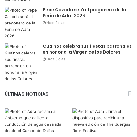
Pepe Cazorla será el pregonero de la
Feria de Adra 2026
Hace 2 días
Guainos celebra sus fiestas patronales
en honor a la Virgen de los Dolores
Hace 3 días
ÚLTIMAS NOTICIAS