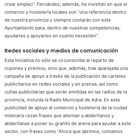
crear empleo”. Fernández, además, ha insistido en que el
comercio y hostelería locales son “una referencia dentro
de nuestra provincia y siempre contarán con este
Ayuntamiento para, dentro de nuestras competencias,
ayudarles y apoyarles en cuanto necesiten”.
Redes sociales y medios de comunicación
Esta iniciativa no sólo se circunscribe al reparto de
cupones y premios, sino que, además, trae aparejada una
campaña de apoyo a través de la publicación de carteles
publicitarios en redes sociales y en prensa, así como
cuñas publicitarias que serán emitidas en las radios de la
provincia, incluida la Radio Municipal de Adra. En esta
publicidad de apoyo al comercio y hostelería de la ciudad
milenaria rezan frases que alientan a abderitanos y
abderitanas a poner su granito de arena para ayudar a este
sector, con frases como “Ahora que abrimos, contamos