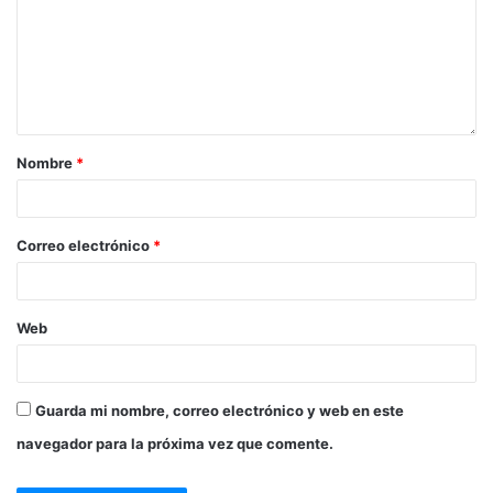
Nombre
*
Correo electrónico
*
Web
Guarda mi nombre, correo electrónico y web en este
navegador para la próxima vez que comente.