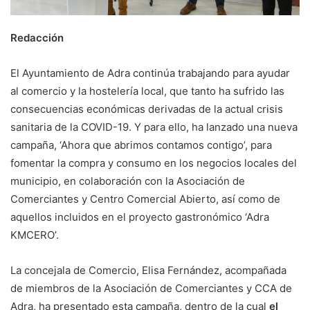
Redacción
El Ayuntamiento de Adra continúa trabajando para ayudar
al comercio y la hostelería local, que tanto ha sufrido las
consecuencias económicas derivadas de la actual crisis
sanitaria de la COVID-19. Y para ello, ha lanzado una nueva
campaña, ‘Ahora que abrimos contamos contigo’, para
fomentar la compra y consumo en los negocios locales del
municipio, en colaboración con la Asociación de
Comerciantes y Centro Comercial Abierto, así como de
aquellos incluidos en el proyecto gastronómico ‘Adra
KMCERO’.
La concejala de Comercio, Elisa Fernández, acompañada
de miembros de la Asociación de Comerciantes y CCA de
Adra, ha presentado esta campaña, dentro de la cual
el