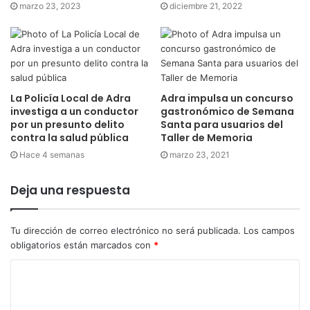
marzo 23, 2023
diciembre 21, 2022
La Policía Local de Adra
Adra impulsa un concurso
investiga a un conductor
gastronómico de Semana
por un presunto delito
Santa para usuarios del
contra la salud pública
Taller de Memoria
Hace 4 semanas
marzo 23, 2021
Deja una respuesta
Tu dirección de correo electrónico no será publicada.
Los campos
obligatorios están marcados con
*