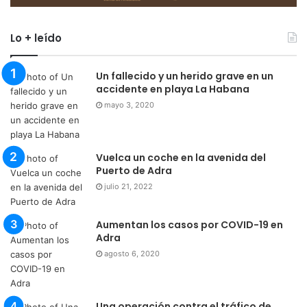
Lo + leído
Un fallecido y un herido grave en un
accidente en playa La Habana
mayo 3, 2020
Vuelca un coche en la avenida del
Puerto de Adra
julio 21, 2022
Aumentan los casos por COVID-19 en
Adra
agosto 6, 2020
Una operación contra el tráfico de