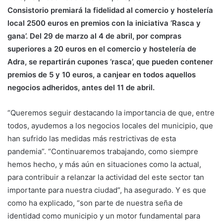
Consistorio premiará la fidelidad al comercio y hostelería
local 2500 euros en premios con la iniciativa ‘Rasca y
gana’. Del 29 de marzo al 4 de abril, por compras
superiores a 20 euros en el comercio y hostelería de
Adra, se repartirán cupones ‘rasca’, que pueden contener
premios de 5 y 10 euros, a canjear en todos aquellos
negocios adheridos, antes del 11 de abril.
“Queremos seguir destacando la importancia de que, entre
todos, ayudemos a los negocios locales del municipio, que
han sufrido las medidas más restrictivas de esta
pandemia”. “Continuaremos trabajando, como siempre
hemos hecho, y más aún en situaciones como la actual,
para contribuir a relanzar la actividad del este sector tan
importante para nuestra ciudad”, ha asegurado. Y es que
como ha explicado, “son parte de nuestra seña de
identidad como municipio y un motor fundamental para