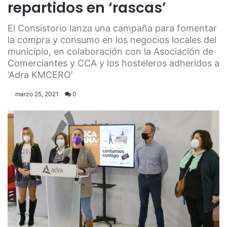
repartidos en ‘rascas’
El Consistorio lanza una campaña para fomentar
la compra y consumo en los negocios locales del
municipio, en colaboración con la Asociación de
Comerciantes y CCA y los hosteleros adheridos a
‘Adra KMCERO’
marzo 25, 2021
0