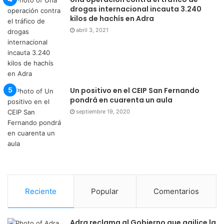
drogas internacional incauta 3.240
kilos de hachís en Adra
abril 3, 2021
Un positivo en el CEIP San Fernando
pondrá en cuarenta un aula
septiembre 19, 2020
Reciente
Popular
Comentarios
Adra reclama al Gobierno que agilice la