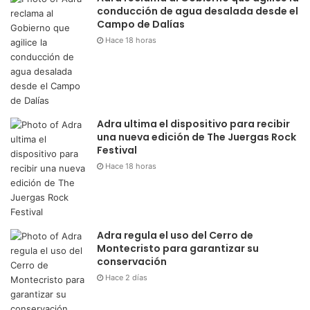
conducción de agua desalada desde el
Campo de Dalías
Hace 18 horas
Adra ultima el dispositivo para recibir
una nueva edición de The Juergas Rock
Festival
Hace 18 horas
Adra regula el uso del Cerro de
Montecristo para garantizar su
conservación
Hace 2 días