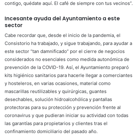
contigo, quédate aquí. El café de siempre con tus vecinos”.
Incesante ayuda del Ayuntamiento a este
sector
Cabe recordar que, desde el inicio de la pandemia, el
Consistorio ha trabajado, y sigue trabajando, para ayudar a
este sector “tan damnificado” por el cierre de negocios
considerados no esenciales como medida autonómica de
prevención de la COVID-19. Así, el Ayuntamiento preparó
kits higiénico sanitarios para hacerle llegar a comerciantes
y hosteleros, en varias ocasiones, material como
mascarillas reutilizables y quirúrgicas, guantes
desechables, solución hidroalcohólica y pantallas
protectoras para su protección y prevención frente al
coronavirus y que pudieran iniciar su actividad con todas
las garantías para propietarios y clientes tras el
confinamiento domiciliario del pasado año.