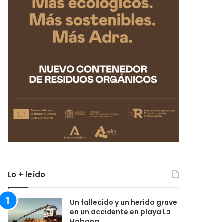
Lo + leído
Un fallecido y un herido grave
en un accidente en playa La
Habana