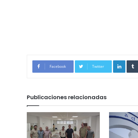
Linked
Facebook
Twitter
Publicaciones relacionadas