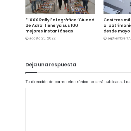
El XXX Rally Fotográfico ‘Ciudad
Casi tres mil
de Adra’ tiene ya sus 100
al patrimoni
mejores instantáneas
desde mayo 
agosto 25, 2022
septiembre 17
Deja una respuesta
Tu dirección de correo electrónico no será publicada.
Los