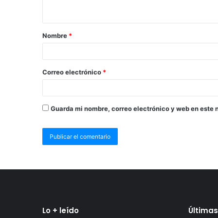
Nombre
*
Correo electrónico
*
Guarda mi nombre, correo electrónico y web en este 
Lo + leído
Últimas