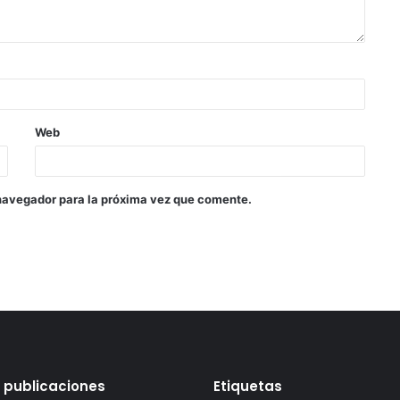
Web
navegador para la próxima vez que comente.
 publicaciones
Etiquetas