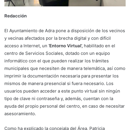
Redacción
El Ayuntamiento de Adra pone a disposición de los vecinos
y vecinas afectados por la brecha digital y con difícil
acceso a Internet, un
‘Entorno Virtual’,
habilitado en el
centro de Servicios Sociales, dotado con un equipo
informático con el que pueden realizar los trámites
municipales que necesiten de manera telemática, así como
imprimir la documentación necesaria para presentar los
mismos de manera presencial si fuera necesario. Los
usuarios pueden acceder a este punto virtual sin ningún
tipo de clave ni contraseña y, además, cuentan con la
ayuda del propio personal del centro, en caso de necesitar
asesoramiento.
Como ha explicado la concejala del Área, Patricia