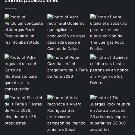
Últimas publicaciones