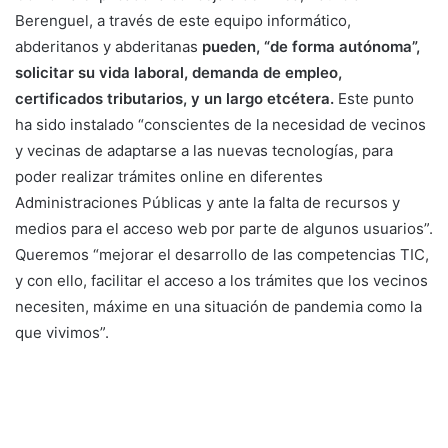
Berenguel, a través de este equipo informático,
abderitanos y abderitanas
pueden, “de forma autónoma”,
solicitar su vida laboral, demanda de empleo,
certificados tributarios, y un largo etcétera.
Este punto
ha sido instalado “conscientes de la necesidad de vecinos
y vecinas de adaptarse a las nuevas tecnologías, para
poder realizar trámites online en diferentes
Administraciones Públicas y ante la falta de recursos y
medios para el acceso web por parte de algunos usuarios”.
Queremos “mejorar el desarrollo de las competencias TIC,
y con ello, facilitar el acceso a los trámites que los vecinos
necesiten, máxime en una situación de pandemia como la
que vivimos”.