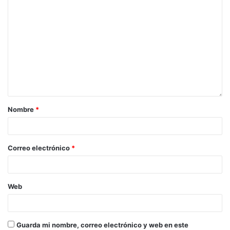
Nombre
*
Correo electrónico
*
Web
Guarda mi nombre, correo electrónico y web en este