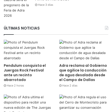
Hace 3 días
ÚLTIMAS NOTICIAS
Pendulum conquista el
Adra reclama al Gobierno
Juergas Rock Festival
que agilice la conducción
ante un recinto
de agua desalada desde
abarrotado
el Campo de Dalías
Hace 2 horas
Hace 2 días