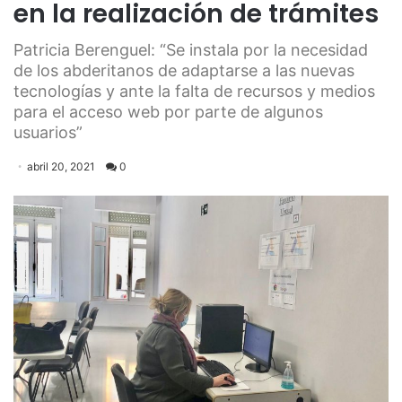
en la realización de trámites
Patricia Berenguel: “Se instala por la necesidad
de los abderitanos de adaptarse a las nuevas
tecnologías y ante la falta de recursos y medios
para el acceso web por parte de algunos
usuarios”
abril 20, 2021
0