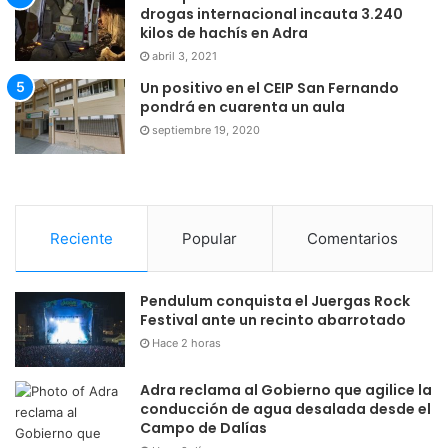
drogas internacional incauta 3.240
kilos de hachís en Adra
abril 3, 2021
Un positivo en el CEIP San Fernando
pondrá en cuarenta un aula
septiembre 19, 2020
Reciente
Popular
Comentarios
Pendulum conquista el Juergas Rock
Festival ante un recinto abarrotado
Hace 2 horas
Adra reclama al Gobierno que agilice la
conducción de agua desalada desde el
Campo de Dalías