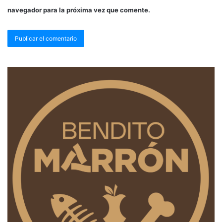
navegador para la próxima vez que comente.