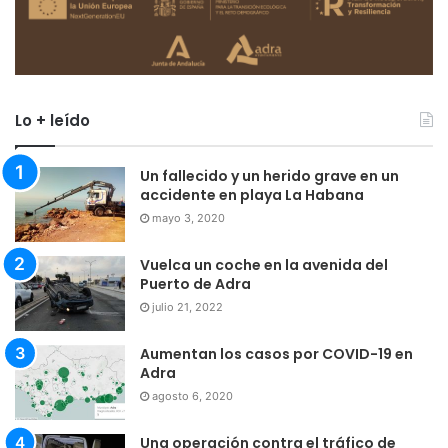
Lo + leído
Un fallecido y un herido grave en un
accidente en playa La Habana
mayo 3, 2020
Vuelca un coche en la avenida del
Puerto de Adra
julio 21, 2022
Aumentan los casos por COVID-19 en
Adra
agosto 6, 2020
Una operación contra el tráfico de