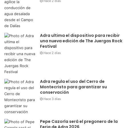
Hace 2 días
Adra ultima el dispositivo para recibir
una nueva edición de The Juergas Rock
Festival
Hace 2 días
Adra regula el uso del Cerro de
Montecristo para garantizar su
conservación
Hace 3 días
Pepe Cazorla será el pregonero de la
Feria de Adra 2026