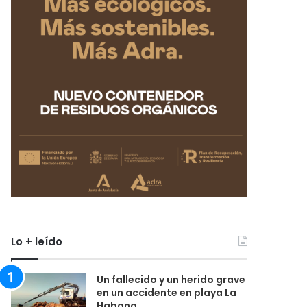
Lo + leído
Un fallecido y un herido grave
en un accidente en playa La
Habana