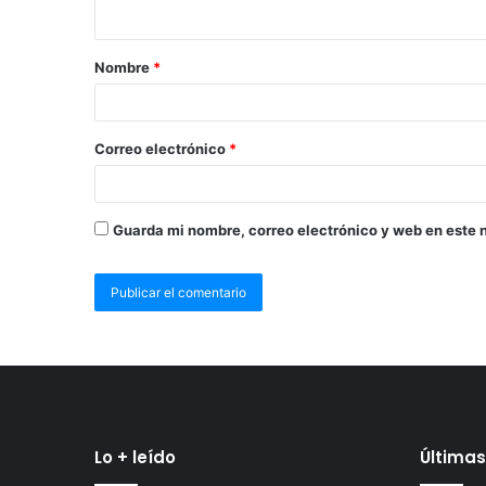
Nombre
*
Correo electrónico
*
Guarda mi nombre, correo electrónico y web en este 
Lo + leído
Últimas