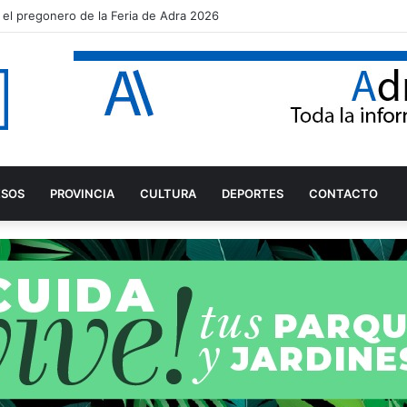
 el pregonero de la Feria de Adra 2026
ESOS
PROVINCIA
CULTURA
DEPORTES
CONTACTO