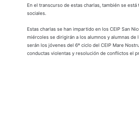
En el transcurso de estas charlas, también se está 
sociales.
Estas charlas se han impartido en los CEIP San Nic
miércoles se dirigirán a los alumnos y alumnas de 
serán los jóvenes del 6º ciclo del CEIP Mare Nost
conductas violentas y resolución de conflictos el p