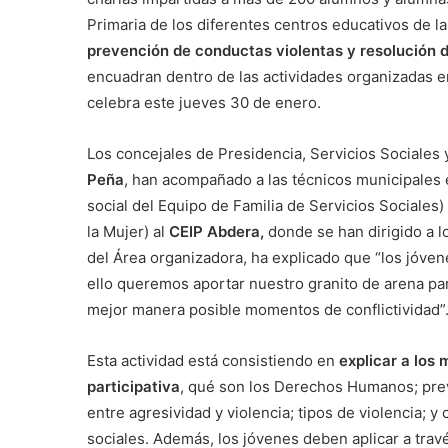
Primaria de los diferentes centros educativos de la
prevención de conductas violentas y resolución d
encuadran dentro de las actividades organizadas en 
celebra este jueves 30 de enero.
Los concejales de Presidencia, Servicios Sociales 
Peña
, han acompañado a las técnicos municipales 
social del Equipo de Familia de Servicios Sociales)
la Mujer) al
CEIP Abdera,
donde se han dirigido a 
del Área organizadora, ha explicado que “los jóven
ello queremos aportar nuestro granito de arena par
mejor manera posible momentos de conflictividad”
Esta actividad está consistiendo en
explicar a los
participativa
, qué son los Derechos Humanos; prev
entre agresividad y violencia; tipos de violencia; y
sociales. Además, los jóvenes deben aplicar a trav