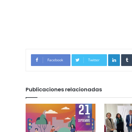
Linked
Facebook
Twitter
Publicaciones relacionadas