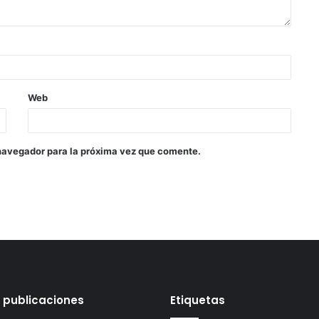
Web
navegador para la próxima vez que comente.
 publicaciones
Etiquetas