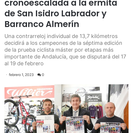
cronoescalada a la ermita
de San Isidro Labrador y
Barranco Almerín
Una contrarreloj individual de 13,7 kilómetros
decidirá a los campeones de la séptima edición
de la prueba ciclista máster por etapas más
importante de Andalucía, que se disputará del 17
al 19 de febrero
febrero 1, 2023
0