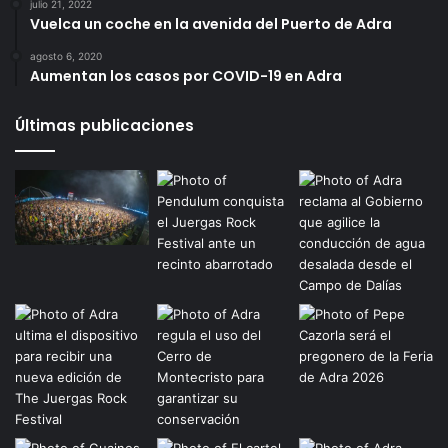
julio 21, 2022
Vuelca un coche en la avenida del Puerto de Adra
agosto 6, 2020
Aumentan los casos por COVID-19 en Adra
Últimas publicaciones