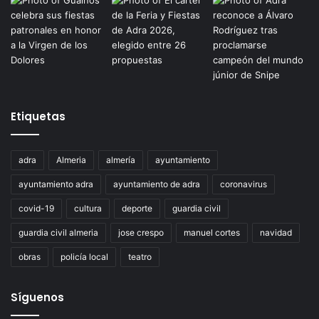
Etiquetas
adra
Almeria
almería
ayuntamiento
ayuntamiento adra
ayuntamiento de adra
coronavirus
covid-19
cultura
deporte
guardia civil
guardia civil almeria
jose crespo
manuel cortes
navidad
obras
policía local
teatro
Síguenos