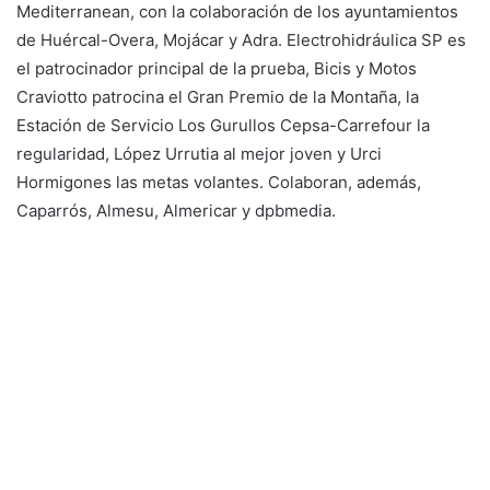
Mediterranean, con la colaboración de los ayuntamientos
de Huércal-Overa, Mojácar y Adra. Electrohidráulica SP es
el patrocinador principal de la prueba, Bicis y Motos
Craviotto patrocina el Gran Premio de la Montaña, la
Estación de Servicio Los Gurullos Cepsa-Carrefour la
regularidad, López Urrutia al mejor joven y Urci
Hormigones las metas volantes. Colaboran, además,
Caparrós, Almesu, Almericar y dpbmedia.