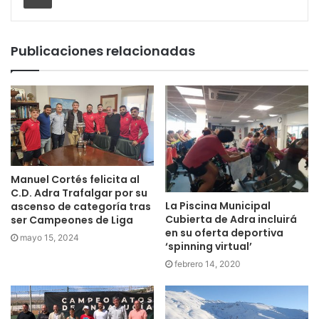
Publicaciones relacionadas
Manuel Cortés felicita al
C.D. Adra Trafalgar por su
La Piscina Municipal
ascenso de categoría tras
Cubierta de Adra incluirá
ser Campeones de Liga
en su oferta deportiva
mayo 15, 2024
‘spinning virtual’
febrero 14, 2020