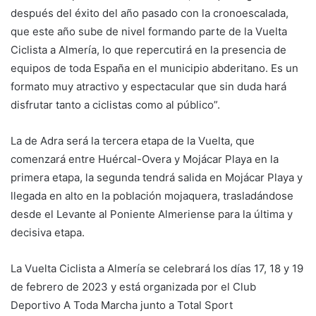
después del éxito del año pasado con la cronoescalada,
que este año sube de nivel formando parte de la Vuelta
Ciclista a Almería, lo que repercutirá en la presencia de
equipos de toda España en el municipio abderitano. Es un
formato muy atractivo y espectacular que sin duda hará
disfrutar tanto a ciclistas como al público”.
La de Adra será la tercera etapa de la Vuelta, que
comenzará entre Huércal-Overa y Mojácar Playa en la
primera etapa, la segunda tendrá salida en Mojácar Playa y
llegada en alto en la población mojaquera, trasladándose
desde el Levante al Poniente Almeriense para la última y
decisiva etapa.
La Vuelta Ciclista a Almería se celebrará los días 17, 18 y 19
de febrero de 2023 y está organizada por el Club
Deportivo A Toda Marcha junto a Total Sport