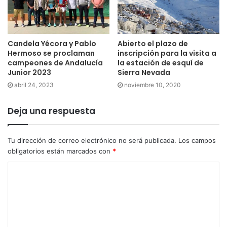
Candela Yécora y Pablo
Abierto el plazo de
Hermoso se proclaman
inscripción para la visita a
campeones de Andalucía
la estación de esquí de
Junior 2023
Sierra Nevada
abril 24, 2023
noviembre 10, 2020
Deja una respuesta
Tu dirección de correo electrónico no será publicada.
Los campos
obligatorios están marcados con
*