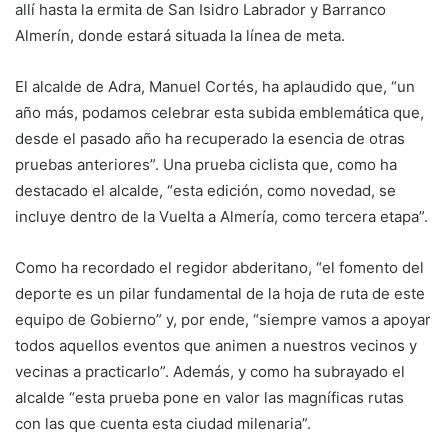
allí hasta la ermita de San Isidro Labrador y Barranco
Almerín, donde estará situada la línea de meta.
El alcalde de Adra, Manuel Cortés, ha aplaudido que, “un
año más, podamos celebrar esta subida emblemática que,
desde el pasado año ha recuperado la esencia de otras
pruebas anteriores”. Una prueba ciclista que, como ha
destacado el alcalde, “esta edición, como novedad, se
incluye dentro de la Vuelta a Almería, como tercera etapa”.
Como ha recordado el regidor abderitano, “el fomento del
deporte es un pilar fundamental de la hoja de ruta de este
equipo de Gobierno” y, por ende, “siempre vamos a apoyar
todos aquellos eventos que animen a nuestros vecinos y
vecinas a practicarlo”. Además, y como ha subrayado el
alcalde “esta prueba pone en valor las magníficas rutas
con las que cuenta esta ciudad milenaria”.