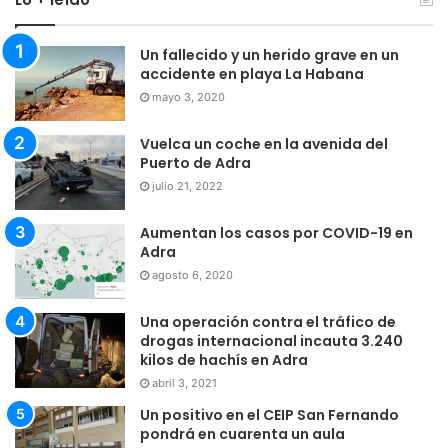
Un fallecido y un herido grave en un
accidente en playa La Habana
mayo 3, 2020
Vuelca un coche en la avenida del
Puerto de Adra
julio 21, 2022
Aumentan los casos por COVID-19 en
Adra
agosto 6, 2020
Una operación contra el tráfico de
drogas internacional incauta 3.240
kilos de hachís en Adra
abril 3, 2021
Un positivo en el CEIP San Fernando
pondrá en cuarenta un aula