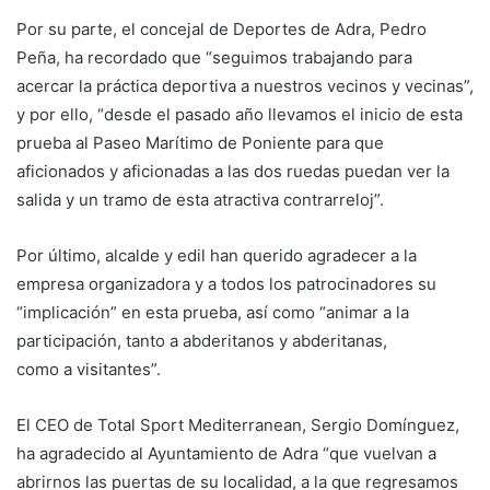
Por su parte, el concejal de Deportes de Adra, Pedro
Peña, ha recordado que “seguimos trabajando para
acercar la práctica deportiva a nuestros vecinos y vecinas”,
y por ello, “desde el pasado año llevamos el inicio de esta
prueba al Paseo Marítimo de Poniente para que
aficionados y aficionadas a las dos ruedas puedan ver la
salida y un tramo de esta atractiva contrarreloj”.
Por último, alcalde y edil han querido agradecer a la
empresa organizadora y a todos los patrocinadores su
“implicación” en esta prueba, así como “animar a la
participación, tanto a abderitanos y abderitanas,
como a visitantes”.
El CEO de Total Sport Mediterranean, Sergio Domínguez,
ha agradecido al Ayuntamiento de Adra “que vuelvan a
abrirnos las puertas de su localidad, a la que regresamos