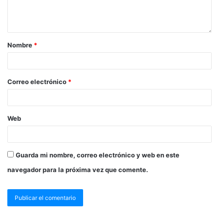
Nombre
*
Correo electrónico
*
Web
Guarda mi nombre, correo electrónico y web en este
navegador para la próxima vez que comente.