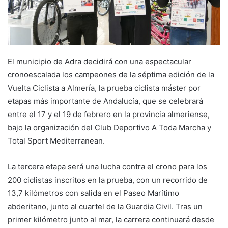
El municipio de Adra decidirá con una espectacular
cronoescalada los campeones de la séptima edición de la
Vuelta Ciclista a Almería, la prueba ciclista máster por
etapas más importante de Andalucía, que se celebrará
entre el 17 y el 19 de febrero en la provincia almeriense,
bajo la organización del Club Deportivo A Toda Marcha y
Total Sport Mediterranean.
La tercera etapa será una lucha contra el crono para los
200 ciclistas inscritos en la prueba, con un recorrido de
13,7 kilómetros con salida en el Paseo Marítimo
abderitano, junto al cuartel de la Guardia Civil. Tras un
primer kilómetro junto al mar, la carrera continuará desde