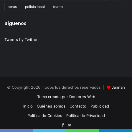
obras
policía local
teatro
Síguenos
Tweets by Twitter
© Copyright 2026, Todos los derechos reservados |
Jannah
Tema creado por Doctores Web
Inicio
Quiénes somos
Contacto
Publicidad
Política de Cookies
Política de Privacidad
Facebook
Twitter