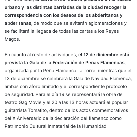
urbano y las distintas barriadas de la ciudad recoger la
correspondencia con los deseos de los abderitanos y
abderitanas
, de modo que se evitarán aglomeraciones y
se facilitará la llegada de todas las cartas a los Reyes
Magos.
En cuanto al resto de actividades,
el 12 de diciembre está
prevista la Gala de la Federación de Peñas Flamencas
,
organizada por la Peña Flamenca La Torre, mientras que el
13 de diciembre se celebrará la Gala de Navidad Flamenca,
ambas con aforo limitado y el correspondiente protocolo
de seguridad. Para el día 19 se representará la obra de
teatro Gag Movie y el 20 a las 13 horas actuará el popular
guitarrista Tomatito, dentro de los actos conmemorativos
del X Aniversario de la declaración del flamenco como
Patrimonio Cultural Inmaterial de la Humanidad.