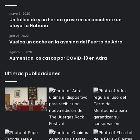
mayo 3, 2020
Un fallecido y un herido grave en un accidente en
playa La Habana
julio 21, 2022
Vuelca un coche en la avenida del Puerto de Adra
agosto 6, 2020
Aumentan los casos por COVID-19 en Adra
Últimas publicaciones