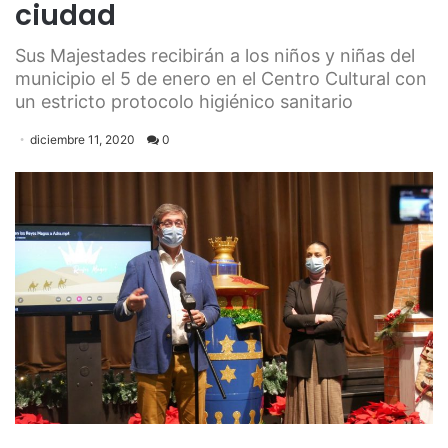
ciudad
Sus Majestades recibirán a los niños y niñas del
municipio el 5 de enero en el Centro Cultural con
un estricto protocolo higiénico sanitario
diciembre 11, 2020
0