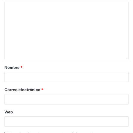
Nombre
*
Correo electrónico
*
Web