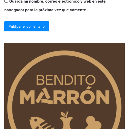
Guarda mi nombre, correo electrónico y web en este
navegador para la próxima vez que comente.