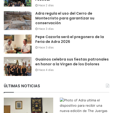
Hace 2 días
Adra regula el uso del Cerro de
Montecristo para garantizar su
conservación
Hace 3 días
Pepe Cazorla será el pregonero de la
Feria de Adra 2026
Hace 3 días
Guainos celebra sus fiestas patronales
en honor a la Virgen de los Dolores
Hace 4 días
ÚLTIMAS NOTICIAS