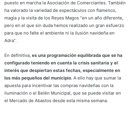
puesto en marcha la Asociación de Comerciantes. También
ha valorado la variedad de espectáculos con flamenco,
magia y la visita de los Reyes Magos “en un año diferente,
pero en el que sin duda hemos realizado un gran esfuerzo
para que no falte el ambiente ni la ilusión navideña en
Adra”.
En definitiva,
es una programación equilibrada que se ha
configurado teniendo en cuenta la crisis sanitaria y el
interés que despiertan estas fechas, especialmente en
los más pequeños del municipio
. A ello hay que sumar la
apuesta para incentivar las compras navideñas con la
iluminación o el Belén Municipal, que se puede visitar en
el Mercado de Abastos desde esta misma semana.