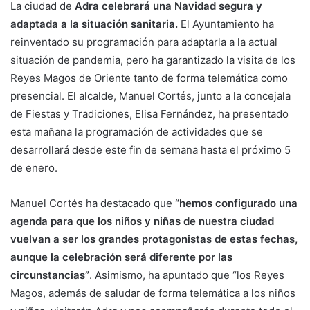
La ciudad de
Adra celebrará una Navidad segura y
adaptada a la situación sanitaria.
El Ayuntamiento ha
reinventado su programación para adaptarla a la actual
situación de pandemia, pero ha garantizado la visita de los
Reyes Magos de Oriente tanto de forma telemática como
presencial. El alcalde, Manuel Cortés, junto a la concejala
de Fiestas y Tradiciones, Elisa Fernández, ha presentado
esta mañana la programación de actividades que se
desarrollará desde este fin de semana hasta el próximo 5
de enero.
Manuel Cortés ha destacado que
“hemos configurado una
agenda para que los niños y niñas de nuestra ciudad
vuelvan a ser los grandes protagonistas de estas fechas,
aunque la celebración será diferente por las
circunstancias”
. Asimismo, ha apuntado que “los Reyes
Magos, además de saludar de forma telemática a los niños