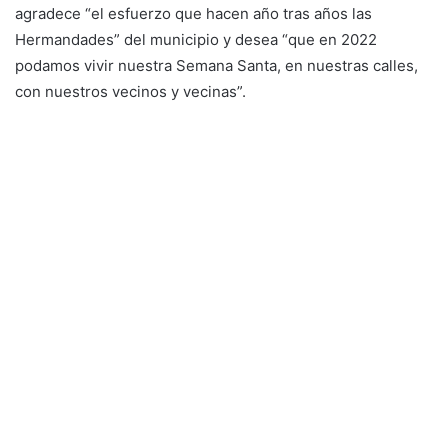
agradece “el esfuerzo que hacen año tras años las
Hermandades” del municipio y desea “que en 2022
podamos vivir nuestra Semana Santa, en nuestras calles,
con nuestros vecinos y vecinas”.