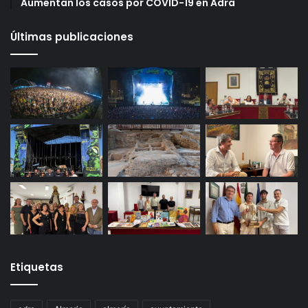
Aumentan los casos por COVID-19 en Adra
Últimas publicaciones
Etiquetas