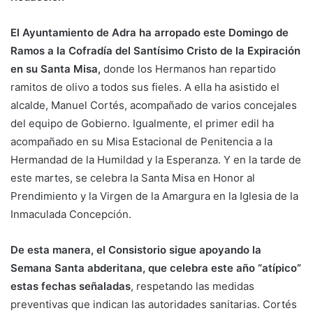
El Ayuntamiento de Adra ha arropado este Domingo de
Ramos a la Cofradía del Santísimo Cristo de la Expiración
en su Santa Misa,
donde los Hermanos han repartido
ramitos de olivo a todos sus fieles. A ella ha asistido el
alcalde, Manuel Cortés, acompañado de varios concejales
del equipo de Gobierno. Igualmente, el primer edil ha
acompañado en su Misa Estacional de Penitencia a la
Hermandad de la Humildad y la Esperanza. Y en la tarde de
este martes, se celebra la Santa Misa en Honor al
Prendimiento y la Virgen de la Amargura en la Iglesia de la
Inmaculada Concepción.
De esta manera, el Consistorio sigue apoyando la
Semana Santa abderitana, que celebra este año “atípico”
estas fechas señaladas
, respetando las medidas
preventivas que indican las autoridades sanitarias. Cortés