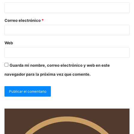
Correo electrónico
*
Web
Guarda mi nombre, correo electrónico y web en este
navegador para la próxima vez que comente.