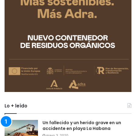
Lo + leído
Un fallecido y un herido grave en un
accidente en playa La Habana
mayo 3, 2020