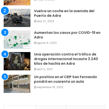
Vuelca un coche en la avenida del
Puerto de Adra
julio 21, 2022
Aumentan los casos por COVID-19 en
Adra
agosto 6, 2020
Una operación contra el tráfico de
drogas internacional incauta 3.240
kilos de hachís en Adra
abril 3, 2021
Un positivo en el CEIP San Fernando
pondrá en cuarenta un aula
septiembre 19, 2020