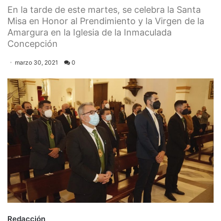
En la tarde de este martes, se celebra la Santa
Misa en Honor al Prendimiento y la Virgen de la
Amargura en la Iglesia de la Inmaculada
Concepción
marzo 30, 2021
0
Redacción