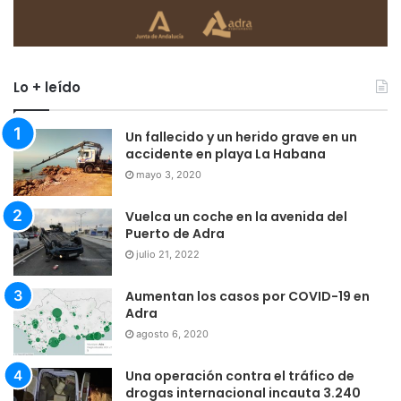
Lo + leído
Un fallecido y un herido grave en un
accidente en playa La Habana
mayo 3, 2020
Vuelca un coche en la avenida del
Puerto de Adra
julio 21, 2022
Aumentan los casos por COVID-19 en
Adra
agosto 6, 2020
Una operación contra el tráfico de
drogas internacional incauta 3.240