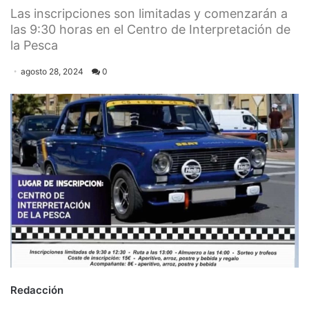
Las inscripciones son limitadas y comenzarán a
las 9:30 horas en el Centro de Interpretación de
la Pesca
agosto 28, 2024
0
Redacción