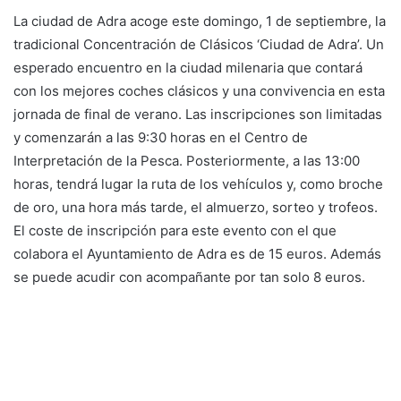
La ciudad de Adra acoge este domingo, 1 de septiembre, la
tradicional Concentración de Clásicos ‘Ciudad de Adra’. Un
esperado encuentro en la ciudad milenaria que contará
con los mejores coches clásicos y una convivencia en esta
jornada de final de verano. Las inscripciones son limitadas
y comenzarán a las 9:30 horas en el Centro de
Interpretación de la Pesca. Posteriormente, a las 13:00
horas, tendrá lugar la ruta de los vehículos y, como broche
de oro, una hora más tarde, el almuerzo, sorteo y trofeos.
El coste de inscripción para este evento con el que
colabora el Ayuntamiento de Adra es de 15 euros. Además
se puede acudir con acompañante por tan solo 8 euros.