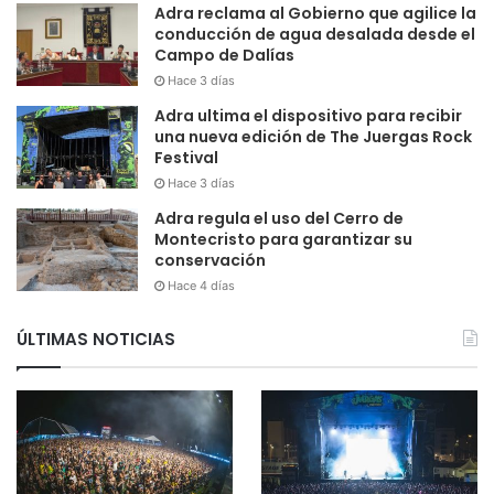
Adra reclama al Gobierno que agilice la
conducción de agua desalada desde el
Campo de Dalías
Hace 3 días
Adra ultima el dispositivo para recibir
una nueva edición de The Juergas Rock
Festival
Hace 3 días
Adra regula el uso del Cerro de
Montecristo para garantizar su
conservación
Hace 4 días
ÚLTIMAS NOTICIAS