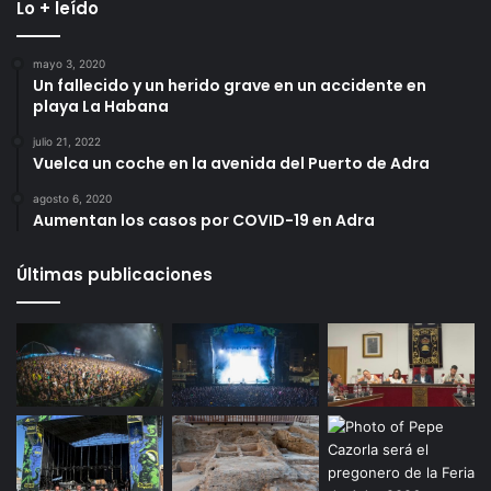
Lo + leído
mayo 3, 2020
Un fallecido y un herido grave en un accidente en
playa La Habana
julio 21, 2022
Vuelca un coche en la avenida del Puerto de Adra
agosto 6, 2020
Aumentan los casos por COVID-19 en Adra
Últimas publicaciones