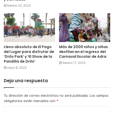
febrero 22, 2023
Lleno absoluto de El Pago
Más de 2000 niños y niñas
del Lugar para disfrutar de
desfilan en el regreso del
‘Drilo Park’ y ‘El Show de la
Carnaval Escolar de Adra
Pandilla de Drilo’
febrero 17, 2023
mayo 8, 2023
Deja una respuesta
Tu dirección de correo electrónico no será publicada.
Los campos
obligatorios están marcados con
*