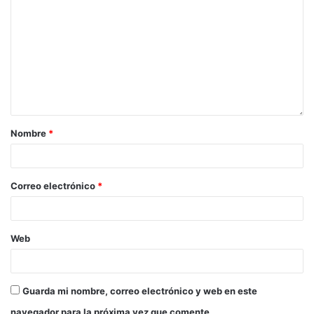
Nombre
*
Correo electrónico
*
Web
Guarda mi nombre, correo electrónico y web en este
navegador para la próxima vez que comente.