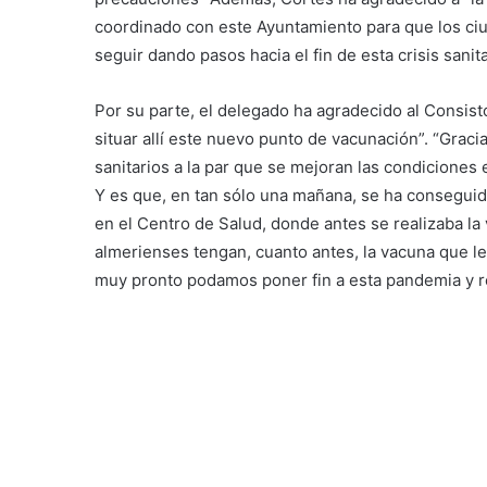
coordinado con este Ayuntamiento para que los ci
seguir dando pasos hacia el fin de esta crisis sanita
Por su parte, el delegado ha agradecido al Consist
situar allí este nuevo punto de vacunación”. “Gracias
sanitarios a la par que se mejoran las condiciones 
Y es que, en tan sólo una mañana, se ha conseguid
en el Centro de Salud, donde antes se realizaba la
almerienses tengan, cuanto antes, la vacuna que le
muy pronto podamos poner fin a esta pandemia y r