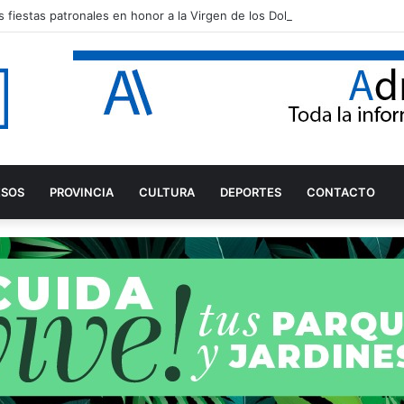
 fiestas patronales en honor a la Virgen de los Dolores
ESOS
PROVINCIA
CULTURA
DEPORTES
CONTACTO