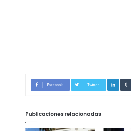
Linked
Facebook
Twitter
Publicaciones relacionadas