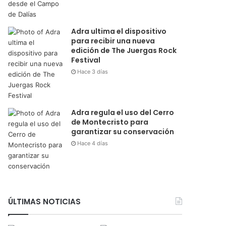
Adra ultima el dispositivo
para recibir una nueva
edición de The Juergas Rock
Festival
Hace 3 días
Adra regula el uso del Cerro
de Montecristo para
garantizar su conservación
Hace 4 días
ÚLTIMAS NOTICIAS