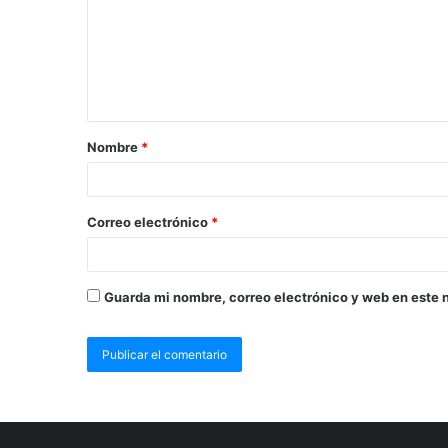
Nombre
*
Correo electrónico
*
Guarda mi nombre, correo electrónico y web en este 