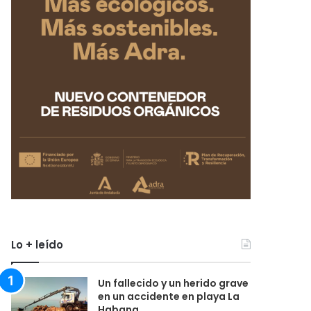
Lo + leído
Un fallecido y un herido grave
en un accidente en playa La
Habana