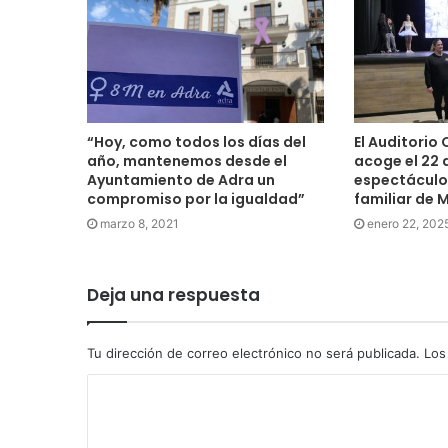
“Hoy, como todos los días del
El Auditorio
año, mantenemos desde el
acoge el 22 
Ayuntamiento de Adra un
espectáculo 
compromiso por la igualdad”
familiar de 
marzo 8, 2021
enero 22, 202
Deja una respuesta
Tu dirección de correo electrónico no será publicada.
Los