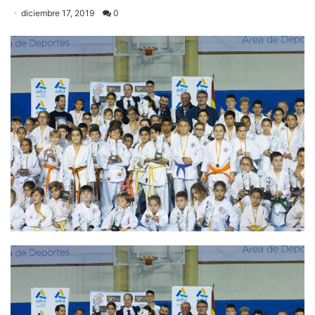
diciembre 17, 2019
0