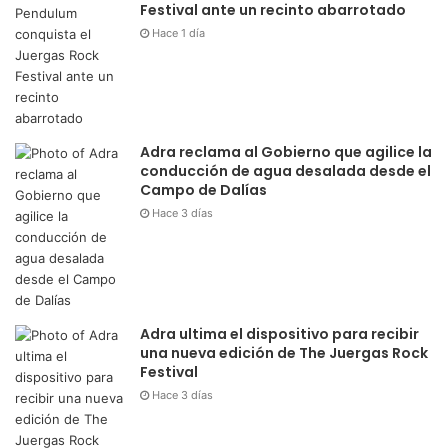
Festival ante un recinto abarrotado
Hace 1 día
Adra reclama al Gobierno que agilice la
conducción de agua desalada desde el
Campo de Dalías
Hace 3 días
Adra ultima el dispositivo para recibir
una nueva edición de The Juergas Rock
Festival
Hace 3 días