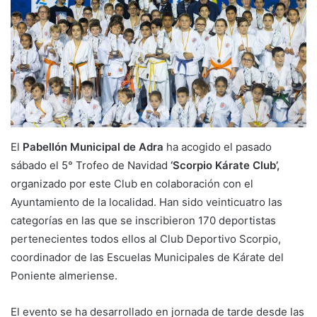
El
Pabellón Municipal de Adra
ha acogido el pasado
sábado el 5° Trofeo de Navidad
‘Scorpio Kárate Club’,
organizado por este Club en colaboración con el
Ayuntamiento de la localidad. Han sido veinticuatro las
categorías en las que se inscribieron 170 deportistas
pertenecientes todos ellos al Club Deportivo Scorpio,
coordinador de las Escuelas Municipales de Kárate del
Poniente almeriense.
El evento se ha desarrollado en jornada de tarde desde las