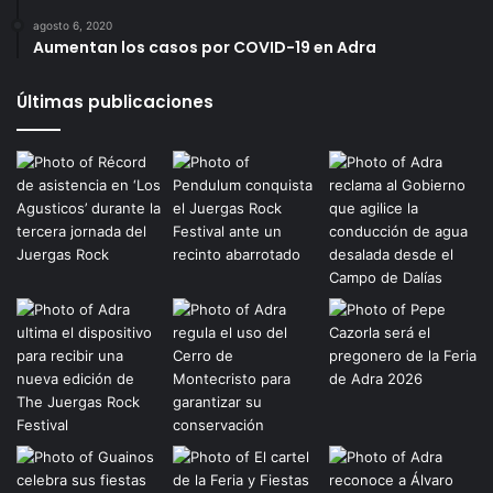
agosto 6, 2020
Aumentan los casos por COVID-19 en Adra
Últimas publicaciones