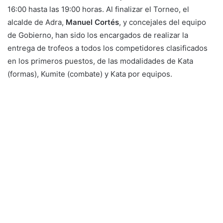
16:00 hasta las 19:00 horas. Al finalizar el Torneo, el
alcalde de Adra,
Manuel Cortés
, y concejales del equipo
de Gobierno, han sido los encargados de realizar la
entrega de trofeos a todos los competidores clasificados
en los primeros puestos, de las modalidades de Kata
(formas), Kumite (combate) y Kata por equipos.