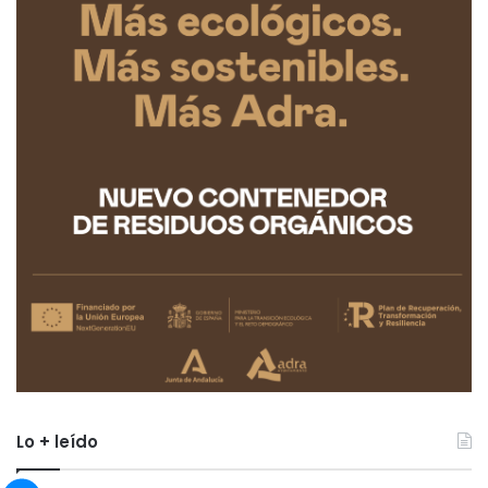
Lo + leído