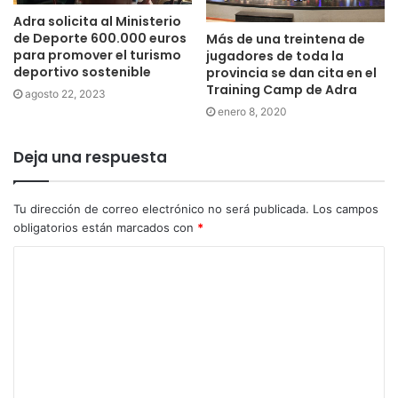
Adra solicita al Ministerio
de Deporte 600.000 euros
Más de una treintena de
para promover el turismo
jugadores de toda la
deportivo sostenible
provincia se dan cita en el
Training Camp de Adra
agosto 22, 2023
enero 8, 2020
Deja una respuesta
Tu dirección de correo electrónico no será publicada.
Los campos
obligatorios están marcados con
*