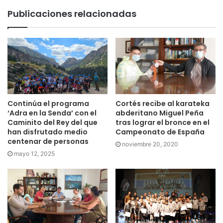
Publicaciones relacionadas
Continúa el programa
Cortés recibe al karateka
‘Adra en la Senda’ con el
abderitano Miguel Peña
Caminito del Rey del que
tras lograr el bronce en el
han disfrutado medio
Campeonato de España
centenar de personas
noviembre 20, 2020
mayo 12, 2025