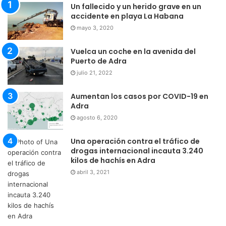
Un fallecido y un herido grave en un
accidente en playa La Habana
mayo 3, 2020
Vuelca un coche en la avenida del
Puerto de Adra
julio 21, 2022
Aumentan los casos por COVID-19 en
Adra
agosto 6, 2020
Una operación contra el tráfico de
drogas internacional incauta 3.240
kilos de hachís en Adra
abril 3, 2021