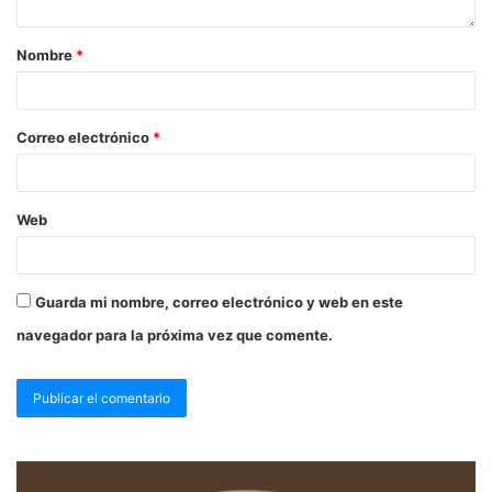
Nombre
*
Correo electrónico
*
Web
Guarda mi nombre, correo electrónico y web en este
navegador para la próxima vez que comente.