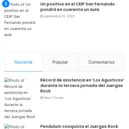
Un positivo en el CEIP San Fernando
pondrá en cuarenta un aula
septiembre 19, 2020
Reciente
Popular
Comentarios
Récord de asistencia en ‘Los Agusticos’
durante la tercera jornada del Juergas
Rock
Hace 7 horas
Pendulum conquista el Juergas Rock