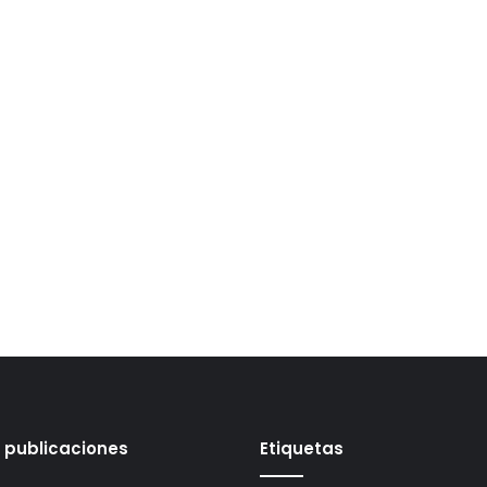
 publicaciones
Etiquetas