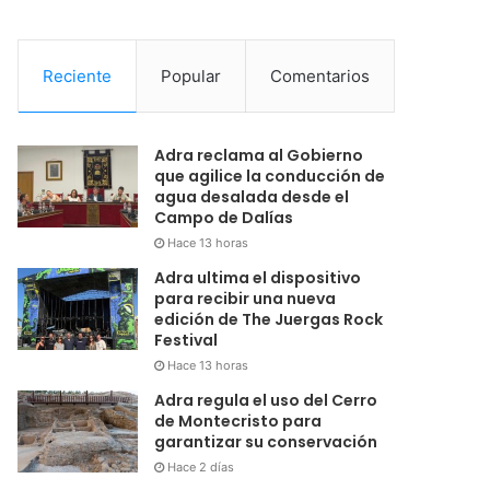
Reciente
Popular
Comentarios
Adra reclama al Gobierno
que agilice la conducción de
agua desalada desde el
Campo de Dalías
Hace 13 horas
Adra ultima el dispositivo
para recibir una nueva
edición de The Juergas Rock
Festival
Hace 13 horas
Adra regula el uso del Cerro
de Montecristo para
garantizar su conservación
Hace 2 días