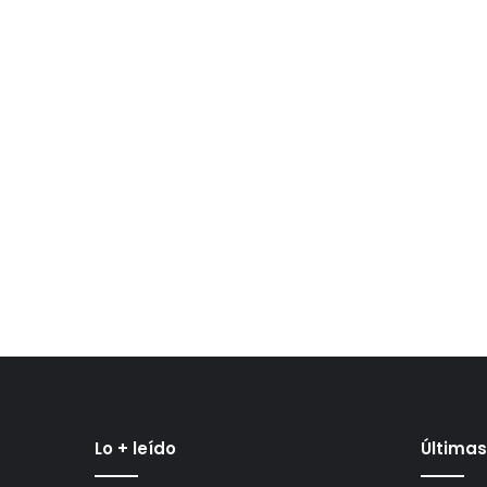
Lo + leído
Últimas