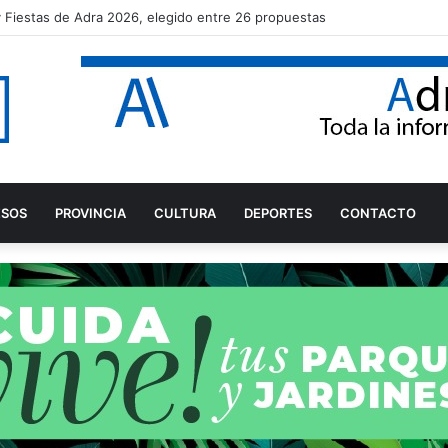
a y Fiestas de Adra 2026, elegido entre 26 propuestas
ESOS
PROVINCIA
CULTURA
DEPORTES
CONTACTO