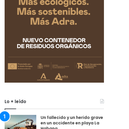
Lo + leído
Un fallecido y un herido grave
en un accidente en playa La
Habana