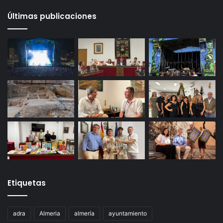
Últimas publicaciones
Etiquetas
adra
Almeria
almería
ayuntamiento