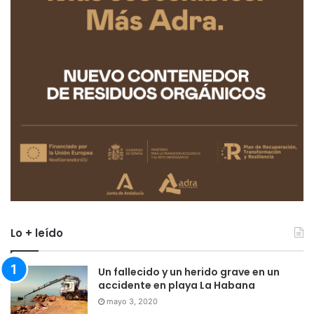
Lo + leído
Un fallecido y un herido grave en un
accidente en playa La Habana
mayo 3, 2020