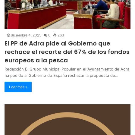
diciembre 4, 2025
0
263
El PP de Adra pide al Gobierno que
rechace el recorte del 67% de los fondos
europeos a la pesca
Redacción El Grupo Municipal Popular en el Ayuntamiento de Adra
ha pedido al Gobierno de España rechazar la propuesta de…
Leer más »