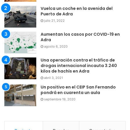
Vuelca un coche en la avenida del
Puerto de Adra
julio 21, 2022
Aumentan los casos por COVID-19 en
Adra
agosto 6, 2020
Una operación contra el tráfico de
drogas internacional incauta 3.240
kilos de hachís en Adra
abril 3, 2021
Un positivo en el CEIP San Fernando
pondrá en cuarenta un aula
septiembre 19, 2020