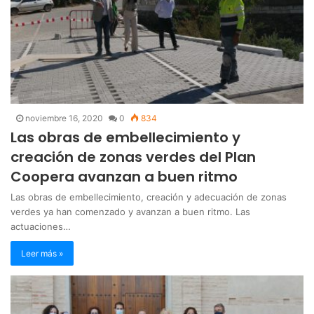
noviembre 16, 2020
0
834
Las obras de embellecimiento y
creación de zonas verdes del Plan
Coopera avanzan a buen ritmo
Las obras de embellecimiento, creación y adecuación de zonas
verdes ya han comenzado y avanzan a buen ritmo. Las
actuaciones…
Leer más »