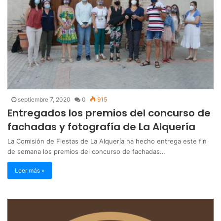
septiembre 7, 2020
0
915
Entregados los premios del concurso de
fachadas y fotografía de La Alquería
La Comisión de Fiestas de La Alquería ha hecho entrega este fin
de semana los premios del concurso de fachadas…
Leer más »