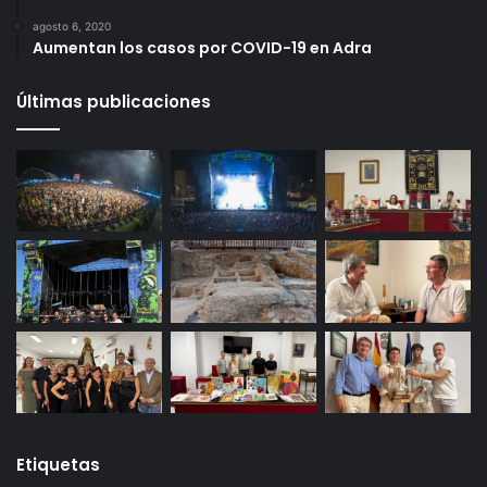
agosto 6, 2020
Aumentan los casos por COVID-19 en Adra
Últimas publicaciones
Etiquetas