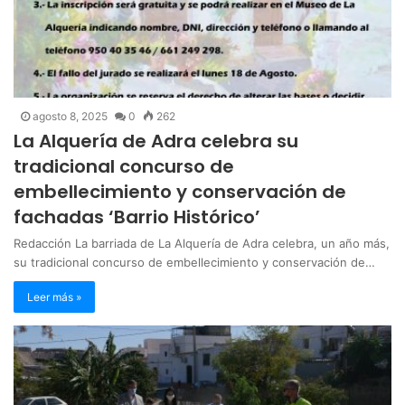
agosto 8, 2025
0
262
La Alquería de Adra celebra su
tradicional concurso de
embellecimiento y conservación de
fachadas ‘Barrio Histórico’
Redacción La barriada de La Alquería de Adra celebra, un año más,
su tradicional concurso de embellecimiento y conservación de…
Leer más »