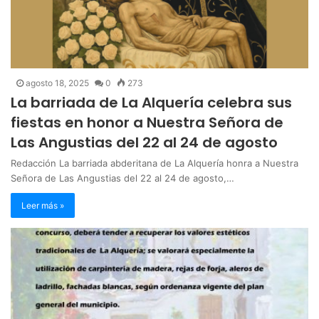
agosto 18, 2025
0
273
La barriada de La Alquería celebra sus
fiestas en honor a Nuestra Señora de
Las Angustias del 22 al 24 de agosto
Redacción La barriada abderitana de La Alquería honra a Nuestra
Señora de Las Angustias del 22 al 24 de agosto,…
Leer más »