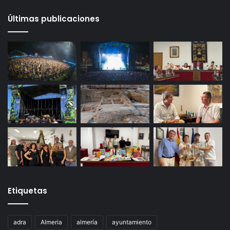
Últimas publicaciones
Etiquetas
adra
Almeria
almería
ayuntamiento