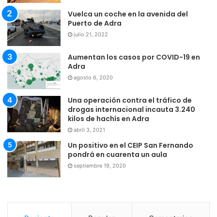
Vuelca un coche en la avenida del
Puerto de Adra
julio 21, 2022
Aumentan los casos por COVID-19 en
Adra
agosto 6, 2020
Una operación contra el tráfico de
drogas internacional incauta 3.240
kilos de hachís en Adra
abril 3, 2021
Un positivo en el CEIP San Fernando
pondrá en cuarenta un aula
septiembre 19, 2020