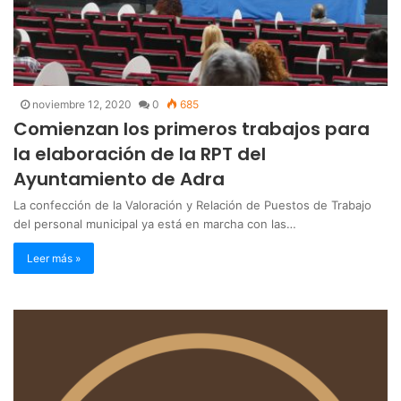
noviembre 12, 2020
0
685
Comienzan los primeros trabajos para
la elaboración de la RPT del
Ayuntamiento de Adra
La confección de la Valoración y Relación de Puestos de Trabajo
del personal municipal ya está en marcha con las…
Leer más »