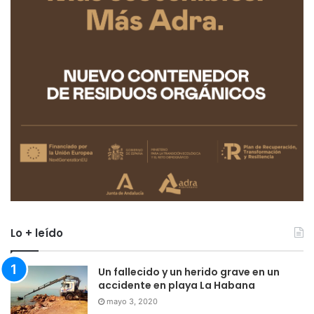
Lo + leído
Un fallecido y un herido grave en un
accidente en playa La Habana
mayo 3, 2020