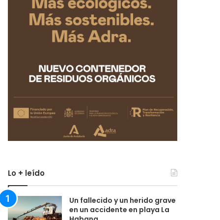
Lo + leído
Un fallecido y un herido grave
en un accidente en playa La
Habana