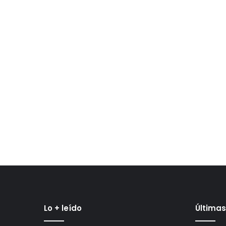
Lo + leído
Últimas