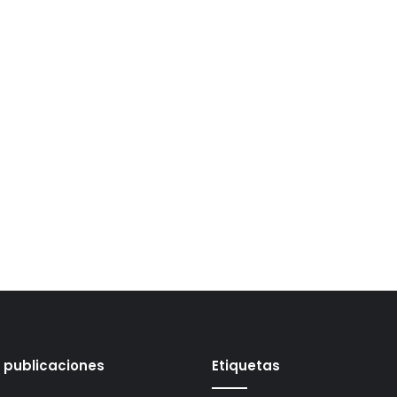
 publicaciones
Etiquetas