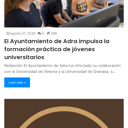
agosto 21, 2025
0
298
El Ayuntamiento de Adra impulsa la
formación práctica de jóvenes
universitarios
Redacción El Ayuntamiento de Adra ha reforzado su colaboración
con la Universidad de Almería y la Universidad de Granada, a…
Leer más »