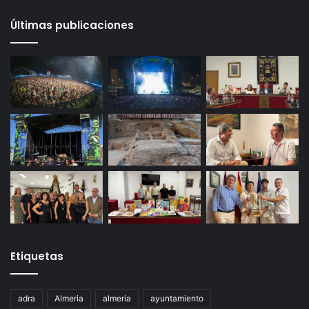
Últimas publicaciones
Etiquetas
adra
Almeria
almería
ayuntamiento