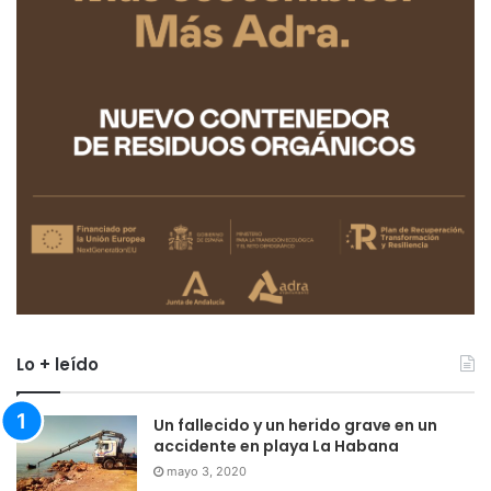
Lo + leído
Un fallecido y un herido grave en un
accidente en playa La Habana
mayo 3, 2020