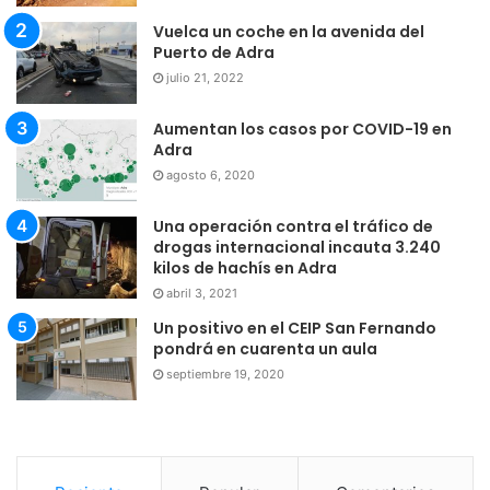
Vuelca un coche en la avenida del
Puerto de Adra
julio 21, 2022
Aumentan los casos por COVID-19 en
Adra
agosto 6, 2020
Una operación contra el tráfico de
drogas internacional incauta 3.240
kilos de hachís en Adra
abril 3, 2021
Un positivo en el CEIP San Fernando
pondrá en cuarenta un aula
septiembre 19, 2020