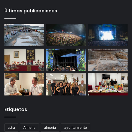
Últimas publicaciones
Etiquetas
adra
Almeria
almería
ayuntamiento