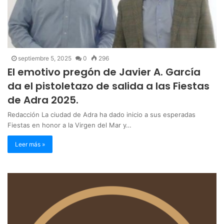
septiembre 5, 2025
0
296
El emotivo pregón de Javier A. García
da el pistoletazo de salida a las Fiestas
de Adra 2025.
Redacción La ciudad de Adra ha dado inicio a sus esperadas
Fiestas en honor a la Virgen del Mar y…
Leer más »