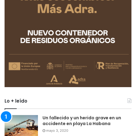
Lo + leído
Un fallecido y un herido grave en un
accidente en playa La Habana
mayo 3, 2020