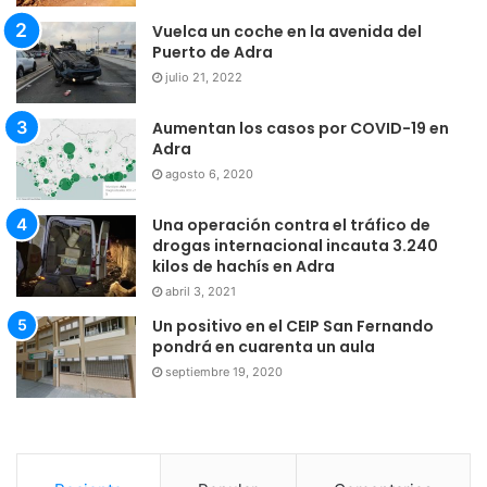
Vuelca un coche en la avenida del
Puerto de Adra
julio 21, 2022
Aumentan los casos por COVID-19 en
Adra
agosto 6, 2020
Una operación contra el tráfico de
drogas internacional incauta 3.240
kilos de hachís en Adra
abril 3, 2021
Un positivo en el CEIP San Fernando
pondrá en cuarenta un aula
septiembre 19, 2020