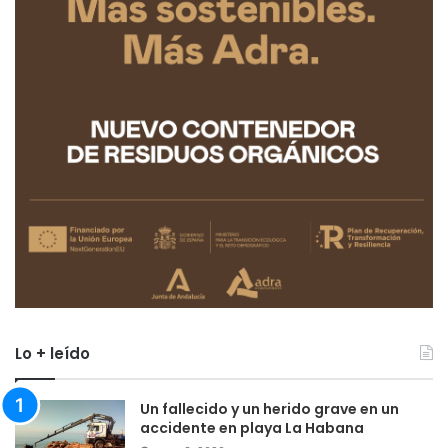
Lo + leído
Un fallecido y un herido grave en un
accidente en playa La Habana