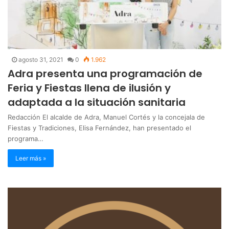
agosto 31, 2021
0
1.962
Adra presenta una programación de
Feria y Fiestas llena de ilusión y
adaptada a la situación sanitaria
Redacción El alcalde de Adra, Manuel Cortés y la concejala de
Fiestas y Tradiciones, Elisa Fernández, han presentado el
programa…
Leer más »