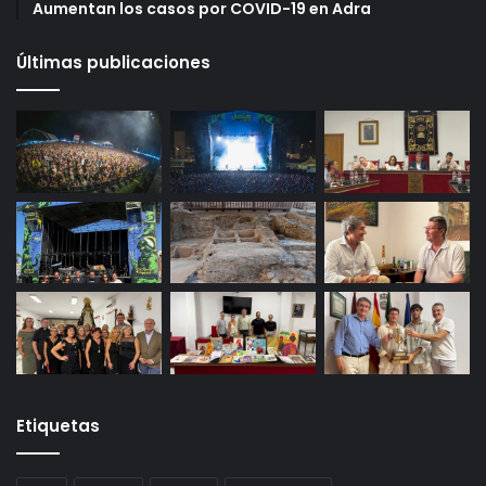
Aumentan los casos por COVID-19 en Adra
Últimas publicaciones
Etiquetas