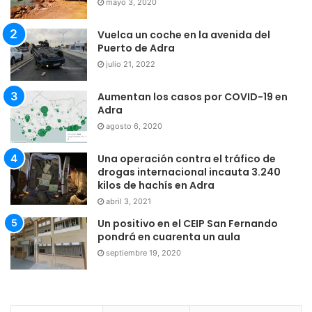
mayo 3, 2020
Vuelca un coche en la avenida del
Puerto de Adra
julio 21, 2022
Aumentan los casos por COVID-19 en
Adra
agosto 6, 2020
Una operación contra el tráfico de
drogas internacional incauta 3.240
kilos de hachís en Adra
abril 3, 2021
Un positivo en el CEIP San Fernando
pondrá en cuarenta un aula
septiembre 19, 2020