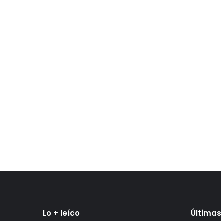
Lo + leído
Últimas