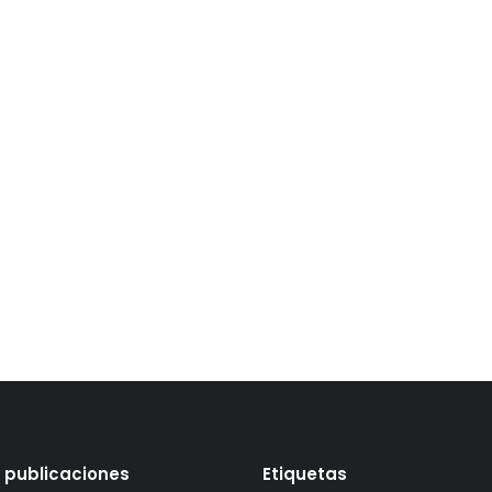
 publicaciones
Etiquetas