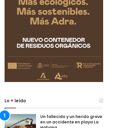
Lo + leído
Un fallecido y un herido grave
en un accidente en playa La
Habana