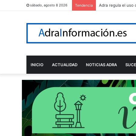
Adra regula el uso 
sábado, agosto 8 2026
Tendencia
INICIO
ACTUALIDAD
NOTICIAS ADRA
SUC