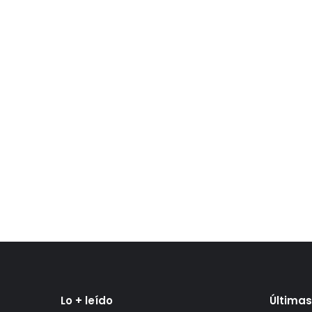
Lo + leído
Últimas