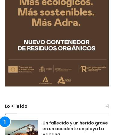
Lo + leído
Un fallecido y un herido grave
en un accidente en playa La
Habana