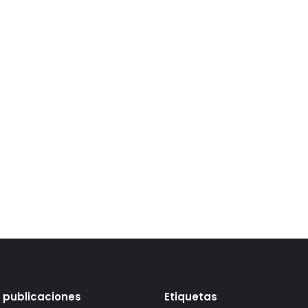
 publicaciones
Etiquetas