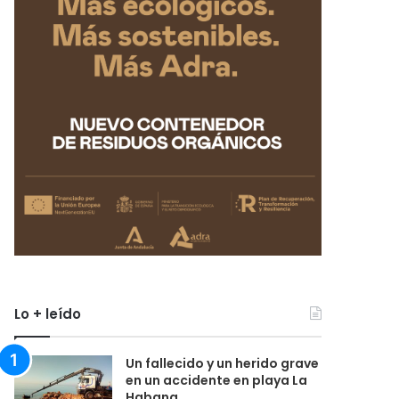
Lo + leído
Un fallecido y un herido grave
en un accidente en playa La
Habana