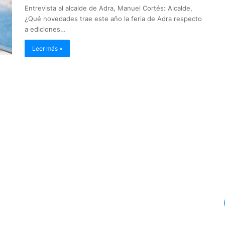
Entrevista al alcalde de Adra, Manuel Cortés: Alcalde,
¿Qué novedades trae este año la feria de Adra respecto
a ediciones…
Leer más »