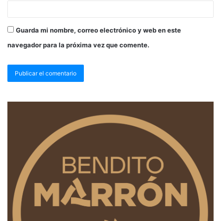
Guarda mi nombre, correo electrónico y web en este
navegador para la próxima vez que comente.