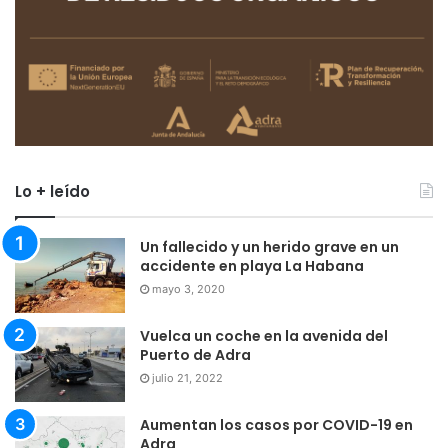
Lo + leído
Un fallecido y un herido grave en un
accidente en playa La Habana
mayo 3, 2020
Vuelca un coche en la avenida del
Puerto de Adra
julio 21, 2022
Aumentan los casos por COVID-19 en
Adra