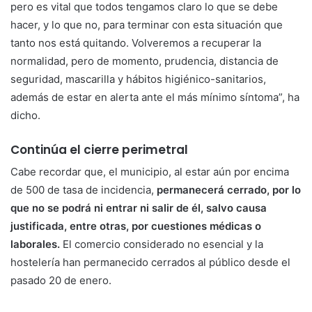
pero es vital que todos tengamos claro lo que se debe
hacer, y lo que no, para terminar con esta situación que
tanto nos está quitando. Volveremos a recuperar la
normalidad, pero de momento, prudencia, distancia de
seguridad, mascarilla y hábitos higiénico-sanitarios,
además de estar en alerta ante el más mínimo síntoma”, ha
dicho.
Continúa el cierre perimetral
Cabe recordar que, el municipio, al estar aún por encima
de 500 de tasa de incidencia,
permanecerá cerrado, por lo
que no se podrá ni entrar ni salir de él, salvo causa
justificada, entre otras, por cuestiones médicas o
laborales.
El comercio considerado no esencial y la
hostelería han permanecido cerrados al público desde el
pasado 20 de enero.