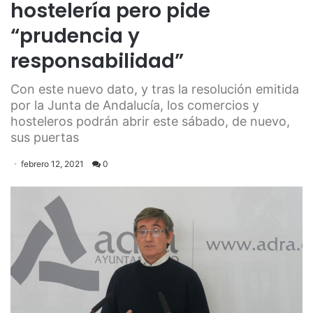
hostelería pero pide
“prudencia y
responsabilidad”
Con este nuevo dato, y tras la resolución emitida
por la Junta de Andalucía, los comercios y
hosteleros podrán abrir este sábado, de nuevo,
sus puertas
febrero 12, 2021
0