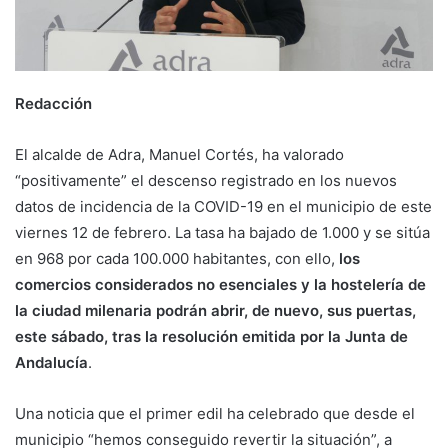
Redacción
El alcalde de Adra, Manuel Cortés, ha valorado
“positivamente” el descenso registrado en los nuevos
datos de incidencia de la COVID-19 en el municipio de este
viernes 12 de febrero. La tasa ha bajado de 1.000 y se sitúa
en 968 por cada 100.000 habitantes, con ello,
los
comercios considerados no esenciales y la hostelería de
la ciudad milenaria podrán abrir, de nuevo, sus puertas,
este sábado, tras la resolución emitida por la Junta de
Andalucía
.
Una noticia que el primer edil ha celebrado que desde el
municipio “hemos conseguido revertir la situación”, a