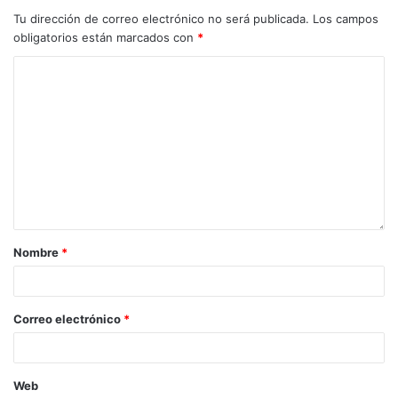
Tu dirección de correo electrónico no será publicada.
Los campos
obligatorios están marcados con
*
Nombre
*
Correo electrónico
*
Web