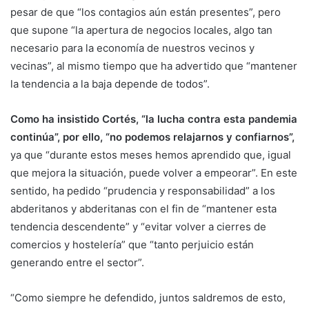
pesar de que “los contagios aún están presentes”, pero
que supone “la apertura de negocios locales, algo tan
necesario para la economía de nuestros vecinos y
vecinas”, al mismo tiempo que ha advertido que “mantener
la tendencia a la baja depende de todos”.
Como ha insistido Cortés, “la lucha contra esta pandemia
continúa”, por ello, “no podemos relajarnos y confiarnos”,
ya que “durante estos meses hemos aprendido que, igual
que mejora la situación, puede volver a empeorar”. En este
sentido, ha pedido “prudencia y responsabilidad” a los
abderitanos y abderitanas con el fin de “mantener esta
tendencia descendente” y “evitar volver a cierres de
comercios y hostelería” que “tanto perjuicio están
generando entre el sector”.
“Como siempre he defendido, juntos saldremos de esto,