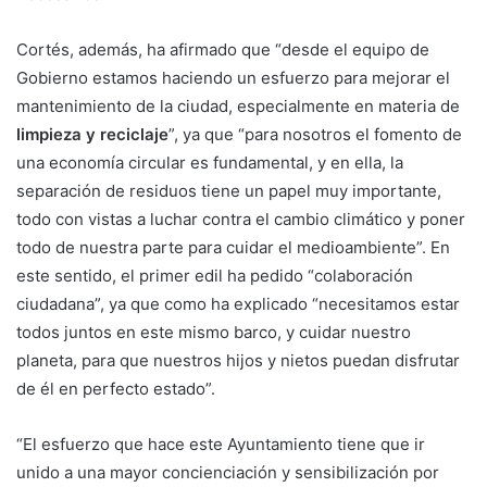
Cortés, además, ha afirmado que “desde el equipo de
Gobierno estamos haciendo un esfuerzo para mejorar el
mantenimiento de la ciudad, especialmente en materia de
limpieza y reciclaje
”, ya que “para nosotros el fomento de
una economía circular es fundamental, y en ella, la
separación de residuos tiene un papel muy importante,
todo con vistas a luchar contra el cambio climático y poner
todo de nuestra parte para cuidar el medioambiente”. En
este sentido, el primer edil ha pedido “colaboración
ciudadana”, ya que como ha explicado “necesitamos estar
todos juntos en este mismo barco, y cuidar nuestro
planeta, para que nuestros hijos y nietos puedan disfrutar
de él en perfecto estado”.
“El esfuerzo que hace este Ayuntamiento tiene que ir
unido a una mayor concienciación y sensibilización por