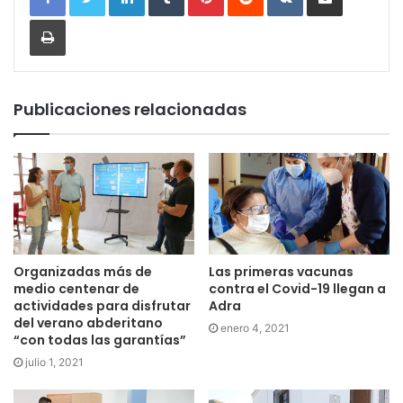
Imprimir
Publicaciones relacionadas
Organizadas más de
Las primeras vacunas
medio centenar de
contra el Covid-19 llegan a
actividades para disfrutar
Adra
del verano abderitano
enero 4, 2021
“con todas las garantías”
julio 1, 2021