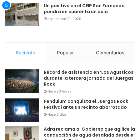
Un positivo en el CEIP San Fernando
pondrá en cuarenta un aula
septiembre 19, 2020
Reciente
Popular
Comentarios
Récord de asistencia en ‘Los Agusticos’
durante la tercera jornada del Juergas
Rock
Hace 20 horas
Pendulum conquista el Juergas Rock
Festival ante un recinto abarrotado
Hace 2 días
Adra reclama al Gobierno que agilice la
conducción de agua desalada desde el