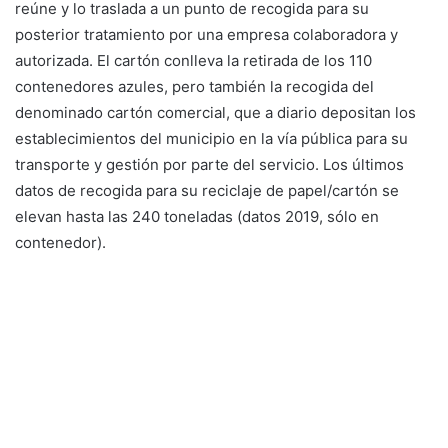
reúne y lo traslada a un punto de recogida para su
posterior tratamiento por una empresa colaboradora y
autorizada. El cartón conlleva la retirada de los 110
contenedores azules, pero también la recogida del
denominado cartón comercial, que a diario depositan los
establecimientos del municipio en la vía pública para su
transporte y gestión por parte del servicio. Los últimos
datos de recogida para su reciclaje de papel/cartón se
elevan hasta las 240 toneladas (datos 2019, sólo en
contenedor).