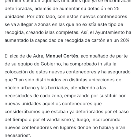
permitir sustituir aquellas unidades que ya se encontraban
deterioradas, además de aumentar su dotación en 25
unidades. Por otro lado, con estos nuevos contenedores
se va a llegar a zonas en las que no existía este tipo de
recogida, creando islas completas. Así, el Ayuntamiento ha
aumentado la capacidad de recogida de cartón en un 20%.
El alcalde de Adra,
Manuel Cortés
, acompañado de parte
de su equipo de Gobierno, ha comprobado in situ la
colocación de estos nuevos contenedores y ha asegurado
que “han sido distribuidos en distintas ubicaciones del
núcleo urbano y las barriadas, atendiendo a las
necesidades de cada zona, empezando por sustituir por
nuevas unidades aquellos contenedores que
considerábamos que estaban ya deteriorados por el paso
del tiempo o por el vandalismo y, luego, incorporando
nuevos contenedores en lugares donde no había y eran
necesarios”.