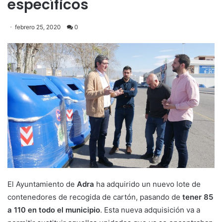
específicos
febrero 25, 2020
0
El Ayuntamiento de
Adra
ha adquirido un nuevo lote de
contenedores de recogida de cartón, pasando de
tener 85
a 110 en todo el municipio
. Esta nueva adquisición va a