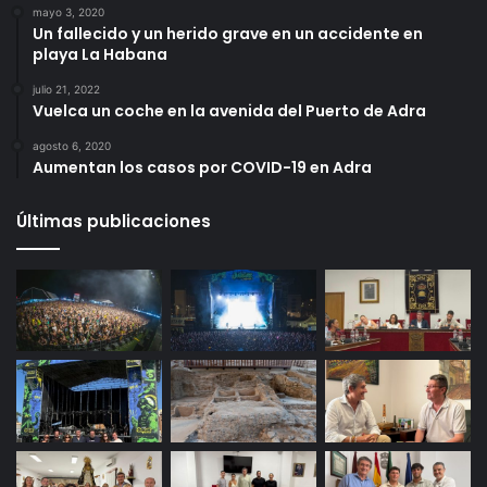
mayo 3, 2020
Un fallecido y un herido grave en un accidente en
playa La Habana
julio 21, 2022
Vuelca un coche en la avenida del Puerto de Adra
agosto 6, 2020
Aumentan los casos por COVID-19 en Adra
Últimas publicaciones