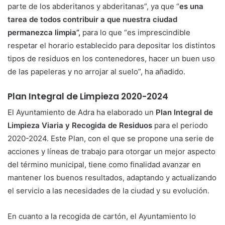
parte de los abderitanos y abderitanas”, ya que “
es una
tarea de todos contribuir a que nuestra ciudad
permanezca limpia”,
para lo que “es imprescindible
respetar el horario establecido para depositar los distintos
tipos de residuos en los contenedores, hacer un buen uso
de las papeleras y no arrojar al suelo”, ha añadido.
Plan Integral de Limpieza 2020-2024
El Ayuntamiento de Adra ha elaborado un
Plan Integral de
Limpieza Viaria y Recogida de Residuos
para el periodo
2020-2024. Este Plan, con el que se propone una serie de
acciones y líneas de trabajo para otorgar un mejor aspecto
del término municipal, tiene como finalidad avanzar en
mantener los buenos resultados, adaptando y actualizando
el servicio a las necesidades de la ciudad y su evolución.
En cuanto a la recogida de cartón, el Ayuntamiento lo