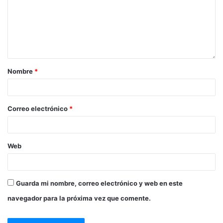
Nombre
*
Correo electrónico
*
Web
Guarda mi nombre, correo electrónico y web en este
navegador para la próxima vez que comente.