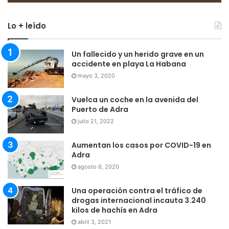
Lo + leído
Un fallecido y un herido grave en un
accidente en playa La Habana
mayo 3, 2020
Vuelca un coche en la avenida del
Puerto de Adra
julio 21, 2022
Aumentan los casos por COVID-19 en
Adra
agosto 6, 2020
Una operación contra el tráfico de
drogas internacional incauta 3.240
kilos de hachís en Adra
abril 3, 2021